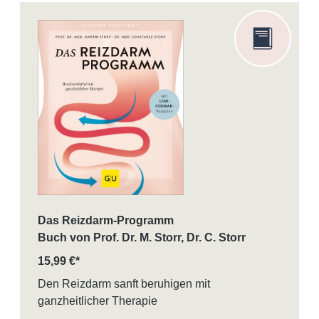
Das Reizdarm-Programm
Buch von Prof. Dr. M. Storr, Dr. C. Storr
15,99 €*
Den Reizdarm sanft beruhigen mit
ganzheitlicher Therapie