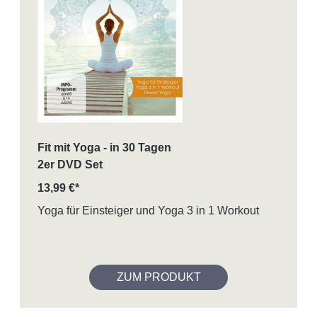
Fit mit Yoga - in 30 Tagen
2er DVD Set
13,99 €*
Yoga für Einsteiger und Yoga 3 in 1 Workout
ZUM PRODUKT