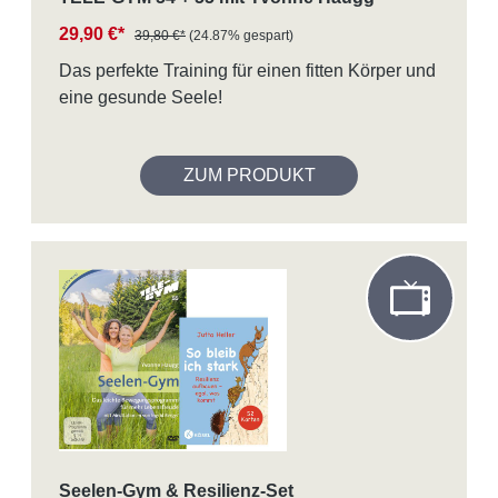
29,90 €*
39,80 €*
(24.87% gespart)
Das perfekte Training für einen fitten Körper und
eine gesunde Seele!
ZUM PRODUKT
Seelen-Gym & Resilienz-Set