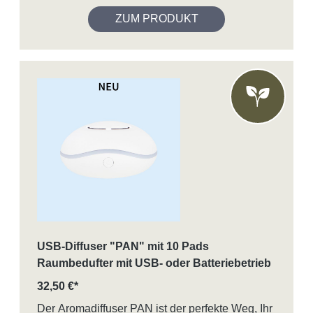
ZUM PRODUKT
USB-Diffuser "PAN" mit 10 Pads
Raumbedufter mit USB- oder Batteriebetrieb
32,50 €*
Der Aromadiffuser PAN ist der perfekte Weg, Ihr