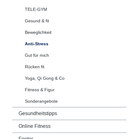
TELE-GYM
Gesund & fit
Beweglichkeit
Anti-Stress
Gut für mich
Rücken fit
Yoga, Qi Gong & Co
Fitness & Figur
Sonderangebote
Gesundheitstipps
Online Fitness
Footer