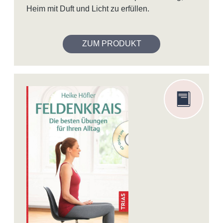
Heim mit Duft und Licht zu erfüllen.
ZUM PRODUKT