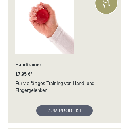
Handtrainer
17,95 €*
Für vielfältiges Training von Hand- und
Fingergelenken
ZUM PRODUKT