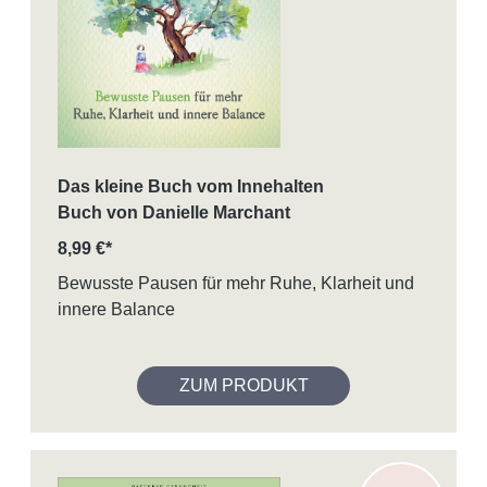
Das kleine Buch vom Innehalten
Buch von Danielle Marchant
8,99 €*
Bewusste Pausen für mehr Ruhe, Klarheit und
innere Balance
ZUM PRODUKT