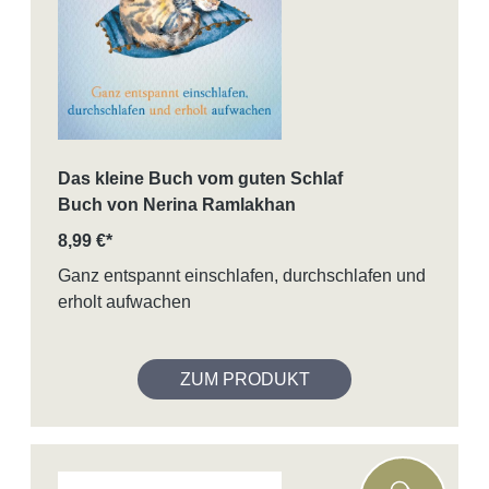
Das kleine Buch vom guten Schlaf
Buch von Nerina Ramlakhan
8,99 €*
Ganz entspannt einschlafen, durchschlafen und
erholt aufwachen
ZUM PRODUKT