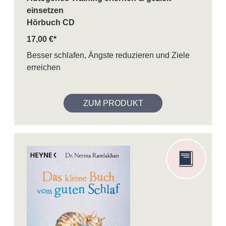
einsetzen
Hörbuch CD
17,00 €*
Besser schlafen, Ängste reduzieren und Ziele
erreichen
ZUM PRODUKT