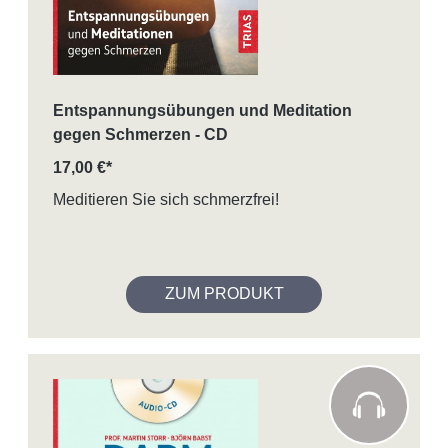
Entspannungsübungen und Meditation
gegen Schmerzen - CD
17,00 €*
Meditieren Sie sich schmerzfrei!
ZUM PRODUKT