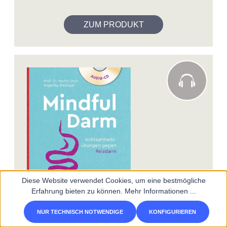
ZUM PRODUKT
Diese Website verwendet Cookies, um eine bestmögliche
Erfahrung bieten zu können.
Mehr Informationen ...
NUR TECHNISCH NOTWENDIGE
KONFIGURIEREN