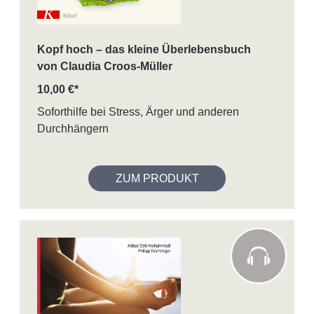
Kopf hoch – das kleine Überlebensbuch
von Claudia Croos-Müller
10,00 €*
Soforthilfe bei Stress, Ärger und anderen
Durchhängern
ZUM PRODUKT