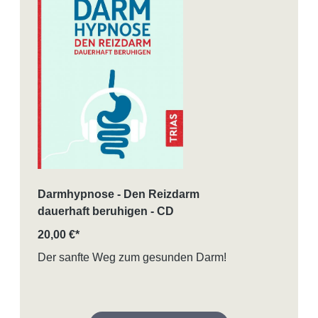
Darmhypnose - Den Reizdarm
dauerhaft beruhigen - CD
20,00 €*
Der sanfte Weg zum gesunden Darm!