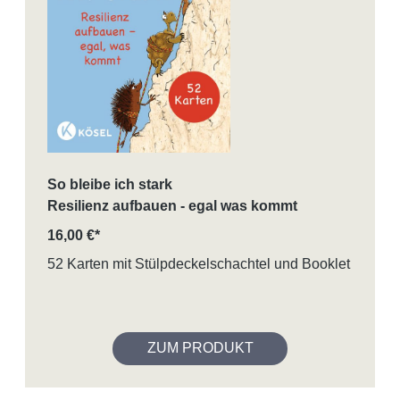
So bleibe ich stark
Resilienz aufbauen - egal was kommt
16,00 €*
52 Karten mit Stülpdeckelschachtel und Booklet
ZUM PRODUKT