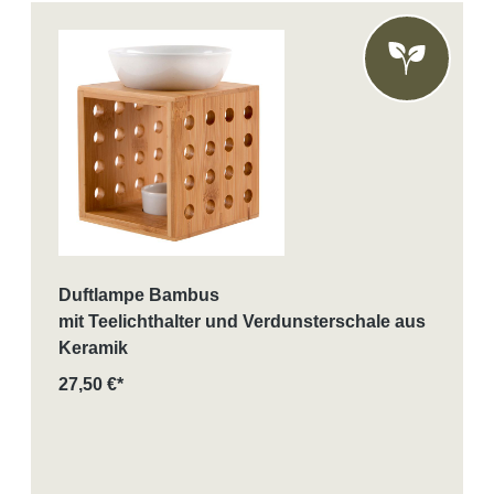
Duftlampe Bambus
mit Teelichthalter und Verdunsterschale aus
Keramik
27,50 €*