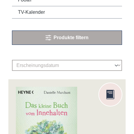
TV-Kalender
Produkte filtern