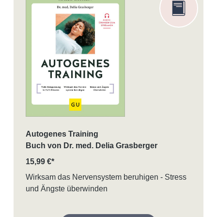
Autogenes Training
Buch von Dr. med. Delia Grasberger
15,99 €*
Wirksam das Nervensystem beruhigen - Stress
und Ängste überwinden