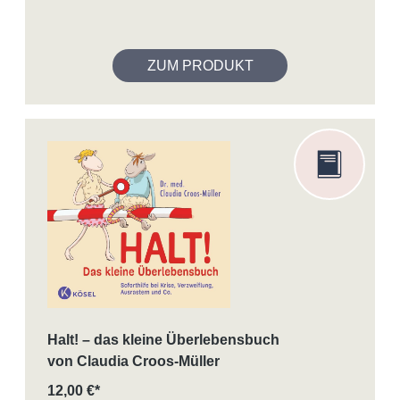
ZUM PRODUKT
Halt! – das kleine Überlebensbuch
von Claudia Croos-Müller
12,00 €*