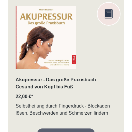
Akupressur - Das große Praxisbuch
Gesund von Kopf bis Fuß
22,00 €*
Selbstheilung durch Fingerdruck - Blockaden
lösen, Beschwerden und Schmerzen lindern