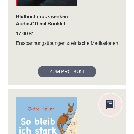
Bluthochdruck senken
Audio-CD mit Booklet
17,00 €*
Entspannungsübungen & einfache Meditationen
ZUM PRODUKT