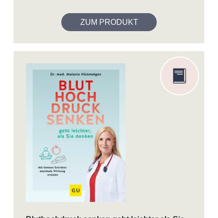
ZUM PRODUKT