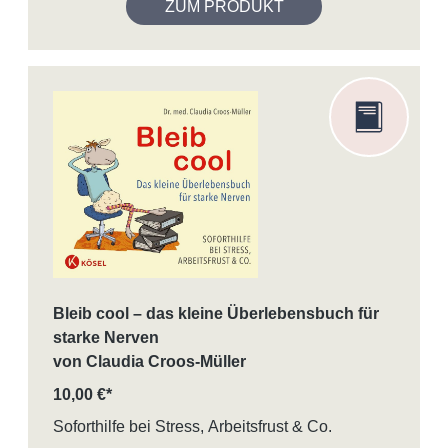
ZUM PRODUKT
Bleib cool – das kleine Überlebensbuch für
starke Nerven
von Claudia Croos-Müller
10,00 €*
Soforthilfe bei Stress, Arbeitsfrust & Co.