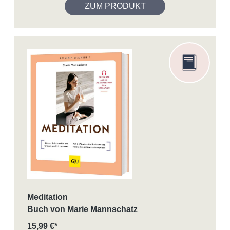
ZUM PRODUKT
Meditation
Buch von Marie Mannschatz
15,99 €*