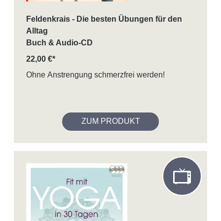
Feldenkrais - Die besten Übungen für den
Alltag
Buch & Audio-CD
22,00 €*
Ohne Anstrengung schmerzfrei werden!
ZUM PRODUKT