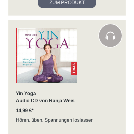
ZUM PRODUKT
Yin Yoga
Audio CD von Ranja Weis
14,99 €*
Hören, üben, Spannungen loslassen