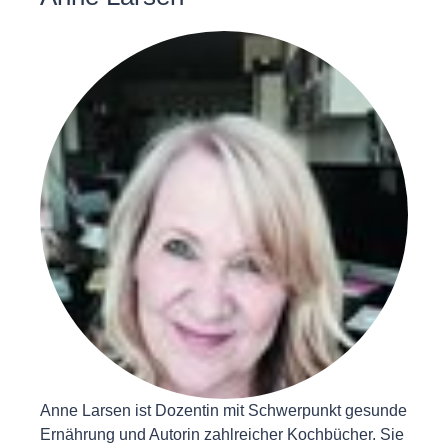
Anne Larsen ist Dozentin mit Schwerpunkt gesunde
Ernährung und Autorin zahlreicher Kochbücher. Sie