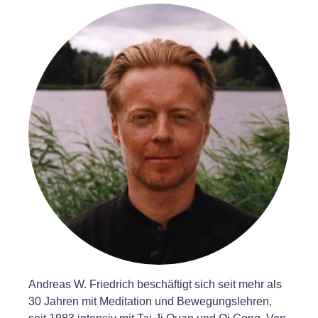
Andreas W. Friedrich beschäftigt sich seit mehr als
30 Jahren mit Meditation und Bewegungslehren,