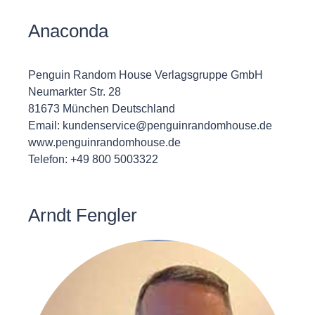
Anaconda
Penguin Random House Verlagsgruppe GmbH
Neumarkter Str. 28
81673 München Deutschland
Email: kundenservice@penguinrandomhouse.de
www.penguinrandomhouse.de
Telefon: +49 800 5003322
Arndt Fengler