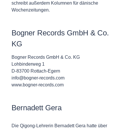
schreibt außerdem Kolumnen für dänische
Wochenzeitungen.
Bogner Records GmbH & Co.
KG
Bogner Records GmbH & Co. KG
Lohbinderweg 1
D-83700 Rottach-Egern
info@bogner-records.com
www.bogner-records.com
Bernadett Gera
Die Qigong-Lehrerin Bernadett Gera hatte über