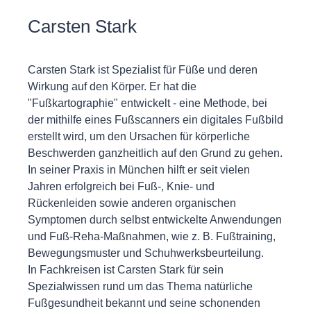
Carsten Stark
Carsten Stark ist Spezialist für Füße und deren
Wirkung auf den Körper. Er hat die
"Fußkartographie" entwickelt - eine Methode, bei
der mithilfe eines Fußscanners ein digitales Fußbild
erstellt wird, um den Ursachen für körperliche
Beschwerden ganzheitlich auf den Grund zu gehen.
In seiner Praxis in München hilft er seit vielen
Jahren erfolgreich bei Fuß-, Knie- und
Rückenleiden sowie anderen organischen
Symptomen durch selbst entwickelte Anwendungen
und Fuß-Reha-Maßnahmen, wie z. B. Fußtraining,
Bewegungsmuster und Schuhwerksbeurteilung.
In Fachkreisen ist Carsten Stark für sein
Spezialwissen rund um das Thema natürliche
Fußgesundheit bekannt und seine schonenden