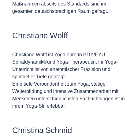
Maßnahmen abseits des Standards sind im
gesamten deutschsprachigen Raum gefragt.
Christiane Wolff
Christiane Wolff ist Yogalehrerin BDY/EYU,
Spiraldynamik®und Yoga-Therapeutin. Ihr Yoga-
Unterricht ist von anatomischer Präzision und
spiritueller Tiefe geprägt.
Eine tiefe Verbundenheit zum Yoga, stetige
Weiterbildung und intensive Zusammenarbeit mit
Menschen unterschiedlichsten Fachrichtungen ist in
ihrem Yoga-Stil erlebbar.
Christina Schmid