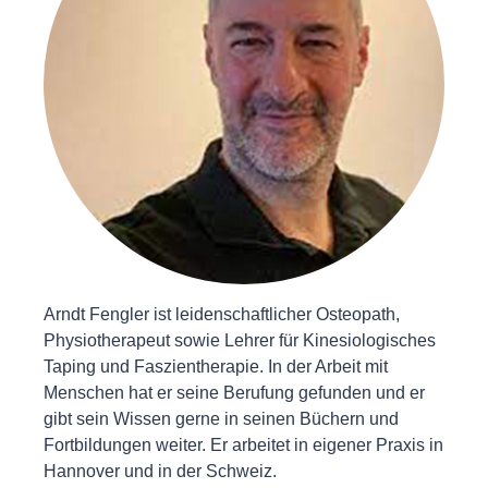
Arndt Fengler ist leidenschaftlicher Osteopath,
Physiotherapeut sowie Lehrer für Kinesiologisches
Taping und Faszientherapie. In der Arbeit mit
Menschen hat er seine Berufung gefunden und er
gibt sein Wissen gerne in seinen Büchern und
Fortbildungen weiter. Er arbeitet in eigener Praxis in
Hannover und in der Schweiz.