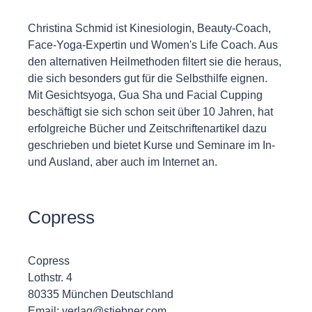
Christina Schmid ist Kinesiologin, Beauty-Coach,
Face-Yoga-Expertin und Women's Life Coach. Aus
den alternativen Heilmethoden filtert sie die heraus,
die sich besonders gut für die Selbsthilfe eignen.
Mit Gesichtsyoga, Gua Sha und Facial Cupping
beschäftigt sie sich schon seit über 10 Jahren, hat
erfolgreiche Bücher und Zeitschriftenartikel dazu
geschrieben und bietet Kurse und Seminare im In-
und Ausland, aber auch im Internet an.
Copress
Copress
Lothstr. 4
80335 München Deutschland
Email: verlag@stiebner.com