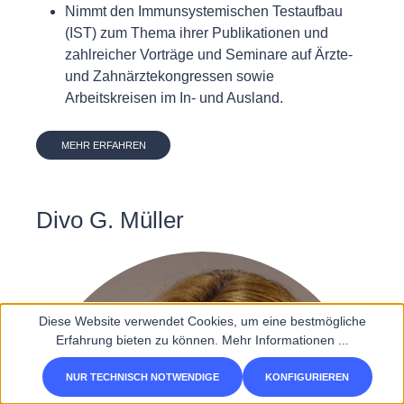
Nimmt den Immunsystemischen Testaufbau
(IST) zum Thema ihrer Publikationen und
zahlreicher Vorträge und Seminare auf Ärzte-
und Zahnärztekongressen sowie
Arbeitskreisen im In- und Ausland.
MEHR ERFAHREN
Divo G. Müller
Diese Website verwendet Cookies, um eine bestmögliche
Erfahrung bieten zu können.
Mehr Informationen ...
NUR TECHNISCH NOTWENDIGE
KONFIGURIEREN