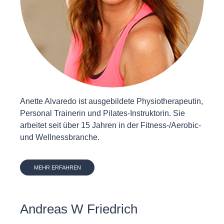
Anette Alvaredo ist ausgebildete Physiotherapeutin,
Personal Trainerin und Pilates-Instruktorin. Sie
arbeitet seit über 15 Jahren in der Fitness-/Aerobic-
und Wellnessbranche.
MEHR ERFAHREN
Andreas W Friedrich