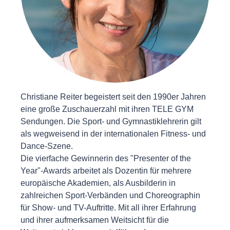
Christiane Reiter begeistert seit den 1990er Jahren
eine große Zuschauerzahl mit ihren TELE GYM
Sendungen. Die Sport- und Gymnastiklehrerin gilt
als wegweisend in der internationalen Fitness- und
Dance-Szene.
Die vierfache Gewinnerin des "Presenter of the
Year"-Awards arbeitet als Dozentin für mehrere
europäische Akademien, als Ausbilderin in
zahlreichen Sport-Verbänden und Choreographin
für Show- und TV-Auftritte. Mit all ihrer Erfahrung
und ihrer aufmerksamen Weitsicht für die