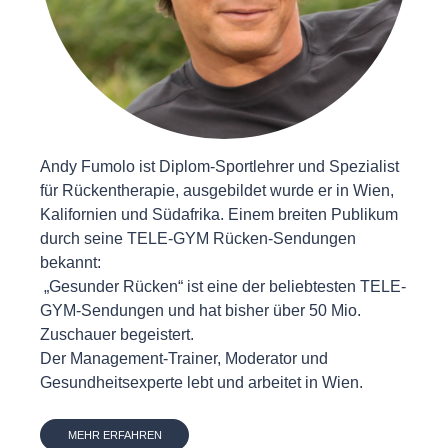
Andy Fumolo ist Diplom-Sportlehrer und Spezialist
für Rückentherapie, ausgebildet wurde er in Wien,
Kalifornien und Südafrika. Einem breiten Publikum
durch seine TELE-GYM Rücken-Sendungen
bekannt:
„Gesunder Rücken“ ist eine der beliebtesten TELE-
GYM-Sendungen und hat bisher über 50 Mio.
Zuschauer begeistert.
Der Management-Trainer, Moderator und
Gesundheitsexperte lebt und arbeitet in Wien.
MEHR ERFAHREN