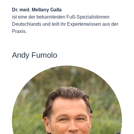
Dr. med. Mellany Galla
ist eine der bekanntesten Fuß-Spezialistinnen
Deutschlands und teilt ihr Expertenwissen aus der
Praxis.
Andy Fumolo