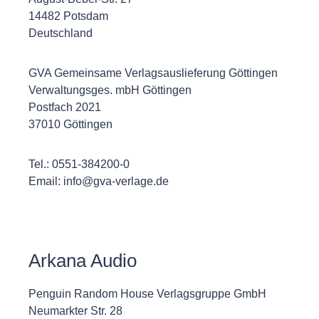
14482 Potsdam
Deutschland
GVA Gemeinsame Verlagsauslieferung Göttingen
Verwaltungsges. mbH Göttingen
Postfach 2021
37010 Göttingen
Tel.: 0551-384200-0
Email: info@gva-verlage.de
Arkana Audio
Penguin Random House Verlagsgruppe GmbH
Neumarkter Str. 28