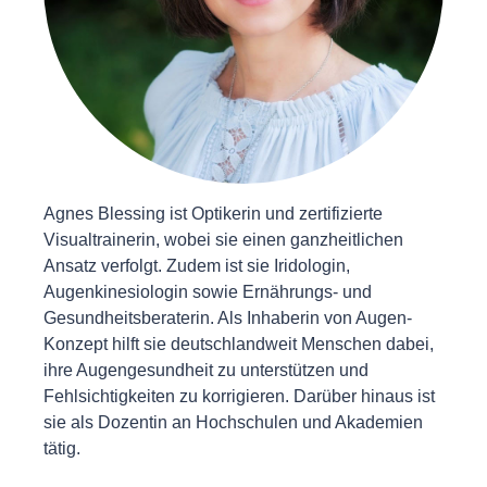
Agnes Blessing ist Optikerin und zertifizierte
Visualtrainerin, wobei sie einen ganzheitlichen
Ansatz verfolgt. Zudem ist sie Iridologin,
Augenkinesiologin sowie Ernährungs- und
Gesundheitsberaterin. Als Inhaberin von Augen-
Konzept hilft sie deutschlandweit Menschen dabei,
ihre Augengesundheit zu unterstützen und
Fehlsichtigkeiten zu korrigieren. Darüber hinaus ist
sie als Dozentin an Hochschulen und Akademien
tätig.