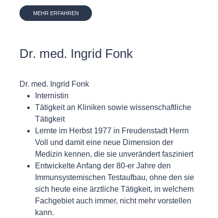
MEHR ERFAHREN
Dr. med. Ingrid Fonk
Dr. med. Ingrid Fonk
Internistin
Tätigkeit an Kliniken sowie wissenschaftliche
Tätigkeit
Lernte im Herbst 1977 in Freudenstadt Herrn
Voll und damit eine neue Dimension der
Medizin kennen, die sie unverändert fasziniert
Entwickelte Anfang der 80-er Jahre den
Immunsystemischen Testaufbau, ohne den sie
sich heute eine ärztliche Tätigkeit, in welchem
Fachgebiet auch immer, nicht mehr vorstellen
kann.