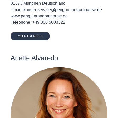
81673 München Deutschland
Email: kundenservice@penguinrandomhouse.de
www.penguinrandomhouse.de
Telephone: +49 800 5003322
MEHR ERFAHREN
Anette Alvaredo