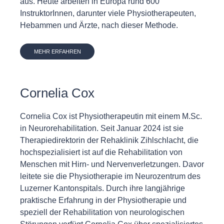
aus. Heute arbeiten in Europa rund 600
InstruktorInnen, darunter viele Physiotherapeuten,
Hebammen und Ärzte, nach dieser Methode.
MEHR ERFAHREN
Cornelia Cox
Cornelia Cox ist Physiotherapeutin mit einem M.Sc.
in Neurorehabilitation. Seit Januar 2024 ist sie
Therapiedirektorin der Rehaklinik Zihlschlacht, die
hochspezialisiert ist auf die Rehabilitation von
Menschen mit Hirn- und Nervenverletzungen. Davor
leitete sie die Physiotherapie im Neurozentrum des
Luzerner Kantonspitals. Durch ihre langjährige
praktische Erfahrung in der Physiotherapie und
speziell der Rehabilitation von neurologischen