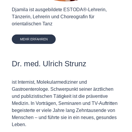
Djamila ist ausgebildete ESTODA®-Lehrerin,
Tänzerin, Lehrerin und Choreografin für
orientalischen Tanz
MEHR ERFAHREN
Dr. med. Ulrich Strunz
ist Internist, Molekularmediziner und
Gastroenterologe. Schwerpunkt seiner ärztlichen
und publizistischen Tätigkeit ist die präventive
Medizin. In Vorträgen, Seminaren und TV-Auftritten
begeisterte er viele Jahre lang Zehntausende von
Menschen – und führte sie in ein neues, gesundes
Leben.