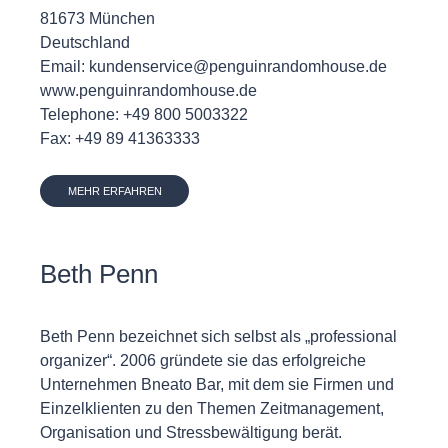
81673 München
Deutschland
Email: kundenservice@penguinrandomhouse.de
www.penguinrandomhouse.de
Telephone: +49 800 5003322
Fax: +49 89 41363333
MEHR ERFAHREN
Beth Penn
Beth Penn bezeichnet sich selbst als „professional
organizer“. 2006 gründete sie das erfolgreiche
Unternehmen Bneato Bar, mit dem sie Firmen und
Einzelklienten zu den Themen Zeitmanagement,
Organisation und Stressbewältigung berät.