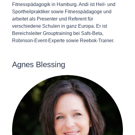
Fitnesspädagogik in Hamburg. Andi ist Heil- und
Sportheilpraktiker sowie Fitnesspädagoge und
arbeitet als Presenter und Referent für
verschiedene Schulen in ganz Europa. Er ist
Bereichsleiter Grouptraining bei Safs-Beta,
Robinson-Event-Experte sowie Reebok-Trainer.
Agnes Blessing