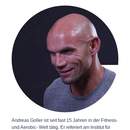
Andreas Goller ist seit fast 15 Jahren in der Fitness-
und Aerobic- Welt tätig. Er referiert am Institut für