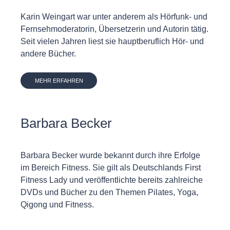
Karin Weingart war unter anderem als Hörfunk- und
Fernsehmoderatorin, Übersetzerin und Autorin tätig.
Seit vielen Jahren liest sie hauptberuflich Hör- und
andere Bücher.
MEHR ERFAHREN
Barbara Becker
Barbara Becker wurde bekannt durch ihre Erfolge
im Bereich Fitness. Sie gilt als Deutschlands First
Fitness Lady und veröffentlichte bereits zahlreiche
DVDs und Bücher zu den Themen Pilates, Yoga,
Qigong und Fitness.