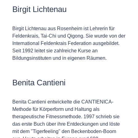
Birgit Lichtenau
Birgit Lichtenau aus Rosenheim ist Lehrerin für
Feldenkrais, Tai-Chi und Qigong. Sie wurde von der
International Feldenkrais Federation ausgebildet.
Seit 1992 leitet sie zahlreiche Kurse an
Bildungsinstituten und in eigenen Räumen.
Benita Cantieni
Benita Cantieni entwickelte die CANTIENICA-
Methode für Körperform und Haltung als
therapeutische Fitnessmethode. 1997 schrieb sie
das erste Buch über ihre Entdeckungen und löste
mit dem "Tigerfeeling" den Beckenboden-Boom