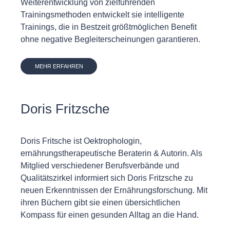
Weiterentwicklung von zielführenden
Trainingsmethoden entwickelt sie intelligente
Trainings, die in Bestzeit größtmöglichen Benefit
ohne negative Begleiterscheinungen garantieren.
MEHR ERFAHREN
Doris Fritzsche
Doris Fritsche ist Oektrophologin,
ernährungstherapeutische Beraterin & Autorin. Als
Mitglied verschiedener Berufsverbände und
Qualitätszirkel informiert sich Doris Fritzsche zu
neuen Erkenntnissen der Ernährungsforschung. Mit
ihren Büchern gibt sie einen übersichtlichen
Kompass für einen gesunden Alltag an die Hand.