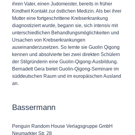
ihren Vater, einen Judomeister, bereits in früher
Kindheit Kontakt zur östlichen Medizin. Als bei ihrer
Mutter eine fortgeschrittene Krebserkrankung
diagnostiziert wurde, begann sie, sich intensiv mit
unterschiedlichen Behandlungsmöglichkeiten und
Ursachen von Krebserkrankungen
auseinanderzusetzen. So lernte sie Guolin Qigong
kennen und absolvierte bei zwei direkten Schülern
der Stilgründerin eine Guolin-Qigong-Ausbildung.
Bernadett Gera bietet Guolin-Qigong-Seminare im
süddeutschen Raum und im europäischen Ausland
an.
Bassermann
Penguin Random House Verlagsgruppe GmbH
Neumarkter Str. 28