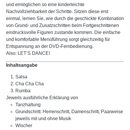
und ermöglichen so eine kinderleichte
Nachvollziehbarkeit der Schritte. Sitzen diese erst
einmal, lernen Sie, wie durch die geschickte Kombination
von Grund- und Zusatzschritten beim Fortgeschrittenen
eindrucksvolle Figuren zustande kommen. Die einfache
und komfortable Menüführung sorgt gleichzeitig für
Entspannung an der DVD-Fernbedienung.
Also: LET’S DANCE!
Inhaltsangabe
Salsa
Cha Cha Cha
Rumba
Jeweils ausführliche Erklärung von
Tanzhaltung
Grundschritt: Herrenschritt, Damenschritt, Paarweise
jeweils mit und ohne Musik
Wischer