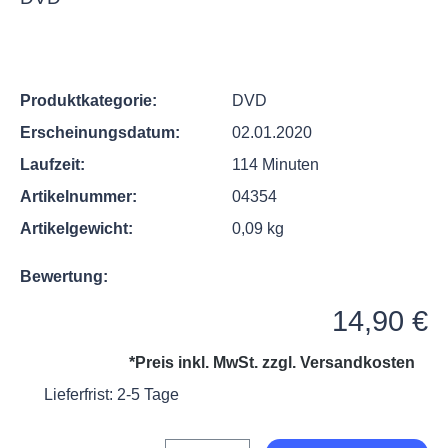
Produktkategorie:
DVD
Erscheinungsdatum:
02.01.2020
Laufzeit:
114 Minuten
Artikelnummer:
04354
Artikelgewicht:
0,09 kg
Bewertung:
Regulärer Preis:
14,90 €
*Preis inkl. MwSt. zzgl.
Versandkosten
Lieferfrist: 2-5 Tage