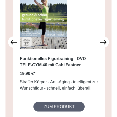
Funktionelles Figurtraining - DVD
TELE-GYM 40 mit Gabi Fastner
19,90 €*
Straffer Körper - Anti-Aging - intelligent zur
Wunschfigur - schnell, einfach, überall!
ZUM PRODUKT