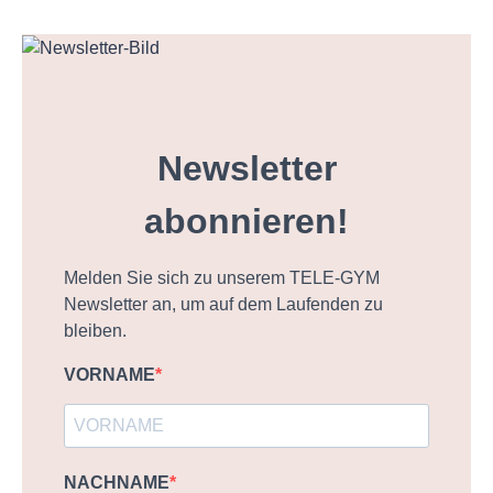
Newsletter
abonnieren!
Melden Sie sich zu unserem TELE-GYM
Newsletter an, um auf dem Laufenden zu
bleiben.
VORNAME
NACHNAME