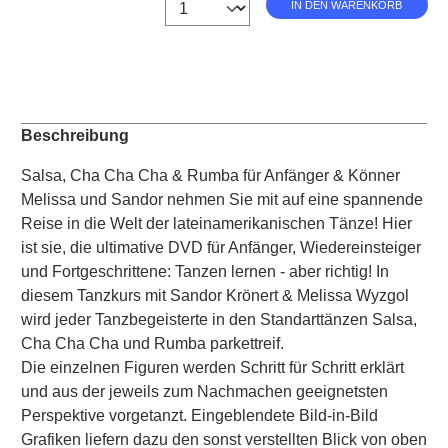
Anzahl
IN DEN WARENKORB
Beschreibung
Salsa, Cha Cha Cha & Rumba für Anfänger & Könner
Melissa und Sandor nehmen Sie mit auf eine spannende
Reise in die Welt der lateinamerikanischen Tänze! Hier
ist sie, die ultimative DVD für Anfänger, Wiedereinsteiger
und Fortgeschrittene: Tanzen lernen - aber richtig! In
diesem Tanzkurs mit Sandor Krönert & Melissa Wyzgol
wird jeder Tanzbegeisterte in den Standarttänzen Salsa,
Cha Cha Cha und Rumba parkettreif.
Die einzelnen Figuren werden Schritt für Schritt erklärt
und aus der jeweils zum Nachmachen geeignetsten
Perspektive vorgetanzt. Eingeblendete Bild-in-Bild
Grafiken liefern dazu den sonst verstellten Blick von oben