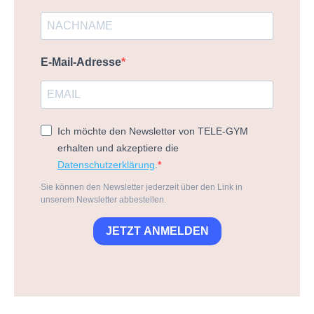
E-Mail-Adresse
Ich möchte den Newsletter von TELE-GYM
erhalten und akzeptiere die
Datenschutzerklärung
.
Sie können den Newsletter jederzeit über den Link in
unserem Newsletter abbestellen.
JETZT ANMELDEN