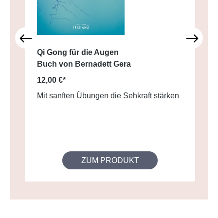
Qi Gong für die Augen
Buch von Bernadett Gera
12,00 €*
Mit sanften Übungen die Sehkraft stärken
ZUM PRODUKT