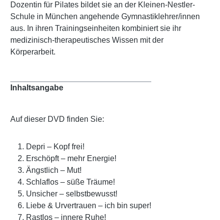
Dozentin für Pilates bildet sie an der Kleinen-Nestler-
Schule in München angehende Gymnastiklehrer/innen
aus. In ihren Trainingseinheiten kombiniert sie ihr
medizinisch-therapeutisches Wissen mit der
Körperarbeit.
Inhaltsangabe
Auf dieser DVD finden Sie:
Depri – Kopf frei!
Erschöpft – mehr Energie!
Ängstlich – Mut!
Schlaflos – süße Träume!
Unsicher – selbstbewusst!
Liebe & Urvertrauen – ich bin super!
Rastlos – innere Ruhe!