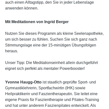
auch einen Alltagstipp, den Sie in jeder Lebenslage
anwenden können.
Mit Meditationen von Ingrid Berger
Nutzen Sie dieses Programm als kleine Seelenapotheke,
um sich besser zu fühlen. Suchen Sie sich ganz nach
Stimmungslage eine der 15-minütigen Übungsfolgen
heraus.
Unser Tipp: Die Meditationseinheit allein durchgeführt
eignet sich perfekt als mentaler Powerbooster!
Yvonne Haugg-Otto
ist staatlich geprüfte Sport- und
Gymnastiklehrerin, Sportfachwirtin (IHK) sowie
Heilpraktikerin und Faszientherapeutin. Sie leitet eine
eigene Praxis für Faszientherapie und Pilates-Training
und hat unter anderem Faszienpilates entwickelt. Als