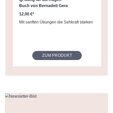
Buch von Bernadett Gera
12,00 €*
Mit sanften Übungen die Sehkraft stärken
ZUM PRODUKT