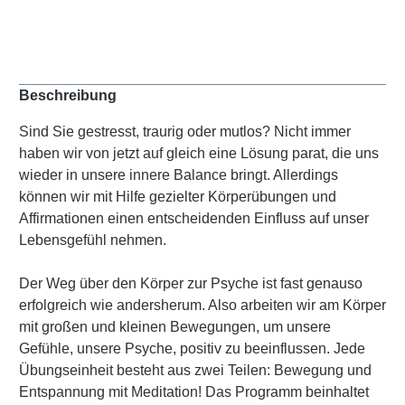
Beschreibung
Sind Sie gestresst, traurig oder mutlos? Nicht immer
haben wir von jetzt auf gleich eine Lösung parat, die uns
wieder in unsere innere Balance bringt. Allerdings
können wir mit Hilfe gezielter Körperübungen und
Affirmationen einen entscheidenden Einfluss auf unser
Lebensgefühl nehmen.
Der Weg über den Körper zur Psyche ist fast genauso
erfolgreich wie andersherum. Also arbeiten wir am Körper
mit großen und kleinen Bewegungen, um unsere
Gefühle, unsere Psyche, positiv zu beeinflussen. Jede
Übungseinheit besteht aus zwei Teilen: Bewegung und
Entspannung mit Meditation! Das Programm beinhaltet