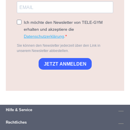
Ich möchte den Newsletter von TELE-GYM
erhalten und akzeptiere die
Datenschutzerklärung
.
Sie können den Newsletter jederzeit über den Link in
unserem Newsletter abbestellen.
JETZT ANMELDEN
Hilfe & Service
Rechtliches