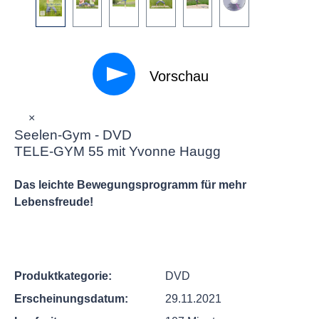
Vorschau
×
Seelen-Gym - DVD
TELE-GYM 55 mit Yvonne Haugg
Das leichte Bewegungsprogramm für mehr
Lebensfreude!
Produktkategorie:
DVD
Erscheinungsdatum:
29.11.2021