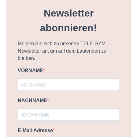
Newsletter
abonnieren!
Melden Sie sich zu unserem TELE-GYM
Newsletter an, um auf dem Laufenden zu
bleiben.
VORNAME
NACHNAME
E-Mail-Adresse