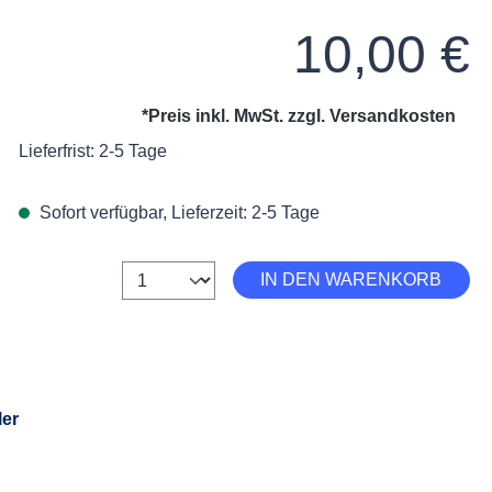
Regulärer Preis:
10,00 €
*Preis inkl. MwSt. zzgl.
Versandkosten
Lieferfrist: 2-5 Tage
Sofort verfügbar, Lieferzeit: 2-5 Tage
Anzahl
IN DEN WARENKORB
ler