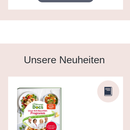
Unsere Neuheiten