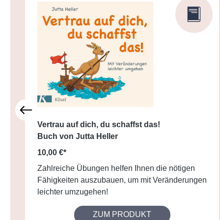
Vertrau auf dich, du schaffst das!
Buch von Jutta Heller
10,00 €*
Zahlreiche Übungen helfen Ihnen die nötigen
Fähigkeiten auszubauen, um mit Veränderungen
leichter umzugehen!
ZUM PRODUKT