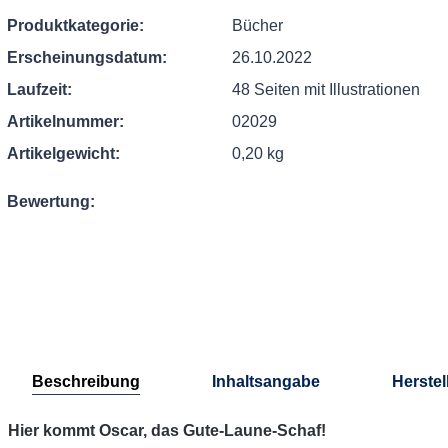
Produktkategorie:
Bücher
Erscheinungsdatum:
26.10.2022
Laufzeit:
48 Seiten mit Illustrationen
Artikelnummer:
02029
Artikelgewicht:
0,20 kg
Bewertung:
Beschreibung
Inhaltsangabe
Herstel
Hier kommt Oscar, das Gute-Laune-Schaf!