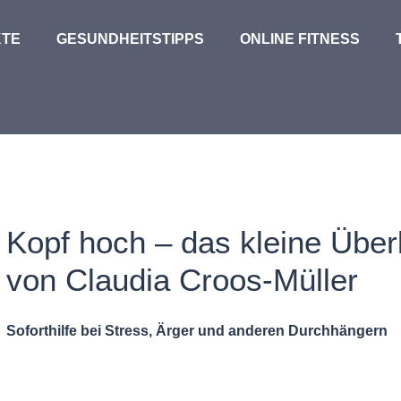
TE
GESUNDHEITSTIPPS
ONLINE FITNESS
Kopf hoch – das kleine Übe
von Claudia Croos-Müller
Soforthilfe bei Stress, Ärger und anderen Durchhängern