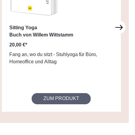
Sitting Yoga
Buch von Willem Wittstamm
20,00 €*
Fang an, wo du sitzt - Stuhlyoga für Büro,
Homeoffice und Alltag
ZUM PRODUKT