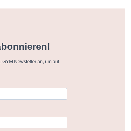
abonnieren!
-GYM Newsletter an, um auf