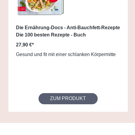
Die Ernährung-Docs - Anti-Bauchfett-Rezepte
Die 100 besten Rezepte - Buch
27,90 €*
Gesund und fit mit einer schlanken Körpermitte
ZUM PRODUKT