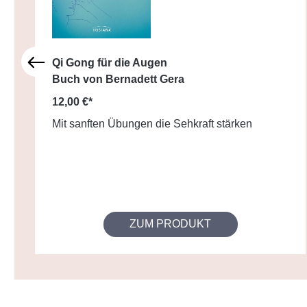
Qi Gong für die Augen
Buch von Bernadett Gera
12,00 €*
Mit sanften Übungen die Sehkraft stärken
ZUM PRODUKT