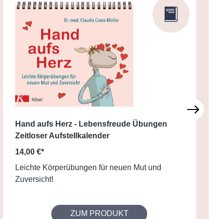
Hand aufs Herz - Lebensfreude Übungen
Zeitloser Aufstellkalender
14,00 €*
Leichte Körperübungen für neuen Mut und
Zuversicht!
ZUM PRODUKT