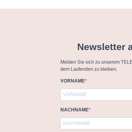
Newsletter 
Melden Sie sich zu unserem TELE
dem Laufenden zu bleiben.
VORNAME
NACHNAME