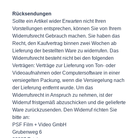
Rücksendungen
Sollte ein Artikel wider Erwarten nicht Ihren
Vorstellungen entsprechen, können Sie von Ihrem
Widerrufsrecht Gebrauch machen. Sie haben das
Recht, den Kaufvertrag binnen zwei Wochen ab
Lieferung der bestellten Ware zu widerrufen. Das
Widerrufsrecht besteht nicht bei den folgenden
Verträgen: Verträge zur Lieferung von Ton- oder
Videoaufnahmen oder Computersoftware in einer
versiegelten Packung, wenn die Versiegelung nach
der Lieferung entfernt wurde. Um das
Widerrufsrecht in Anspruch zu nehmen, ist der
Widerruf fristgemäß abzuschicken und die gelieferte
Ware zurückzusenden. Den Widerruf richten Sie
bitte an:
PSF Film + Video GmbH
Grubenweg 6