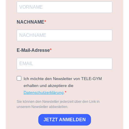
NACHNAME
E-Mail-Adresse
Ich möchte den Newsletter von TELE-GYM
erhalten und akzeptiere die
Datenschutzerklärung
.
Sie können den Newsletter jederzeit über den Link in
unserem Newsletter abbestellen.
JETZT ANMELDEN