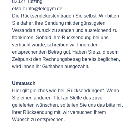
82327 Tutzing
eMail:
info@telegym.de
Die Rücksendekosten tragen Sie selbst. Wir bitten
Sie daher, Ihre Sendung mit der günstigsten
Versandart zurück zu senden und ausreichend zu
frankieren. Sobald Ihre Rücksendung bei uns
verbucht wurde, schreiben wir Ihnen den
entsprechenden Betrag gut. Haben Sie zu diesem
Zeitpunkt den Rechnungsbetrag bereits beglichen,
wird Ihnen Ihr Guthaben ausgezahlt.
Umtausch
Hier gilt gleiches wie bei „Rücksendungen“. Wenn
Sie einen anderen Titel an Stelle des zuvor
gelieferten wünschen, so teilen Sie uns das bitte mit
Ihrer Rücksendung mit, wir versuchen Ihrem
Wunsch zu entsprechen.