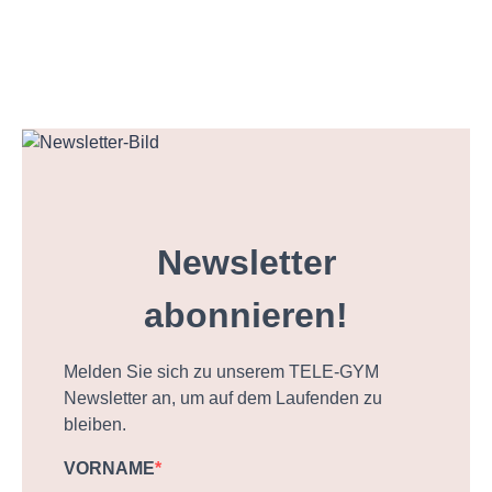
Newsletter
abonnieren!
Melden Sie sich zu unserem TELE-GYM
Newsletter an, um auf dem Laufenden zu
bleiben.
VORNAME