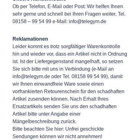
Ob per Telefon, E-Mail oder Post: Wir helfen Ihnen
sehr gerne und schnell bei Ihren Fragen weiter. Tel.
08158 – 99 54 99 e-Mail:
info@telegym.de
Reklamationen
Leider kommt es trotz sorgfältiger Warenkontrolle
hin und wieder vor, dass ein Artikel nicht in Ordnung
ist. Ist der Liefergegenstand mangelhaft, so setzen
Sie sich bitte mit uns in Verbindung (e-Mail an
info@telegym.de
oder Tel. 08158 99 54 99), damit
wir Ihnen einwandfreie Ware sowie einen
vorfrankierten Retourenschein für den schadhaften
Artikel zusenden können. Nach Erhalt Ihres
Ersatzartikels senden Sie uns den schadhaften
Artikel bitte unter Angabe einer
Mängelbeschreibung zurück.
Bitte beachten Sie hier: Unfrei geschickte
Sendungen können wir nicht annehmen!