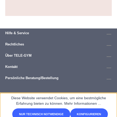
Hilfe & Service
Rechtliches
Über TELE-GYM
Kontakt
Persönliche Beratung/Bestellung
Diese Website verwendet Cookies, um eine bestmögliche
Erfahrung bieten zu können.
Mehr Informationen ...
NUR TECHNISCH NOTWENDIGE
KONFIGURIEREN