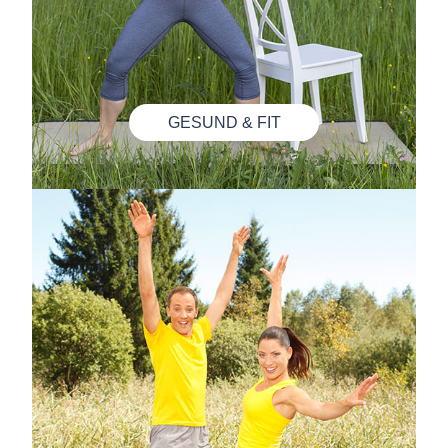
GESUND & FIT