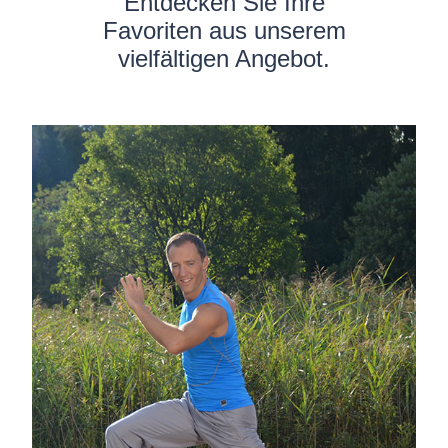
Entdecken Sie Ihre
Favoriten aus unserem
vielfältigen Angebot.