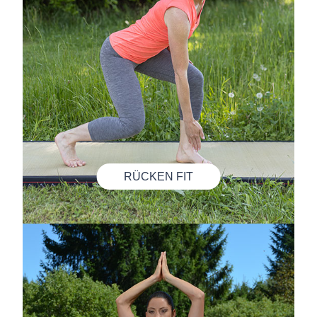
RÜCKEN FIT