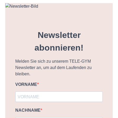
Newsletter
abonnieren!
Melden Sie sich zu unserem TELE-GYM
Newsletter an, um auf dem Laufenden zu
bleiben.
VORNAME
NACHNAME