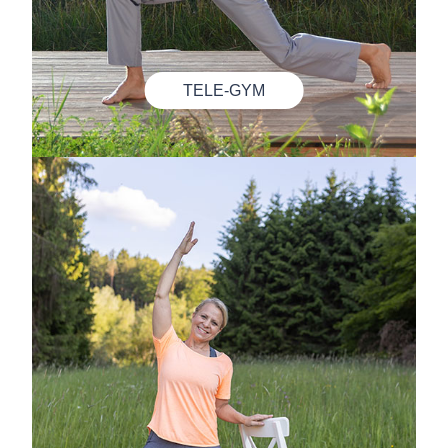
TELE-GYM