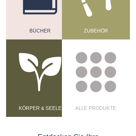
BÜCHER
ZUBEHÖR
KÖRPER & SEELE
ALLE PRODUKTE