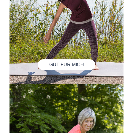
GUT FÜR MICH