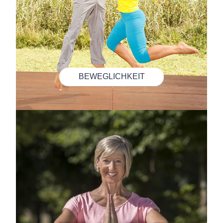
BEWEGLICHKEIT