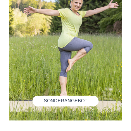
SONDERANGEBOT