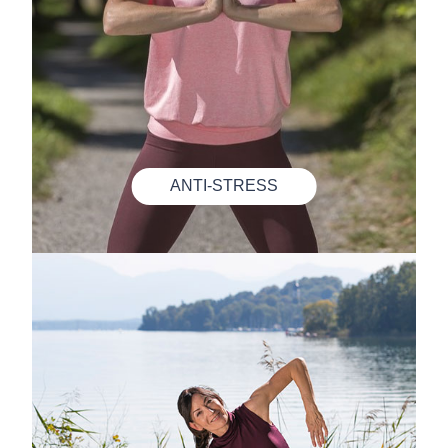
ANTI-STRESS