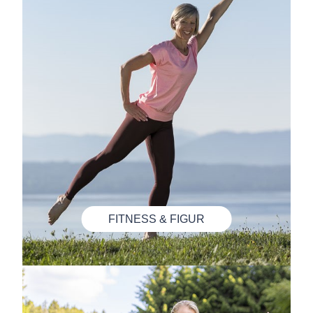
FITNESS & FIGUR