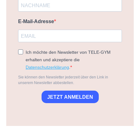
E-Mail-Adresse
Ich möchte den Newsletter von TELE-GYM
erhalten und akzeptiere die
Datenschutzerklärung
.
Sie können den Newsletter jederzeit über den Link in
unserem Newsletter abbestellen.
JETZT ANMELDEN