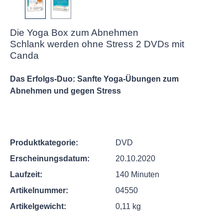
Die Yoga Box zum Abnehmen
Schlank werden ohne Stress 2 DVDs mit
Canda
Das Erfolgs-Duo: Sanfte Yoga-Übungen zum
Abnehmen und gegen Stress
Produktkategorie:
DVD
Erscheinungsdatum:
20.10.2020
Laufzeit:
140 Minuten
Artikelnummer:
04550
Artikelgewicht:
0,11 kg