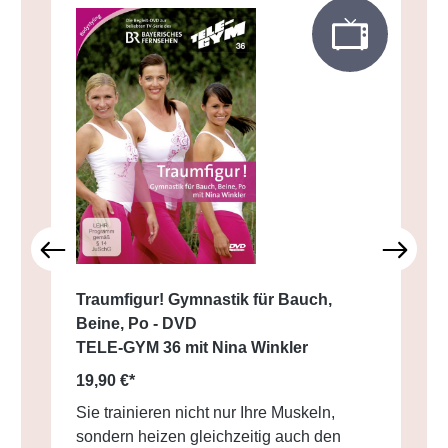
Traumfigur! Gymnastik für Bauch,
Beine, Po - DVD
TELE-GYM 36 mit Nina Winkler
19,90 €*
Sie trainieren nicht nur Ihre Muskeln,
sondern heizen gleichzeitig auch den