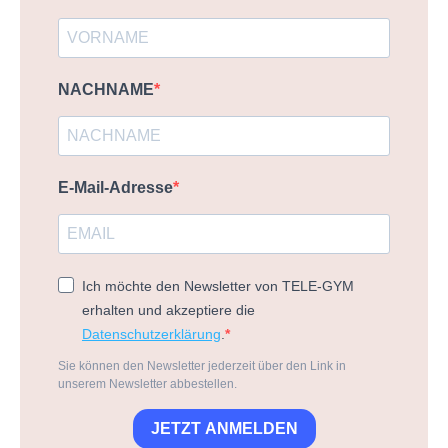
NACHNAME
E-Mail-Adresse
Ich möchte den Newsletter von TELE-GYM
erhalten und akzeptiere die
Datenschutzerklärung
.
Sie können den Newsletter jederzeit über den Link in
unserem Newsletter abbestellen.
JETZT ANMELDEN