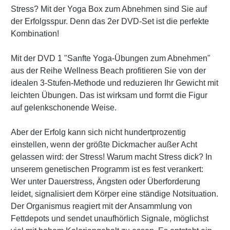
Stress? Mit der Yoga Box zum Abnehmen sind Sie auf
der Erfolgsspur. Denn das 2er DVD-Set ist die perfekte
Kombination!
Mit der DVD 1 "Sanfte Yoga-Übungen zum Abnehmen"
aus der Reihe Wellness Beach profitieren Sie von der
idealen 3-Stufen-Methode und reduzieren Ihr Gewicht mit
leichten Übungen. Das ist wirksam und formt die Figur
auf gelenkschonende Weise.
Aber der Erfolg kann sich nicht hundertprozentig
einstellen, wenn der größte Dickmacher außer Acht
gelassen wird: der Stress! Warum macht Stress dick? In
unserem genetischen Programm ist es fest verankert:
Wer unter Dauerstress, Ängsten oder Überforderung
leidet, signalisiert dem Körper eine ständige Notsituation.
Der Organismus reagiert mit der Ansammlung von
Fettdepots und sendet unaufhörlich Signale, möglichst