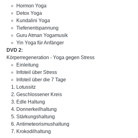
Hormon Yoga
Detox Yoga
Kundalini Yoga
Tiefenentspannung
Guru Atman Yogamusik
Yin Yoga für Anfänger
DVD 2:
Körperregeneration - Yoga gegen Stress
Einleitung
Infoteil über Stress
Infoteil über die 7 Tage
Lotussitz
Geschlossener Kreis
Edle Haltung
Donnerkeilhaltung
Stärkungshaltung
Antimeteorismushaltung
Krokodilhaltung