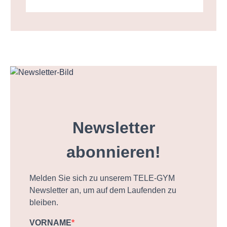
Newsletter
abonnieren!
Melden Sie sich zu unserem TELE-GYM
Newsletter an, um auf dem Laufenden zu
bleiben.
VORNAME