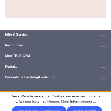
Hilfe & Service
Rechtliches
Über TELE-GYM
Kontakt
Persönliche Beratung/Bestellung
Diese Website verwendet Cookies, um eine bestmögliche
Erfahrung bieten zu können.
Mehr Informationen ...