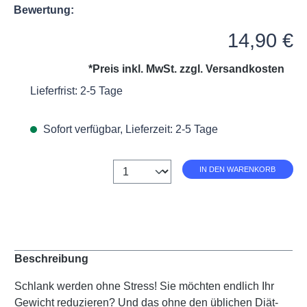
Bewertung:
Regulärer Preis:
14,90 €
*Preis inkl. MwSt. zzgl.
Versandkosten
Lieferfrist: 2-5 Tage
Sofort verfügbar, Lieferzeit: 2-5 Tage
Anzahl
IN DEN WARENKORB
Beschreibung
Schlank werden ohne Stress! Sie möchten endlich Ihr
Gewicht reduzieren? Und das ohne den üblichen Diät-