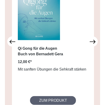
Qi Gong für die Augen
Buch von Bernadett Gera
12,00 €*
Mit sanften Übungen die Sehkraft stärken
ZUM PRODUKT