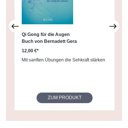
Qi Gong für die Augen
Buch von Bernadett Gera
12,00 €*
Mit sanften Übungen die Sehkraft stärken
ZUM PRODUKT