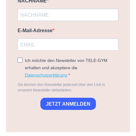
NACHNAME
E-Mail-Adresse
Ich möchte den Newsletter von TELE-GYM
erhalten und akzeptiere die
Datenschutzerklärung
.
Sie können den Newsletter jederzeit über den Link in
unserem Newsletter abbestellen.
JETZT ANMELDEN