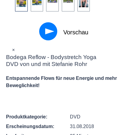
Vorschau
×
Bodega Reflow - Bodystretch Yoga
DVD von und mit Stefanie Rohr
Entspannende Flows für neue Energie und mehr
Beweglichkeit!
Produktkategorie:
DVD
Erscheinungsdatum:
31.08.2018