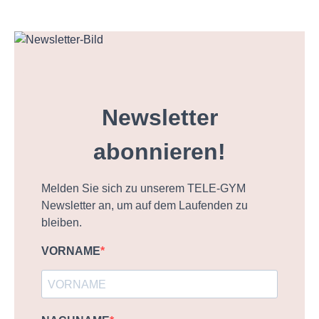
Newsletter
abonnieren!
Melden Sie sich zu unserem TELE-GYM
Newsletter an, um auf dem Laufenden zu
bleiben.
VORNAME