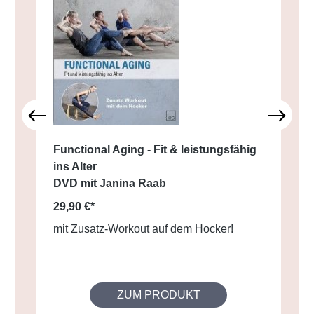
Functional Aging - Fit & leistungsfähig
ins Alter
DVD mit Janina Raab
29,90 €*
mit Zusatz-Workout auf dem Hocker!
ZUM PRODUKT