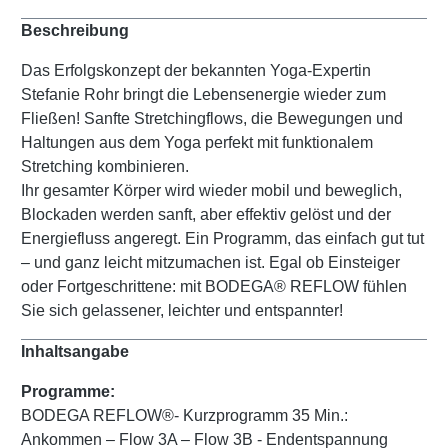
Beschreibung
Das Erfolgskonzept der bekannten Yoga-Expertin
Stefanie Rohr bringt die Lebensenergie wieder zum
Fließen! Sanfte Stretchingflows, die Bewegungen und
Haltungen aus dem Yoga perfekt mit funktionalem
Stretching kombinieren.
Ihr gesamter Körper wird wieder mobil und beweglich,
Blockaden werden sanft, aber effektiv gelöst und der
Energiefluss angeregt. Ein Programm, das einfach gut tut
– und ganz leicht mitzumachen ist. Egal ob Einsteiger
oder Fortgeschrittene: mit BODEGA® REFLOW fühlen
Sie sich gelassener, leichter und entspannter!
Inhaltsangabe
Programme:
BODEGA REFLOW®- Kurzprogramm 35 Min.:
Ankommen – Flow 3A – Flow 3B - Endentspannung