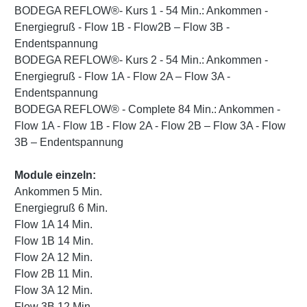
BODEGA REFLOW®- Kurs 1 - 54 Min.: Ankommen -
Energiegruß - Flow 1B - Flow2B – Flow 3B -
Endentspannung
BODEGA REFLOW®- Kurs 2 - 54 Min.: Ankommen -
Energiegruß - Flow 1A - Flow 2A – Flow 3A -
Endentspannung
BODEGA REFLOW® - Complete 84 Min.: Ankommen -
Flow 1A - Flow 1B - Flow 2A - Flow 2B – Flow 3A - Flow
3B – Endentspannung
Module einzeln:
Ankommen 5 Min.
Energiegruß 6 Min.
Flow 1A 14 Min.
Flow 1B 14 Min.
Flow 2A 12 Min.
Flow 2B 11 Min.
Flow 3A 12 Min.
Flow 3B 12 Min.