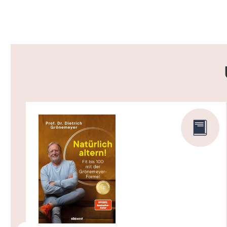
Produktgalerie überspringen