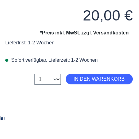
Regulärer Preis:
20,00 €
*Preis inkl. MwSt. zzgl.
Versandkosten
Lieferfrist: 1-2 Wochen
Sofort verfügbar, Lieferzeit: 1-2 Wochen
Anzahl
IN DEN WARENKORB
ler