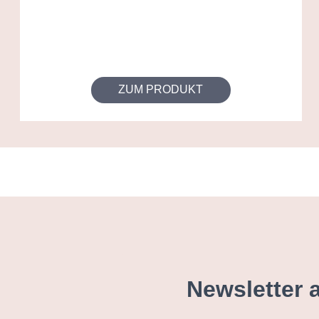
ZUM PRODUKT
Newsletter 