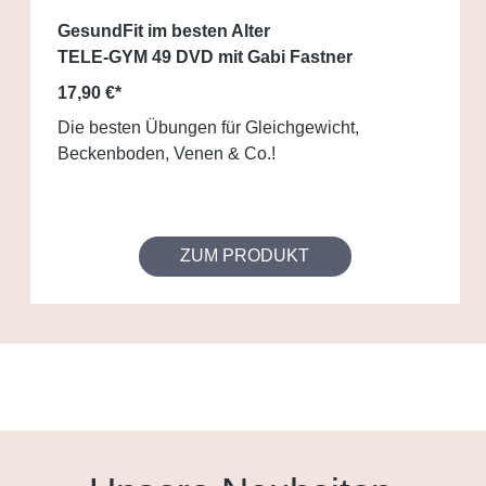
GesundFit im besten Alter
TELE-GYM 49 DVD mit Gabi Fastner
17,90 €*
Die besten Übungen für Gleichgewicht,
Beckenboden, Venen & Co.!
ZUM PRODUKT