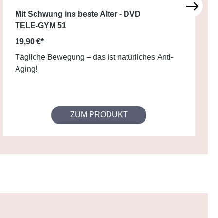
Mit Schwung ins beste Alter - DVD
TELE-GYM 51
19,90 €*
Tägliche Bewegung – das ist natürliches Anti-
Aging!
ZUM PRODUKT