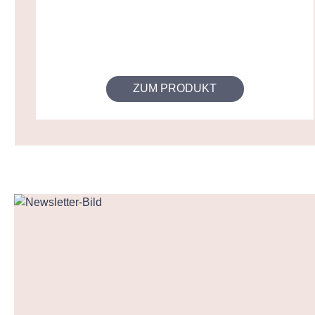
ZUM PRODUKT