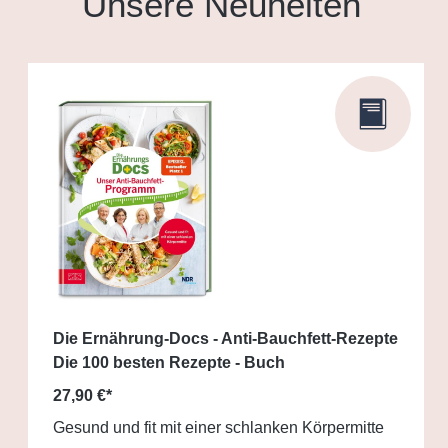
Unsere Neuheiten
Die Ernährung-Docs - Anti-Bauchfett-Rezepte
Die 100 besten Rezepte - Buch
27,90 €*
Gesund und fit mit einer schlanken Körpermitte