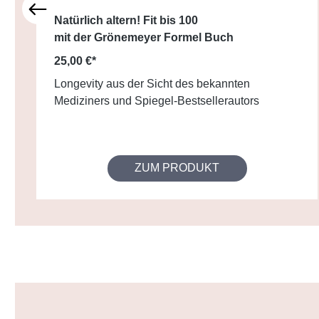
Natürlich altern! Fit bis 100
mit der Grönemeyer Formel Buch
25,00 €*
Longevity aus der Sicht des bekannten
Mediziners und Spiegel-Bestsellerautors
ZUM PRODUKT
Produktgalerie überspringen