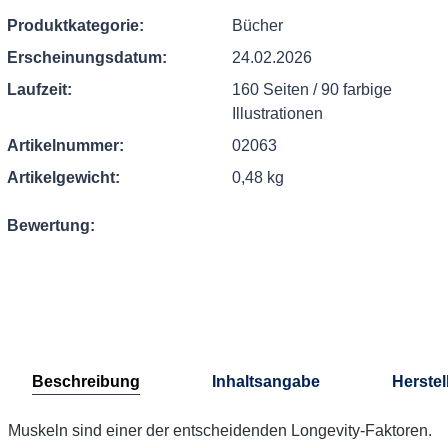
Produktkategorie:
Bücher
Erscheinungsdatum:
24.02.2026
Laufzeit:
160 Seiten / 90 farbige
Illustrationen
Artikelnummer:
02063
Artikelgewicht:
0,48 kg
Bewertung:
Beschreibung
Inhaltsangabe
Herstel
Muskeln sind einer der entscheidenden Longevity-Faktoren.