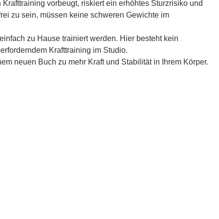
fttraining vorbeugt, riskiert ein erhöhtes Sturzrisiko und
zfrei zu sein, müssen keine schweren Gewichte im
 einfach zu Hause trainiert werden. Hier besteht kein
erforderndem Krafttraining im Studio.
nem neuen Buch zu mehr Kraft und Stabilität in Ihrem Körper.