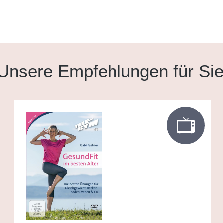
Unsere Empfehlungen für Si