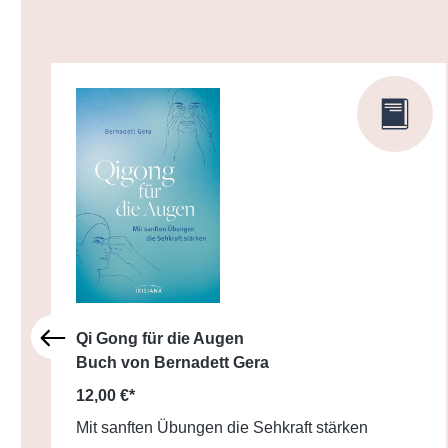
Qi Gong für die Augen
Buch von Bernadett Gera
12,00 €*
Mit sanften Übungen die Sehkraft stärken