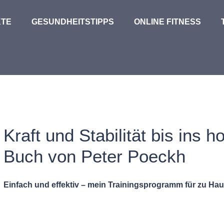
TE
GESUNDHEITSTIPPS
ONLINE FITNESS
Kraft und Stabilität bis ins h
Buch von Peter Poeckh
Einfach und effektiv – mein Trainingsprogramm für zu Ha