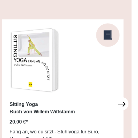
Sitting Yoga
Buch von Willem Wittstamm
20,00 €*
Fang an, wo du sitzt - Stuhlyoga für Büro,