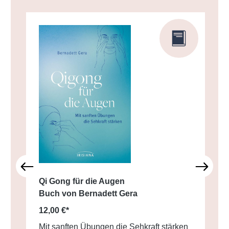
Qi Gong für die Augen
Buch von Bernadett Gera
12,00 €*
Mit sanften Übungen die Sehkraft stärken