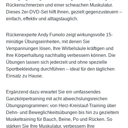
Rückenschmerzen und einer schwachen Muskulatur.
Dieses 2er-DVD-Set hilft Ihnen, gezielt gegenzusteuern –
einfach, effektiv und alltagstauglich.
Rückenexperte Andy Fumolo zeigt wirkungsvolle 15-
minütige Übungseinheiten, mit denen Sie
Verspannungen lösen, Ihre Wirbelsäule kräftigen und
Ihre Körperhaltung nachhaltig verbessern können. Die
Übungen lassen sich jederzeit und ohne spezielle
Sportbekleidung durchführen – ideal für den täglichen
Einsatz zu Hause.
Ergänzend dazu erwartet Sie ein umfassendes
Ganzkörpertraining mit acht abwechslungsreichen
Übungsprogrammen: von Herz-Kreislauf-Training über
Dehn- und Beweglichkeitsübungen bis hin zu gezieltem
Muskeltraining für Bauch, Beine, Po und Rücken. So
stärken Sie Ihre Muskulatur, verbessern Ihre