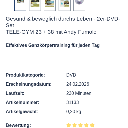
Gesund & beweglich durchs Leben - 2er-DVD-
Set
TELE-GYM 23 + 38 mit Andy Fumolo
Effektives Ganzkörpertraining für jeden Tag
Produktkategorie:
DVD
Erscheinungsdatum:
24.02.2026
Laufzeit:
230 Minuten
Artikelnummer:
31133
Artikelgewicht:
0,20 kg
Bewertung: