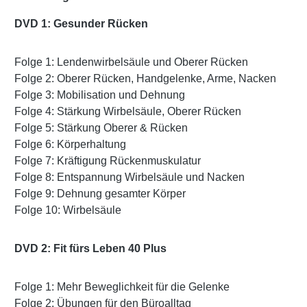
DVD 1: Gesunder Rücken
Folge 1: Lendenwirbelsäule und Oberer Rücken
Folge 2: Oberer Rücken, Handgelenke, Arme, Nacken
Folge 3: Mobilisation und Dehnung
Folge 4: Stärkung Wirbelsäule, Oberer Rücken
Folge 5: Stärkung Oberer & Rücken
Folge 6: Körperhaltung
Folge 7: Kräftigung Rückenmuskulatur
Folge 8: Entspannung Wirbelsäule und Nacken
Folge 9: Dehnung gesamter Körper
Folge 10: Wirbelsäule
DVD 2: Fit fürs Leben 40 Plus
Folge 1: Mehr Beweglichkeit für die Gelenke
Folge 2: Übungen für den Büroalltag