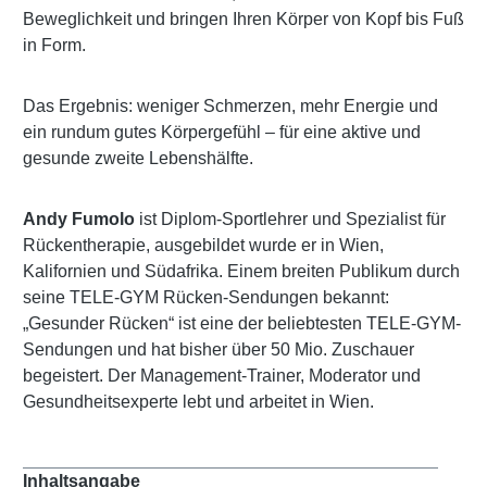
Beweglichkeit und bringen Ihren Körper von Kopf bis Fuß
in Form.
Das Ergebnis: weniger Schmerzen, mehr Energie und
ein rundum gutes Körpergefühl – für eine aktive und
gesunde zweite Lebenshälfte.
Andy Fumolo
ist Diplom-Sportlehrer und Spezialist für
Rückentherapie, ausgebildet wurde er in Wien,
Kalifornien und Südafrika. Einem breiten Publikum durch
seine TELE-GYM Rücken-Sendungen bekannt:
„Gesunder Rücken“ ist eine der beliebtesten TELE-GYM-
Sendungen und hat bisher über 50 Mio. Zuschauer
begeistert. Der Management-Trainer, Moderator und
Gesundheitsexperte lebt und arbeitet in Wien.
Inhaltsangabe