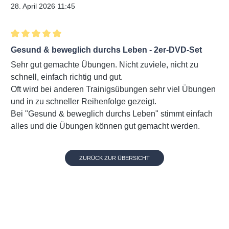
28. April 2026 11:45
Bewertung mit 5 von 5 Sternen
Gesund & beweglich durchs Leben - 2er-DVD-Set
Sehr gut gemachte Übungen. Nicht zuviele, nicht zu
schnell, einfach richtig und gut.
Oft wird bei anderen Trainigsübungen sehr viel Übungen
und in zu schneller Reihenfolge gezeigt.
Bei "Gesund & beweglich durchs Leben" stimmt einfach
alles und die Übungen können gut gemacht werden.
ZURÜCK ZUR ÜBERSICHT