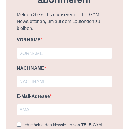
Melden Sie sich zu unserem TELE-GYM
Newsletter an, um auf dem Laufenden zu
bleiben.
VORNAME
NACHNAME
E-Mail-Adresse
Ich möchte den Newsletter von TELE-GYM