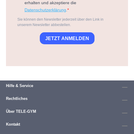
erhalten und akzeptiere die
Datenschutzerklärung
.
Sie können den Newsletter jederzeit über den Link in
unserem Newsletter abbestellen.
JETZT ANMELDEN
Hilfe & Service
Rechtliches
Über TELE-GYM
Kontakt