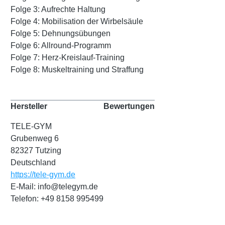
Folge 3: Aufrechte Haltung
Folge 4: Mobilisation der Wirbelsäule
Folge 5: Dehnungsübungen
Folge 6: Allround-Programm
Folge 7: Herz-Kreislauf-Training
Folge 8: Muskeltraining und Straffung
Hersteller
Bewertungen
TELE-GYM
Grubenweg 6
82327 Tutzing
Deutschland
https://tele-gym.de
E-Mail: info@telegym.de
Telefon: +49 8158 995499