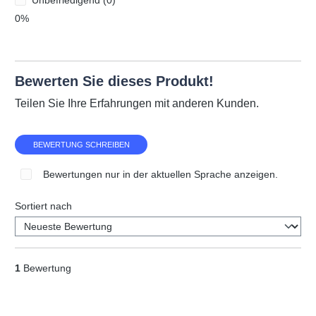
Unbefriedigend (0)
0%
Bewerten Sie dieses Produkt!
Teilen Sie Ihre Erfahrungen mit anderen Kunden.
BEWERTUNG SCHREIBEN
Bewertungen nur in der aktuellen Sprache anzeigen.
Sortiert nach
1
Bewertung
Verifizierter Kauf