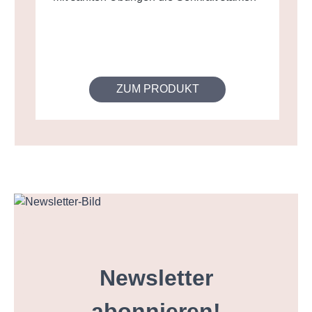
ZUM PRODUKT
Newsletter
abonnieren!