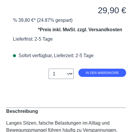
Durchschnittliche Bewertung v
Verkaufspreis:
29,90 €
%
39,80 €*
(24.87% gespart)
*Preis inkl. MwSt. zzgl.
Versandkosten
Lieferfrist: 2-5 Tage
Sofort verfügbar, Lieferzeit: 2-5 Tage
Anzahl
IN DEN WARENKORB
Beschreibung
Langes Sitzen, falsche Belastungen im Alltag und
Bewegungsmangel führen häufig zu Verspannungen,