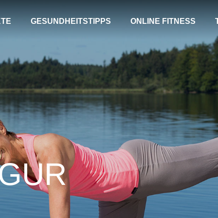
TE
GESUNDHEITSTIPPS
ONLINE FITNESS
IGUR