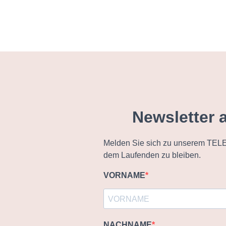
Newsletter 
Melden Sie sich zu unserem TELE
dem Laufenden zu bleiben.
VORNAME
NACHNAME