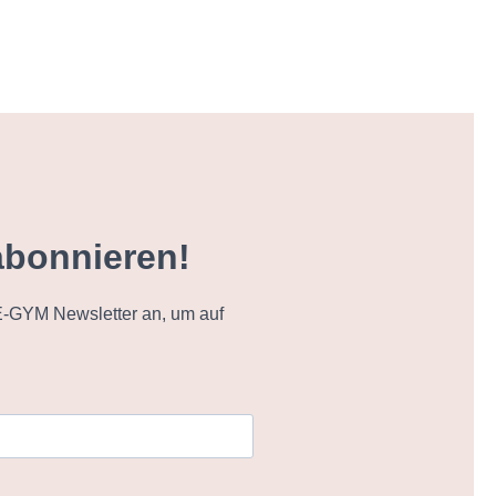
abonnieren!
-GYM Newsletter an, um auf