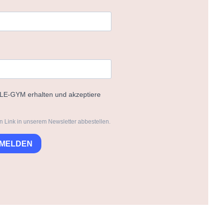
ELE-GYM erhalten und akzeptiere
n Link in unserem Newsletter abbestellen.
NMELDEN