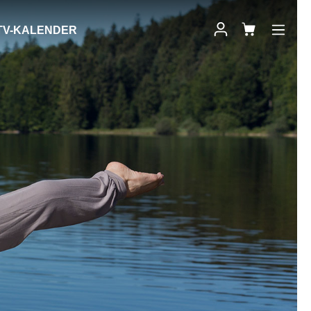
TV-KALENDER