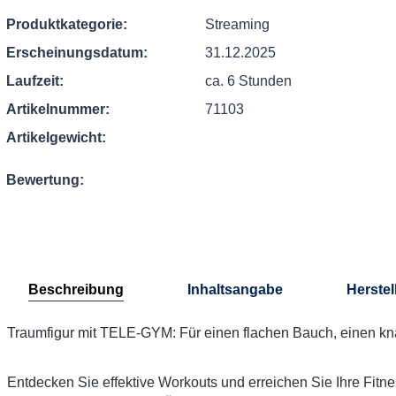
Produktkategorie:
Streaming
Erscheinungsdatum:
31.12.2025
Laufzeit:
ca. 6 Stunden
Artikelnummer:
71103
Artikelgewicht:
Bewertung:
Beschreibung
Inhaltsangabe
Herstel
Traumfigur mit TELE-GYM: Für einen flachen Bauch, einen kna
Entdecken Sie effektive Workouts und erreichen Sie Ihre Fitnes