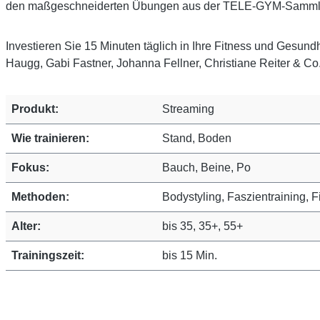
den maßgeschneiderten Übungen aus der TELE-GYM-Samml
Investieren Sie 15 Minuten täglich in Ihre Fitness und Gesu
Haugg, Gabi Fastner, Johanna Fellner, Christiane Reiter & Co.
Produkt:
Streaming
Wie trainieren:
Stand, Boden
Fokus:
Bauch, Beine, Po
Methoden:
Bodystyling, Faszientraining, F
Alter:
bis 35, 35+, 55+
Trainingszeit:
bis 15 Min.