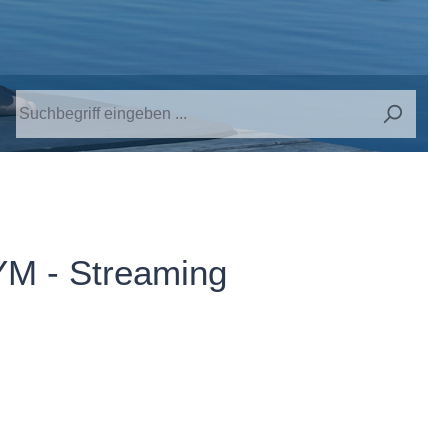
YM - Streaming