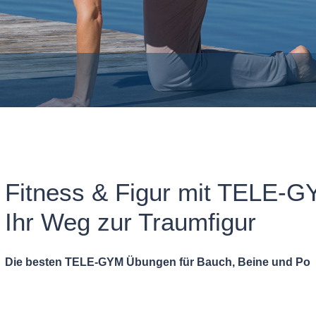
Fitness & Figur mit TELE-G
Ihr Weg zur Traumfigur
Die besten TELE-GYM Übungen für Bauch, Beine und Po