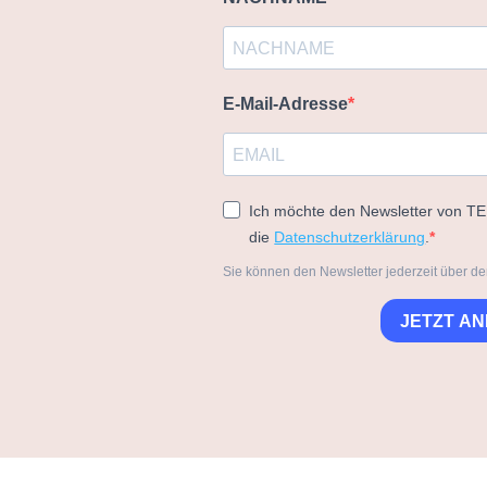
E-Mail-Adresse
Ich möchte den Newsletter von T
die
Datenschutzerklärung
.
Sie können den Newsletter jederzeit über de
JETZT A