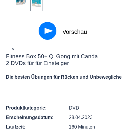
Vorschau
×
Fitness Box 50+ Qi Gong mit Canda
2 DVDs für für Einsteiger
Die besten Übungen für Rücken und Unbewegliche
Produktkategorie:
DVD
Erscheinungsdatum:
28.04.2023
Laufzeit:
160 Minuten