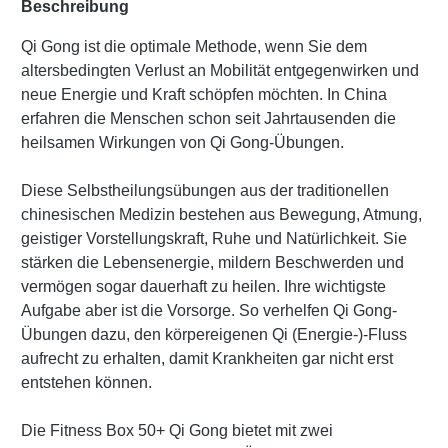
Beschreibung
Qi Gong ist die optimale Methode, wenn Sie dem
altersbedingten Verlust an Mobilität entgegenwirken und
neue Energie und Kraft schöpfen möchten. In China
erfahren die Menschen schon seit Jahrtausenden die
heilsamen Wirkungen von Qi Gong-Übungen.
Diese Selbstheilungsübungen aus der traditionellen
chinesischen Medizin bestehen aus Bewegung, Atmung,
geistiger Vorstellungskraft, Ruhe und Natürlichkeit. Sie
stärken die Lebensenergie, mildern Beschwerden und
vermögen sogar dauerhaft zu heilen. Ihre wichtigste
Aufgabe aber ist die Vorsorge. So verhelfen Qi Gong-
Übungen dazu, den körpereigenen Qi (Energie-)-Fluss
aufrecht zu erhalten, damit Krankheiten gar nicht erst
entstehen können.
Die Fitness Box 50+ Qi Gong bietet mit zwei