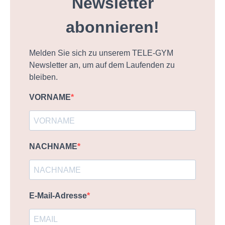
Newsletter
abonnieren!
Melden Sie sich zu unserem TELE-GYM
Newsletter an, um auf dem Laufenden zu
bleiben.
VORNAME
NACHNAME
E-Mail-Adresse