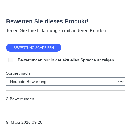
Bewerten Sie dieses Produkt!
Teilen Sie Ihre Erfahrungen mit anderen Kunden.
BEWERTUNG SCHREIBEN
Bewertungen nur in der aktuellen Sprache anzeigen.
Sortiert nach
2
Bewertungen
Verifizierter Kauf
9. März 2026 09:20