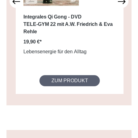
Integrales Qi Gong - DVD
TELE-GYM 22 mit A.W. Friedrich & Eva
Rehle
19,90 €*
Lebensenergie für den Alltag
ZUM PRODUKT