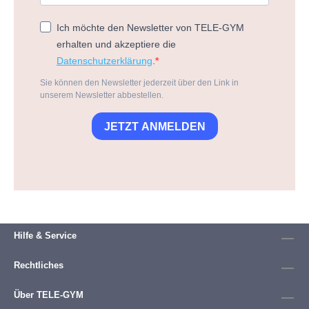
Ich möchte den Newsletter von TELE-GYM
erhalten und akzeptiere die
Datenschutzerklärung
.
Sie können den Newsletter jederzeit über den Link in
unserem Newsletter abbestellen.
JETZT ANMELDEN
Hilfe & Service
Rechtliches
Über TELE-GYM