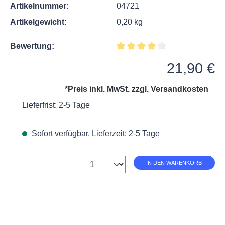
Artikelnummer:
04721
Artikelgewicht:
0,20 kg
Bewertung:
Durchschnittliche Bewertung v
Regulärer Preis:
21,90 €
*Preis inkl. MwSt. zzgl.
Versandkosten
Lieferfrist: 2-5 Tage
Sofort verfügbar, Lieferzeit: 2-5 Tage
Anzahl
IN DEN WARENKORB