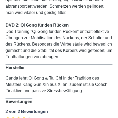
abtransportiert werden, Schmerzen werden gelindert,
man wird vitaler und geistig fitter.
DVD 2: Qi Gong für den Rücken
Das Training "Qi Gong für den Rücken" enthält effektive
Übungen zur Mobilisation des Nackens, der Schulter und
des Rückens. Besonders die Wirbelsäule wird beweglich
gemacht und die Stabilität des Körpers wird gefördert, um
Fehlhaltungen vorzubeugen.
Hersteller
Canda lehrt Qi Gong & Tai Chi in der Tradition des
Meisters Kang Gun Xin aus Xi an, zudem ist sie Coach
für aktive und passive Stressbewätligung.
Bewertungen
2 von 2 Bewertungen