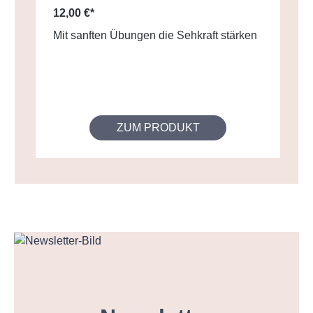
12,00 €*
Mit sanften Übungen die Sehkraft stärken
ZUM PRODUKT