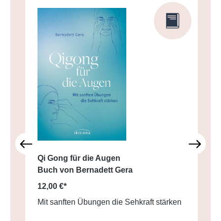
Qi Gong für die Augen
Buch von Bernadett Gera
12,00 €*
Mit sanften Übungen die Sehkraft stärken