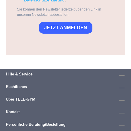
Sie können den Newsletter jederzeit über den Link in
unserem Newsletter abbestellen.
JETZT ANMELDEN
Hilfe & Service
Rechtliches
Über TELE-GYM
Kontakt
Persönliche Beratung/Bestellung