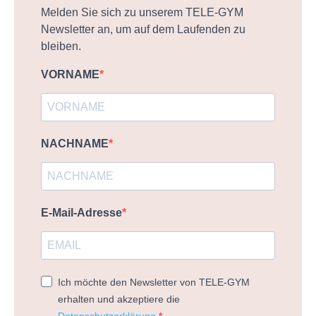
Melden Sie sich zu unserem TELE-GYM
Newsletter an, um auf dem Laufenden zu
bleiben.
VORNAME
NACHNAME
E-Mail-Adresse
Ich möchte den Newsletter von TELE-GYM
erhalten und akzeptiere die
Datenschutzerklärung
.