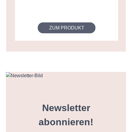
ZUM PRODUKT
Newsletter
abonnieren!