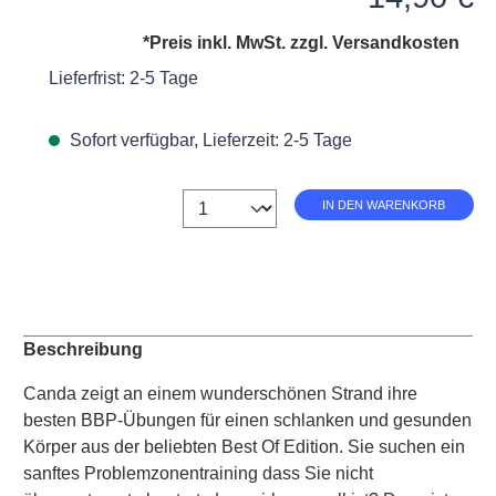
*Preis inkl. MwSt. zzgl.
Versandkosten
Lieferfrist: 2-5 Tage
Sofort verfügbar, Lieferzeit: 2-5 Tage
Anzahl
IN DEN WARENKORB
Beschreibung
Canda zeigt an einem wunderschönen Strand ihre
besten BBP-Übungen für einen schlanken und gesunden
Körper aus der beliebten Best Of Edition. Sie suchen ein
sanftes Problemzonentraining dass Sie nicht