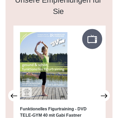
Unsere Empfehlungen für
Sie
Funktionelles Figurtraining - DVD
TELE-GYM 40 mit Gabi Fastner