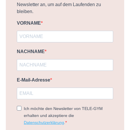
Newsletter an, um auf dem Laufenden zu
bleiben.
VORNAME
NACHNAME
E-Mail-Adresse
Ich möchte den Newsletter von TELE-GYM
erhalten und akzeptiere die
Datenschutzerklärung
.