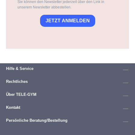
Sie können den Newsletter jederzeit über den Link in
unserem Newsletter abbestellen.
JETZT ANMELDEN
Hilfe & Service
Rechtliches
Über TELE-GYM
Kontakt
Persönliche Beratung/Bestellung