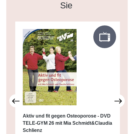
Sie
Aktiv und fit gegen Osteoporose - DVD
TELE-GYM 26 mit Mia Schmidt&Claudia
Schlienz