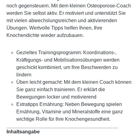
noch gegensteuern. Mit dem kleinen Osteoporose-Coach
werden Sie selbst aktiv. Er motiviert und unterstützt Sie
mit vielen abwechslungsreichen und aktivierenden
Übungen. Wertvolle Tipps helfen Ihnen, Ihre
Knochendichte wieder aufzubauen.
Gezieltes Trainingsprogramm: Koordinations-,
Kräftigungs- und Mobilisationsübungen werden
geschickt kombiniert, um Ihre Beschwerden zu
lindern
Üben leicht gemacht: Mit dem kleinen Coach können
Sie ganz einfach trainieren. Er erklärt die
Bewegungen locker und motivierend
Extratipps Ernährung: Neben Bewegung spielen
Ernährung, Vitamine und Mineralstoffe eine ganz
wichtige Rolle für Ihre Knochengesundheit.
Inhaltsangabe