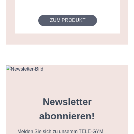
ZUM PRODUKT
Newsletter
abonnieren!
Melden Sie sich zu unserem TELE-GYM