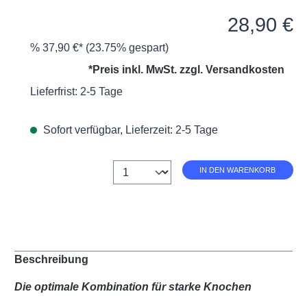
Verkaufspreis:
28,90 €
%
37,90 €*
(23.75% gespart)
*Preis inkl. MwSt. zzgl.
Versandkosten
Lieferfrist: 2-5 Tage
Sofort verfügbar, Lieferzeit: 2-5 Tage
Anzahl
IN DEN WARENKORB
Beschreibung
Die optimale Kombination für starke Knochen