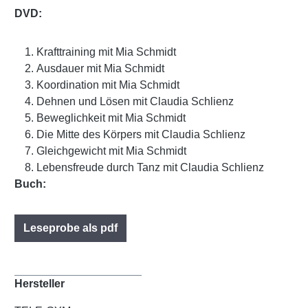
DVD:
Krafttraining mit Mia Schmidt
Ausdauer mit Mia Schmidt
Koordination mit Mia Schmidt
Dehnen und Lösen mit Claudia Schlienz
Beweglichkeit mit Mia Schmidt
Die Mitte des Körpers mit Claudia Schlienz
Gleichgewicht mit Mia Schmidt
Lebensfreude durch Tanz mit Claudia Schlienz
Buch:
Leseprobe als pdf
Hersteller