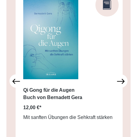
Qi Gong für die Augen
Buch von Bernadett Gera
12,00 €*
Mit sanften Übungen die Sehkraft stärken