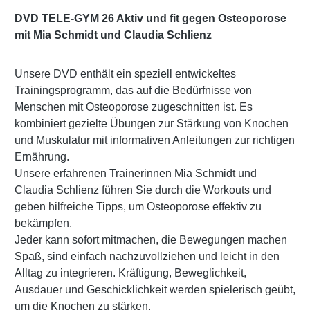
DVD TELE-GYM 26 Aktiv und fit gegen Osteoporose
mit Mia Schmidt und Claudia Schlienz
Unsere DVD enthält ein speziell entwickeltes
Trainingsprogramm, das auf die Bedürfnisse von
Menschen mit Osteoporose zugeschnitten ist. Es
kombiniert gezielte Übungen zur Stärkung von Knochen
und Muskulatur mit informativen Anleitungen zur richtigen
Ernährung.
Unsere erfahrenen Trainerinnen Mia Schmidt und
Claudia Schlienz führen Sie durch die Workouts und
geben hilfreiche Tipps, um Osteoporose effektiv zu
bekämpfen.
Jeder kann sofort mitmachen, die Bewegungen machen
Spaß, sind einfach nachzuvollziehen und leicht in den
Alltag zu integrieren. Kräftigung, Beweglichkeit,
Ausdauer und Geschicklichkeit werden spielerisch geübt,
um die Knochen zu stärken.