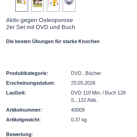
Aktiv gegen Osteoporose
2er Set mit DVD und Buch
Die besten Übungen für starke Knochen
Produktkategorie:
DVD
, Bücher
Erscheinungsdatum:
25.05.2026
Laufzeit:
DVD 110 Min. / Buch 128
S., 122 Abb.
Artikelnummer:
40009
Artikelgewicht:
0,37 kg
Bewertung: