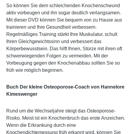
So können Sie dem schleichenden Knochenschwund
aktiv vorbeugen und ihn sogar deutlich verlangsamen.
Mit dieser DVD können Sie bequem von zu Hause aus
trainieren und Ihre Gesundheit verbessern.
Regelmäßiges Training stärkt Ihre Muskulatur, schult
Ihren Gleichgewichtssinn und verbessert das
Körperbewusstsein. Das hilft Ihnen, Stürze mit ihren oft
schwerwiegenden Folgen zu vermeiden. Mit der
Vorbeugung gegen den Knochenabbau sollten Sie so
früh wie möglich beginnen.
Buch Der kleine Osteoporose-Coach von Hannelore
Kimeswenger
Rund um die Wechseljahre steigt das Osteoporose-
Risiko. Meist ist ein Knochenbruch das erste Anzeichen.
Wenn die Erkrankung durch eine
Knochendichtemessung früh erkannt wird, können Sie