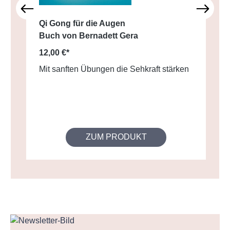
Qi Gong für die Augen
Buch von Bernadett Gera
12,00 €*
Mit sanften Übungen die Sehkraft stärken
ZUM PRODUKT