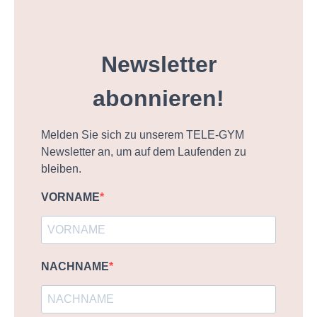
Newsletter
abonnieren!
Melden Sie sich zu unserem TELE-GYM
Newsletter an, um auf dem Laufenden zu
bleiben.
VORNAME
NACHNAME