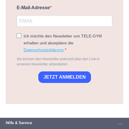
E-Mail-Adresse
Ich möchte den Newsletter von TELE-GYM
erhalten und akzeptiere die
Datenschutzerklärung
.
Sie können den Newsletter jederzeit über den Link in
unserem Newsletter abbestellen.
JETZT ANMELDEN
Hilfe & Service