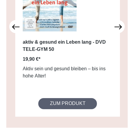
aktiv & gesund ein Leben lang - DVD
TELE-GYM 50
19,90 €*
Aktiv sein und gesund bleiben – bis ins
hohe Alter!
ZUM PRODUKT