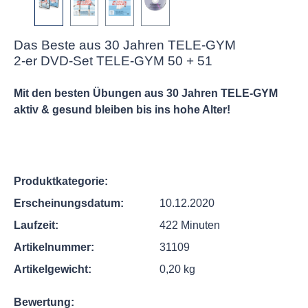
Das Beste aus 30 Jahren TELE-GYM
2-er DVD-Set TELE-GYM 50 + 51
Mit den besten Übungen aus 30 Jahren TELE-GYM
aktiv & gesund bleiben bis ins hohe Alter!
Produktkategorie:
Erscheinungsdatum:
10.12.2020
Laufzeit:
422 Minuten
Artikelnummer:
31109
Artikelgewicht:
0,20 kg
Bewertung: