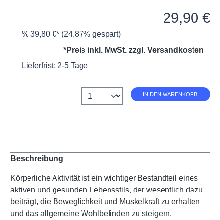
Verkaufspreis:
29,90 €
%
39,80 €*
(24.87% gespart)
*Preis inkl. MwSt. zzgl.
Versandkosten
Lieferfrist: 2-5 Tage
Anzahl
IN DEN WARENKORB
Beschreibung
Körperliche Aktivität ist ein wichtiger Bestandteil eines
aktiven und gesunden Lebensstils, der wesentlich dazu
beiträgt, die Beweglichkeit und Muskelkraft zu erhalten
und das allgemeine Wohlbefinden zu steigern.