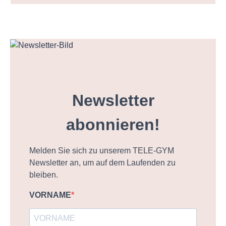
Newsletter
abonnieren!
Melden Sie sich zu unserem TELE-GYM
Newsletter an, um auf dem Laufenden zu
bleiben.
VORNAME