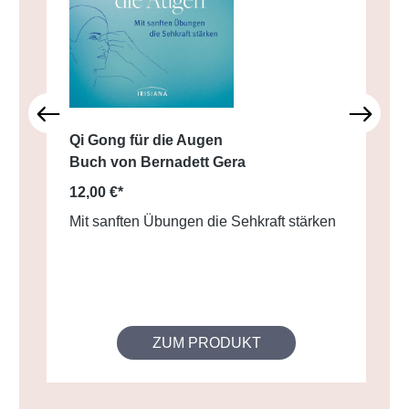
Qi Gong für die Augen
Buch von Bernadett Gera
12,00 €*
Mit sanften Übungen die Sehkraft stärken
ZUM PRODUKT