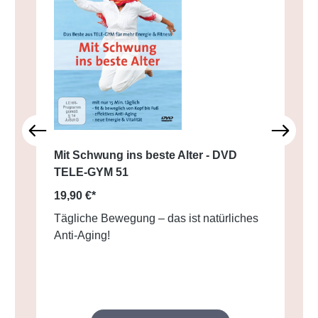
Mit Schwung ins beste Alter - DVD
TELE-GYM 51
19,90 €*
Tägliche Bewegung – das ist natürliches
Anti-Aging!