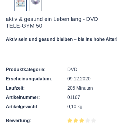
aktiv & gesund ein Leben lang - DVD
TELE-GYM 50
Aktiv sein und gesund bleiben – bis ins hohe Alter!
Produktkategorie:
DVD
Erscheinungsdatum:
09.12.2020
Laufzeit:
205 Minuten
Artikelnummer:
01167
Artikelgewicht:
0,10 kg
Bewertung:
Durchschnittliche Bewertung v