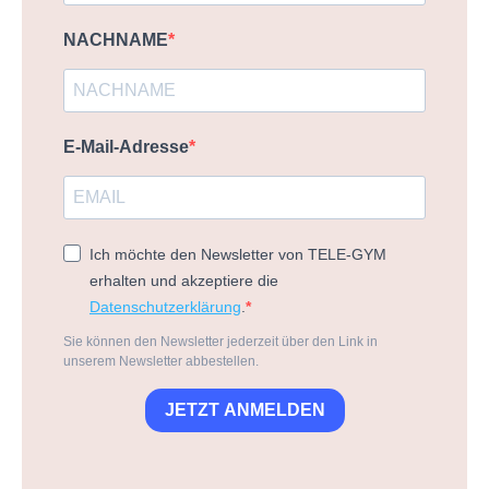
NACHNAME
E-Mail-Adresse
Ich möchte den Newsletter von TELE-GYM
erhalten und akzeptiere die
Datenschutzerklärung
.
Sie können den Newsletter jederzeit über den Link in
unserem Newsletter abbestellen.
JETZT ANMELDEN