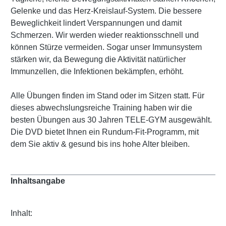
Gelenke und das Herz-Kreislauf-System. Die bessere
Beweglichkeit lindert Verspannungen und damit
Schmerzen. Wir werden wieder reaktionsschnell und
können Stürze vermeiden. Sogar unser Immunsystem
stärken wir, da Bewegung die Aktivität natürlicher
Immunzellen, die Infektionen bekämpfen, erhöht.
Alle Übungen finden im Stand oder im Sitzen statt. Für
dieses abwechslungsreiche Training haben wir die
besten Übungen aus 30 Jahren TELE-GYM ausgewählt.
Die DVD bietet Ihnen ein Rundum-Fit-Programm, mit
dem Sie aktiv & gesund bis ins hohe Alter bleiben.
Inhaltsangabe
Inhalt: