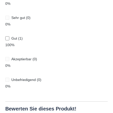
0%
Sehr gut (0)
0%
Gut (1)
100%
Akzeptierbar (0)
0%
Unbefriedigend (0)
0%
Bewerten Sie dieses Produkt!