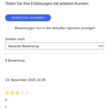
Teilen Sie Ihre Erfahrungen mit anderen Kunden.
BEWERTUNG SCHREIBEN
Bewertungen nur in der aktuellen Sprache anzeigen.
Sortiert nach
1
Bewertung
Verifizierter Kauf
13. November 2025 14:38
Bewertung mit 3 von 5 Sternen
*
*