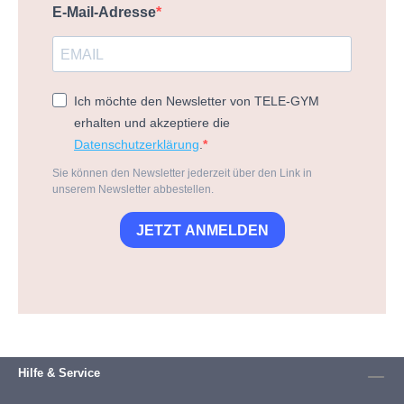
E-Mail-Adresse
Ich möchte den Newsletter von TELE-GYM
erhalten und akzeptiere die
Datenschutzerklärung
.
Sie können den Newsletter jederzeit über den Link in
unserem Newsletter abbestellen.
JETZT ANMELDEN
Hilfe & Service