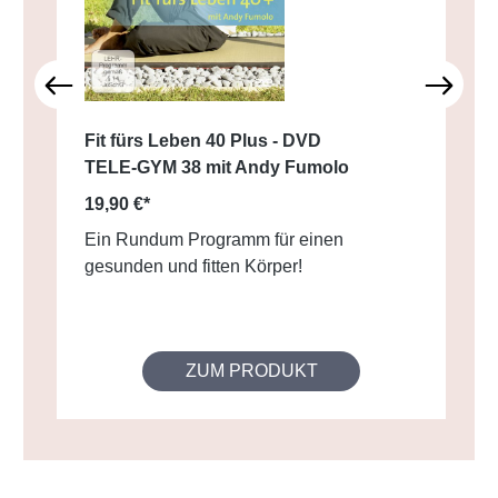
Fit fürs Leben 40 Plus - DVD
TELE-GYM 38 mit Andy Fumolo
19,90 €*
Ein Rundum Programm für einen
gesunden und fitten Körper!
ZUM PRODUKT