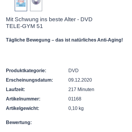
Mit Schwung ins beste Alter - DVD
TELE-GYM 51
Tägliche Bewegung – das ist natürliches Anti-Aging!
Produktkategorie:
DVD
Erscheinungsdatum:
09.12.2020
Laufzeit:
217 Minuten
Artikelnummer:
01168
Artikelgewicht:
0,10 kg
Bewertung: