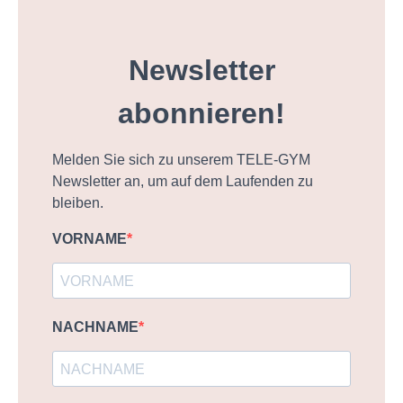
Newsletter
abonnieren!
Melden Sie sich zu unserem TELE-GYM
Newsletter an, um auf dem Laufenden zu
bleiben.
VORNAME
NACHNAME