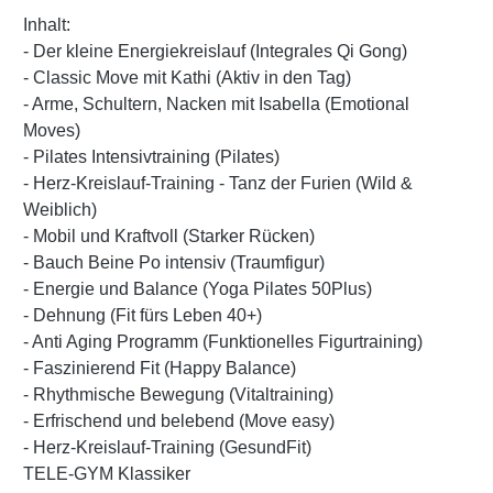
Inhalt:
- Der kleine Energiekreislauf (Integrales Qi Gong)
- Classic Move mit Kathi (Aktiv in den Tag)
- Arme, Schultern, Nacken mit Isabella (Emotional
Moves)
- Pilates Intensivtraining (Pilates)
- Herz-Kreislauf-Training - Tanz der Furien (Wild &
Weiblich)
- Mobil und Kraftvoll (Starker Rücken)
- Bauch Beine Po intensiv (Traumfigur)
- Energie und Balance (Yoga Pilates 50Plus)
- Dehnung (Fit fürs Leben 40+)
- Anti Aging Programm (Funktionelles Figurtraining)
- Faszinierend Fit (Happy Balance)
- Rhythmische Bewegung (Vitaltraining)
- Erfrischend und belebend (Move easy)
- Herz-Kreislauf-Training (GesundFit)
TELE-GYM Klassiker