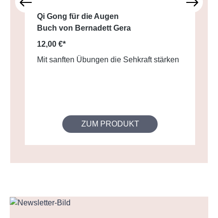
Qi Gong für die Augen
Buch von Bernadett Gera
12,00 €*
Mit sanften Übungen die Sehkraft stärken
ZUM PRODUKT