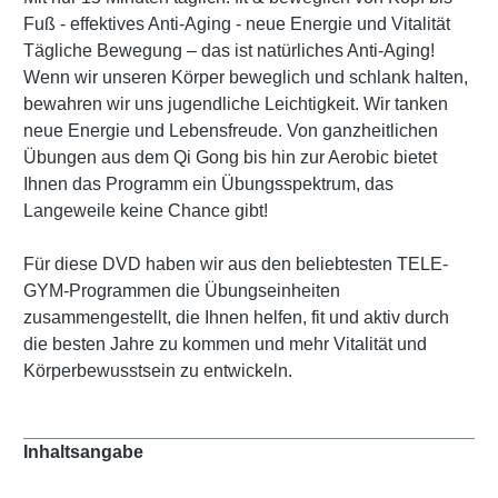
Fuß - effektives Anti-Aging - neue Energie und Vitalität
Tägliche Bewegung – das ist natürliches Anti-Aging!
Wenn wir unseren Körper beweglich und schlank halten,
bewahren wir uns jugendliche Leichtigkeit. Wir tanken
neue Energie und Lebensfreude. Von ganzheitlichen
Übungen aus dem Qi Gong bis hin zur Aerobic bietet
Ihnen das Programm ein Übungsspektrum, das
Langeweile keine Chance gibt!
Für diese DVD haben wir aus den beliebtesten TELE-
GYM-Programmen die Übungseinheiten
zusammengestellt, die Ihnen helfen, fit und aktiv durch
die besten Jahre zu kommen und mehr Vitalität und
Körperbewusstsein zu entwickeln.
Inhaltsangabe