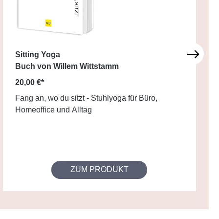
Sitting Yoga
Buch von Willem Wittstamm
20,00 €*
Fang an, wo du sitzt - Stuhlyoga für Büro,
Homeoffice und Alltag
ZUM PRODUKT