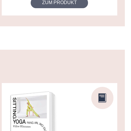
ZUM PRODUKT