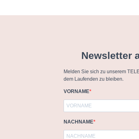
Newsletter 
Melden Sie sich zu unserem TELE
dem Laufenden zu bleiben.
VORNAME
NACHNAME