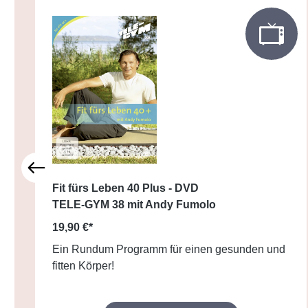
Fit fürs Leben 40 Plus - DVD
TELE-GYM 38 mit Andy Fumolo
19,90 €*
Ein Rundum Programm für einen gesunden und
fitten Körper!