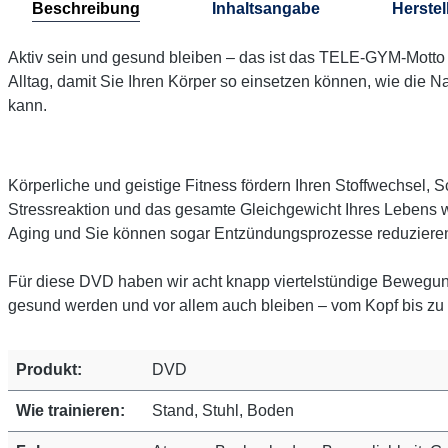
Beschreibung
Inhaltsangabe
Herstel
Aktiv sein und gesund bleiben – das ist das TELE-GYM-Motto 
Alltag, damit Sie Ihren Körper so einsetzen können, wie die N
kann.
Körperliche und geistige Fitness fördern Ihren Stoffwechsel, 
Stressreaktion und das gesamte Gleichgewicht Ihres Lebens we
Aging und Sie können sogar Entzündungsprozesse reduziere
Für diese DVD haben wir acht knapp viertelstündige Bewegun
gesund werden und vor allem auch bleiben – vom Kopf bis zu
Produkt:
DVD
Wie trainieren:
Stand, Stuhl, Boden