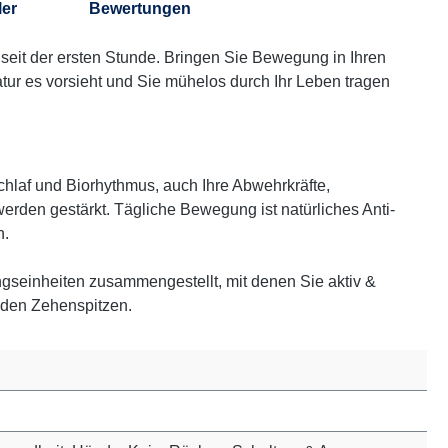
ler
Bewertungen
seit der ersten Stunde. Bringen Sie Bewegung in Ihren
atur es vorsieht und Sie mühelos durch Ihr Leben tragen
Schlaf und Biorhythmus, auch Ihre Abwehrkräfte,
rden gestärkt. Tägliche Bewegung ist natürliches Anti-
n.
gseinheiten zusammengestellt, mit denen Sie aktiv &
 den Zehenspitzen.