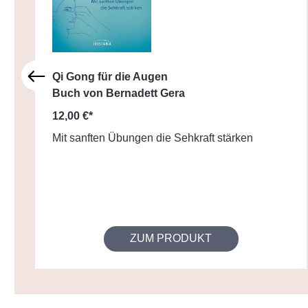
Qi Gong für die Augen
Buch von Bernadett Gera
12,00 €*
Mit sanften Übungen die Sehkraft stärken
ZUM PRODUKT