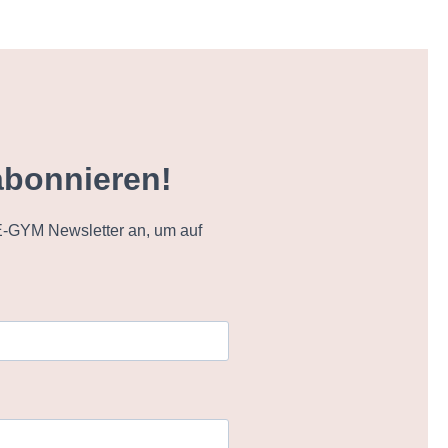
abonnieren!
-GYM Newsletter an, um auf