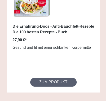
Die Ernährung-Docs - Anti-Bauchfett-Rezepte
Die 100 besten Rezepte - Buch
27,90 €*
Gesund und fit mit einer schlanken Körpermitte
ZUM PRODUKT