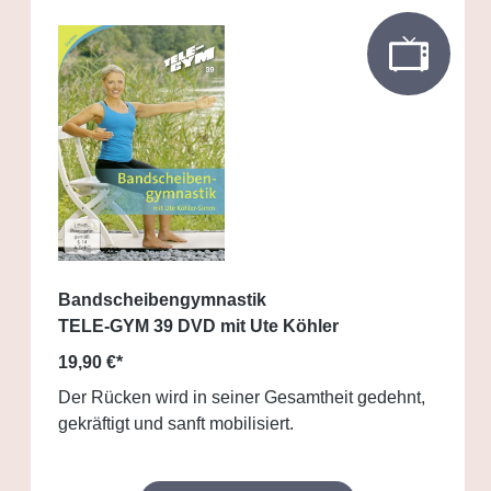
Bandscheibengymnastik
TELE-GYM 39 DVD mit Ute Köhler
19,90 €*
Der Rücken wird in seiner Gesamtheit gedehnt,
gekräftigt und sanft mobilisiert.