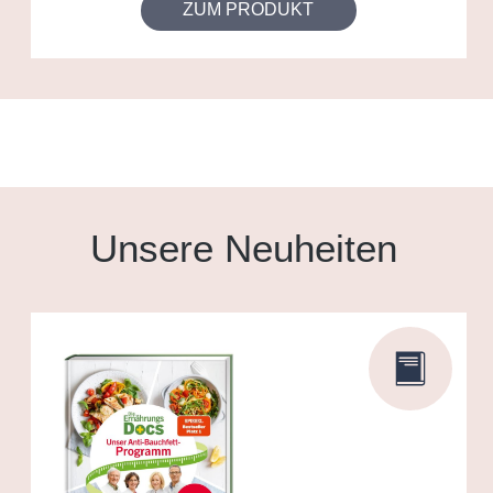
ZUM PRODUKT
Unsere Neuheiten