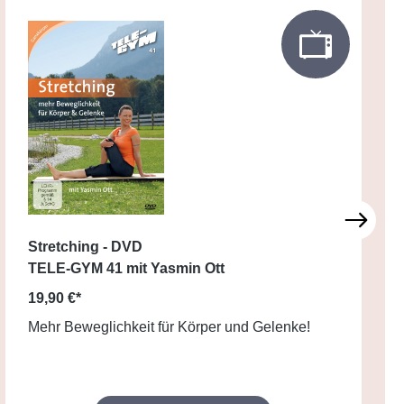
Stretching - DVD
TELE-GYM 41 mit Yasmin Ott
19,90 €*
Mehr Beweglichkeit für Körper und Gelenke!