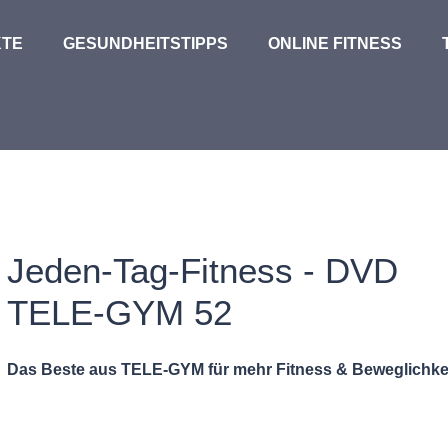
TE
GESUNDHEITSTIPPS
ONLINE FITNESS
Jeden-Tag-Fitness - DVD
TELE-GYM 52
Das Beste aus TELE-GYM für mehr Fitness & Beweglichkei