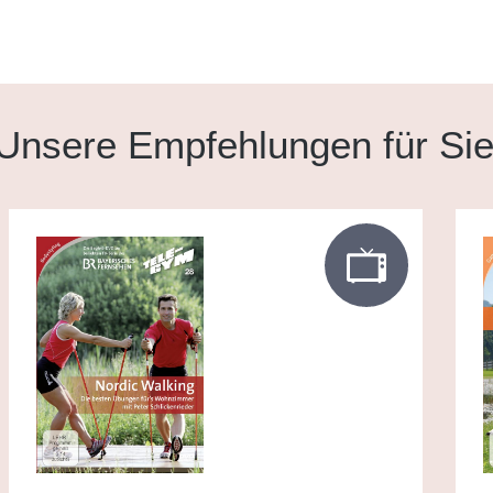
Unsere Empfehlungen für Si