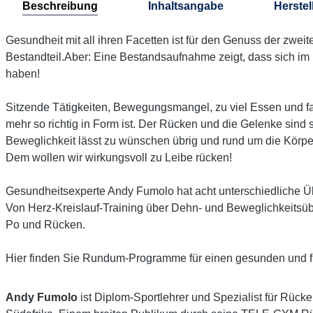
Beschreibung
Inhaltsangabe
Herstel
Gesundheit mit all ihren Facetten ist für den Genuss der zwe
Bestandteil.Aber: Eine Bestandsaufnahme zeigt, dass sich im
haben!
Sitzende Tätigkeiten, Bewegungsmangel, zu viel Essen und fa
mehr so richtig in Form ist. Der Rücken und die Gelenke sind 
Beweglichkeit lässt zu wünschen übrig und rund um die Körper
Dem wollen wir wirkungsvoll zu Leibe rücken!
Gesundheitsexperte Andy Fumolo hat acht unterschiedliche
Von Herz-Kreislauf-Training über Dehn- und Beweglichkeitsüb
Po und Rücken.
Hier finden Sie Rundum-Programme für einen gesunden und fit
Andy Fumolo
ist Diplom-Sportlehrer und Spezialist für Rücke