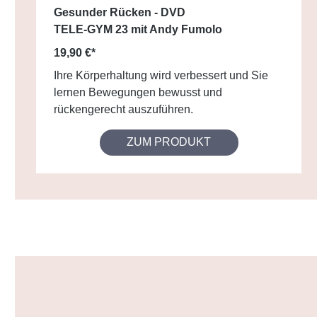
Gesunder Rücken - DVD
TELE-GYM 23 mit Andy Fumolo
19,90 €*
Ihre Körperhaltung wird verbessert und Sie
lernen Bewegungen bewusst und
rückengerecht auszuführen.
ZUM PRODUKT
Produktgalerie überspringen