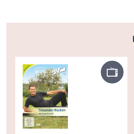
Produktgalerie überspringen