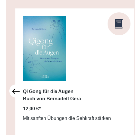
Qi Gong für die Augen
Buch von Bernadett Gera
12,00 €*
Mit sanften Übungen die Sehkraft stärken