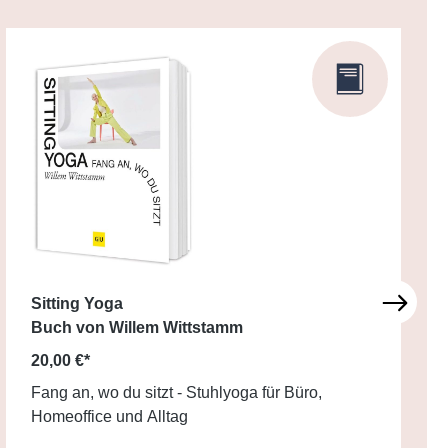
Sitting Yoga
Buch von Willem Wittstamm
20,00 €*
Fang an, wo du sitzt - Stuhlyoga für Büro,
Homeoffice und Alltag