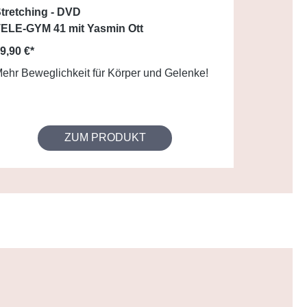
tretching - DVD
ELE-GYM 41 mit Yasmin Ott
9,90 €*
ehr Beweglichkeit für Körper und Gelenke!
ZUM PRODUKT