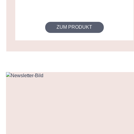
ZUM PRODUKT