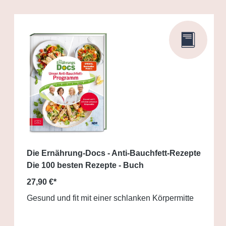
Die Ernährung-Docs - Anti-Bauchfett-Rezepte
Die 100 besten Rezepte - Buch
27,90 €*
Gesund und fit mit einer schlanken Körpermitte