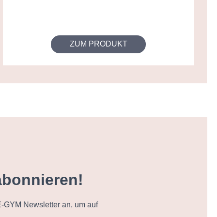
ZUM PRODUKT
abonnieren!
-GYM Newsletter an, um auf