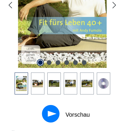
Vorschau