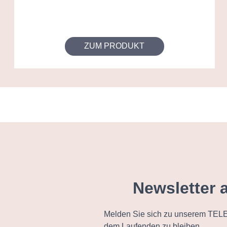
ZUM PRODUKT
Newsletter 
Melden Sie sich zu unserem TELE
dem Laufenden zu bleiben.