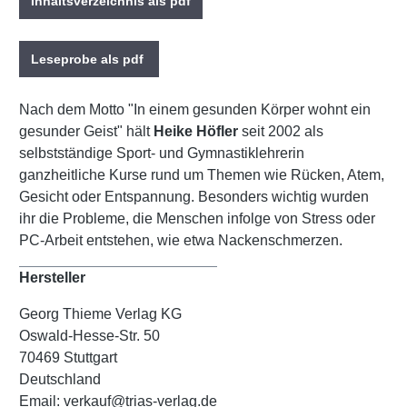
Inhaltsverzeichnis als pdf
Leseprobe als pdf
Nach dem Motto "In einem gesunden Körper wohnt ein
gesunder Geist" hält
Heike Höfler
seit 2002 als
selbstständige Sport- und Gymnastiklehrerin
ganzheitliche Kurse rund um Themen wie Rücken, Atem,
Gesicht oder Entspannung. Besonders wichtig wurden
ihr die Probleme, die Menschen infolge von Stress oder
PC-Arbeit entstehen, wie etwa Nackenschmerzen.
Hersteller
Georg Thieme Verlag KG
Oswald-Hesse-Str. 50
70469 Stuttgart
Deutschland
Email: verkauf@trias-verlag.de