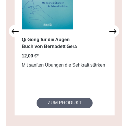
Qi Gong für die Augen
Buch von Bernadett Gera
12,00 €*
Mit sanften Übungen die Sehkraft stärken
ZUM PRODUKT