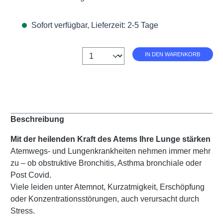
Sofort verfügbar, Lieferzeit: 2-5 Tage
Anzahl
IN DEN WARENKORB
Beschreibung
Mit der heilenden Kraft des Atems Ihre Lunge stärken
Atemwegs- und Lungenkrankheiten nehmen immer mehr
zu – ob obstruktive Bronchitis, Asthma bronchiale oder
Post Covid.
Viele leiden unter Atemnot, Kurzatmigkeit, Erschöpfung
oder Konzentrationsstörungen, auch verursacht durch
Stress.