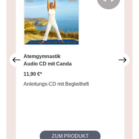
Atemgymnastik
Audio CD mit Canda
11,90 €*
Anleitungs-CD mit Begleitheft
ZUM PRODUKT