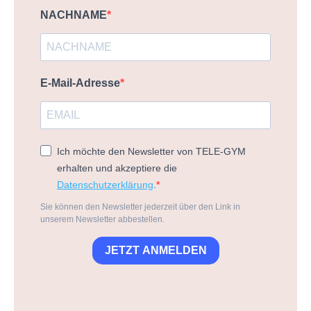
NACHNAME
E-Mail-Adresse
Ich möchte den Newsletter von TELE-GYM
erhalten und akzeptiere die
Datenschutzerklärung
.
Sie können den Newsletter jederzeit über den Link in
unserem Newsletter abbestellen.
JETZT ANMELDEN