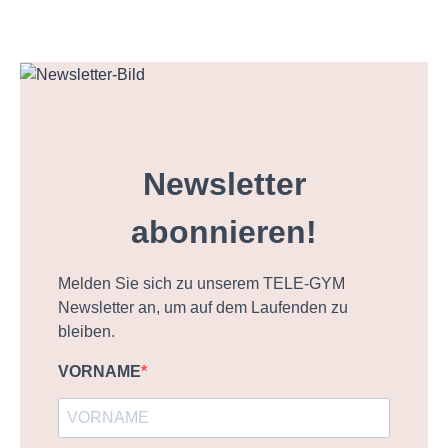
Newsletter
abonnieren!
Melden Sie sich zu unserem TELE-GYM
Newsletter an, um auf dem Laufenden zu
bleiben.
VORNAME