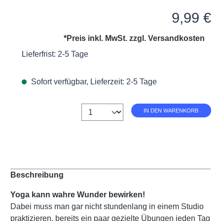
Regulärer Preis:
9,99 €
*Preis inkl. MwSt. zzgl.
Versandkosten
Lieferfrist: 2-5 Tage
Sofort verfügbar, Lieferzeit: 2-5 Tage
Anzahl
IN DEN WARENKORB
Beschreibung
Yoga kann wahre Wunder bewirken!
Dabei muss man gar nicht stundenlang in einem Studio
praktizieren, bereits ein paar gezielte Übungen jeden Tag