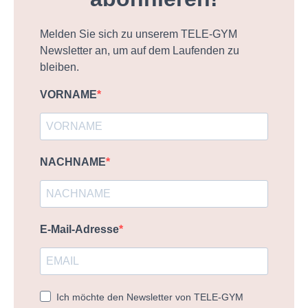
Melden Sie sich zu unserem TELE-GYM
Newsletter an, um auf dem Laufenden zu
bleiben.
VORNAME
NACHNAME
E-Mail-Adresse
Ich möchte den Newsletter von TELE-GYM