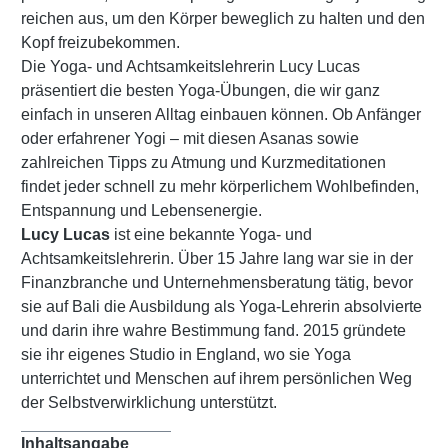
reichen aus, um den Körper beweglich zu halten und den
Kopf freizubekommen.
Die Yoga- und Achtsamkeitslehrerin Lucy Lucas
präsentiert die besten Yoga-Übungen, die wir ganz
einfach in unseren Alltag einbauen können. Ob Anfänger
oder erfahrener Yogi – mit diesen Asanas sowie
zahlreichen Tipps zu Atmung und Kurzmeditationen
findet jeder schnell zu mehr körperlichem Wohlbefinden,
Entspannung und Lebensenergie.
Lucy Lucas
ist eine bekannte Yoga- und
Achtsamkeitslehrerin. Über 15 Jahre lang war sie in der
Finanzbranche und Unternehmensberatung tätig, bevor
sie auf Bali die Ausbildung als Yoga-Lehrerin absolvierte
und darin ihre wahre Bestimmung fand. 2015 gründete
sie ihr eigenes Studio in England, wo sie Yoga
unterrichtet und Menschen auf ihrem persönlichen Weg
der Selbstverwirklichung unterstützt.
Inhaltsangabe