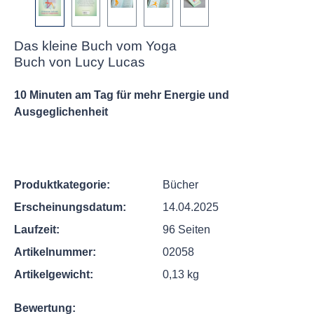
Das kleine Buch vom Yoga
Buch von Lucy Lucas
10 Minuten am Tag für mehr Energie und
Ausgeglichenheit
Produktkategorie:
Bücher
Erscheinungsdatum:
14.04.2025
Laufzeit:
96 Seiten
Artikelnummer:
02058
Artikelgewicht:
0,13 kg
Bewertung: