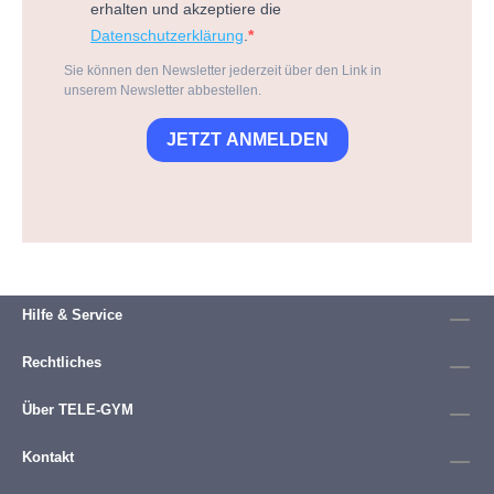
erhalten und akzeptiere die
Datenschutzerklärung
.
Sie können den Newsletter jederzeit über den Link in
unserem Newsletter abbestellen.
JETZT ANMELDEN
Hilfe & Service
Rechtliches
Über TELE-GYM
Kontakt