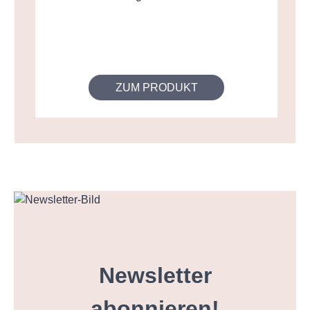
ZUM PRODUKT
Newsletter
abonnieren!