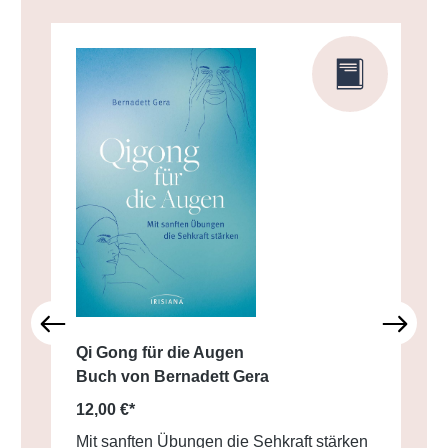
Qi Gong für die Augen
Buch von Bernadett Gera
12,00 €*
Mit sanften Übungen die Sehkraft stärken