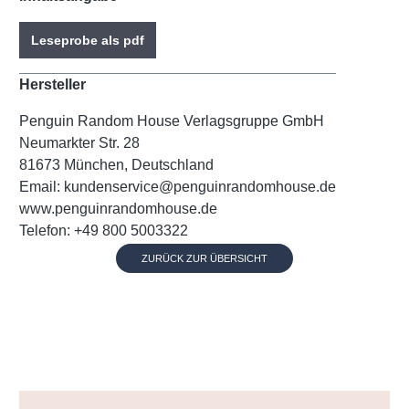
Leseprobe als pdf
Hersteller
Penguin Random House Verlagsgruppe GmbH
Neumarkter Str. 28
81673 München, Deutschland
Email: kundenservice@penguinrandomhouse.de
www.penguinrandomhouse.de
Telefon: +49 800 5003322
ZURÜCK ZUR ÜBERSICHT