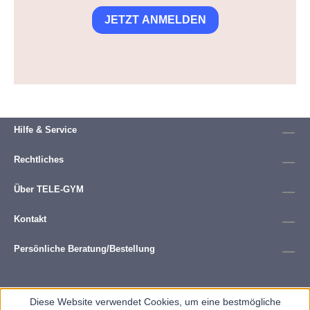
JETZT ANMELDEN
Hilfe & Service
Rechtliches
Über TELE-GYM
Kontakt
Persönliche Beratung/Bestellung
Diese Website verwendet Cookies, um eine bestmögliche