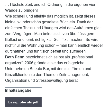
… Höchste Zeit, endlich Ordnung in die eigenen vier
Wände zu bringen!
Wie schnell und effektiv das möglich ist, zeigt dieses
kleine, wunderschön gestaltete Büchlein. Dank der
einfachen Tricks und Übungen wird das Aufräumen glatt
zum Vergnügen. Man befreit sich von überflüssigem
Ballast und lernt, richtig klar Schiff zu machen. So wird
nicht nur die Wohnung schön – man kann endlich wieder
durchatmen und fühlt sich befreit und zufrieden.
Beth Penn
bezeichnet sich selbst als „professional
organizer“. 2006 gründete sie das erfolgreiche
Unternehmen Bneato Bar, mit dem sie Firmen und
Einzelklienten zu den Themen Zeitmanagement,
Organisation und Stressbewältigung berät.
Inhaltsangabe
Leseprobe als pdf