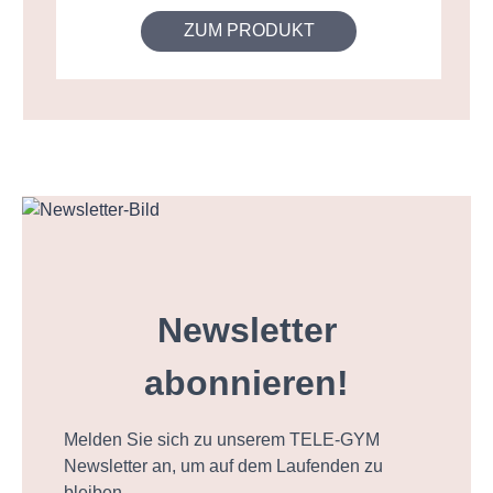
ZUM PRODUKT
Newsletter
abonnieren!
Melden Sie sich zu unserem TELE-GYM
Newsletter an, um auf dem Laufenden zu
bleiben.