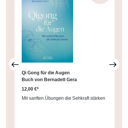
Qi Gong für die Augen
Buch von Bernadett Gera
12,00 €*
Mit sanften Übungen die Sehkraft stärken