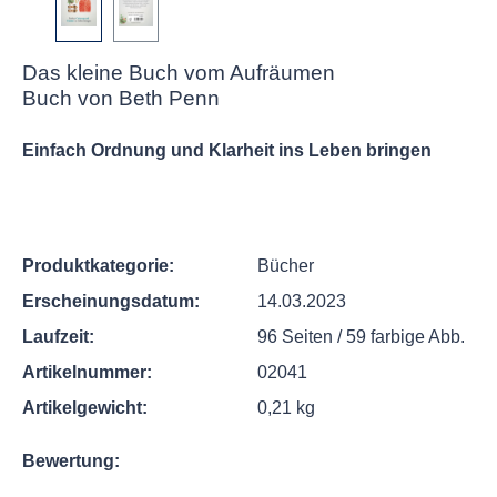
Das kleine Buch vom Aufräumen
Buch von Beth Penn
Einfach Ordnung und Klarheit ins Leben bringen
Produktkategorie:
Bücher
Erscheinungsdatum:
14.03.2023
Laufzeit:
96 Seiten / 59 farbige Abb.
Artikelnummer:
02041
Artikelgewicht:
0,21 kg
Bewertung: