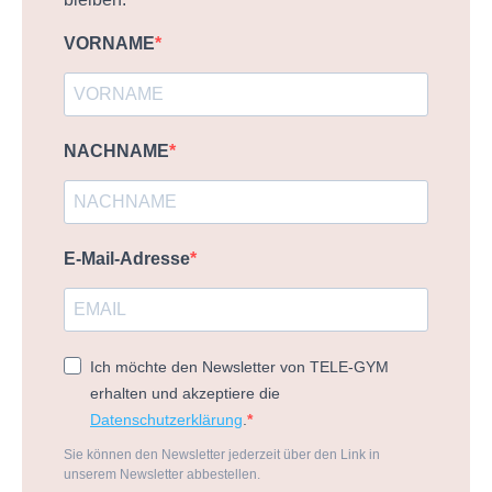
VORNAME
NACHNAME
E-Mail-Adresse
Ich möchte den Newsletter von TELE-GYM
erhalten und akzeptiere die
Datenschutzerklärung
.
Sie können den Newsletter jederzeit über den Link in
unserem Newsletter abbestellen.