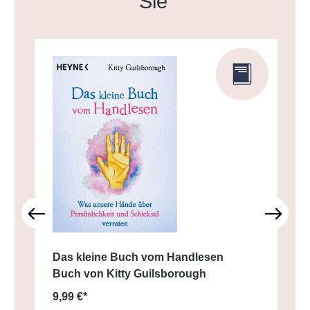
Sie
Das kleine Buch vom Handlesen
Buch von Kitty Guilsborough
9,99 €*