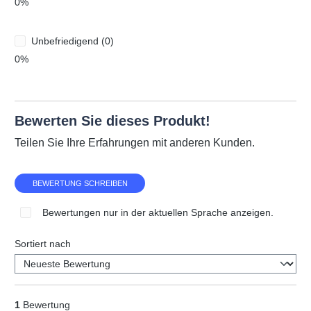
0%
Unbefriedigend (0)
0%
Bewerten Sie dieses Produkt!
Teilen Sie Ihre Erfahrungen mit anderen Kunden.
BEWERTUNG SCHREIBEN
Bewertungen nur in der aktuellen Sprache anzeigen.
Sortiert nach
1
Bewertung