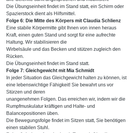
Die Übungseinheit findet im Stand statt, ein Schirm oder
Spazierstock dient als Hilfsmittel.
Folge 6: Die Mitte des Körpers mit Claudia Schlienz
Eine stabile Körpermitte gibt Ihnen von innen heraus
Kraft, einen guten Stand und sorgt für eine aufrechte
Haltung. Wir stabilisieren die
Wirbelsäule und das Becken und stützen zugleich den
Rücken.
Die Übungseinheit findet im Stand statt.
Folge 7: Gleichgewicht mit Mia Schmidt
In jeder Situation das Gleichgewicht halten zu können, ist
eine lebenswichtige Fähigkeit! Sie bewahrt uns vor
Stürzen und deren
unangenehmen Folgen. Das erreichen wir, indem wir die
Rumpfmuskulatur kräftigen und Halte- und
Balancepositionen üben.
Die Bewegungsfolge findet im Sitzen statt, Sie benötigen
einen stabilen Stuhl.