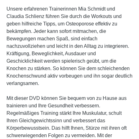
Unsere erfahrenen Trainerinnen Mia Schmidt und
Claudia Schlienz führen Sie durch die Workouts und
geben hilfreiche Tipps, um Osteoporose effektiv zu
bekämpfen. Jeder kann sofort mitmachen, die
Bewegungen machen Spaß, sind einfach
nachzuvollziehen und leicht in den Alltag zu integrieren.
Kräftigung, Beweglichkeit, Ausdauer und
Geschicklichkeit werden spielerisch geübt, um die
Knochen zu stärken. So können Sie dem schleichenden
Knochenschwund aktiv vorbeugen und ihn sogar deutlich
verlangsamen.
Mit dieser DVD können Sie bequem von zu Hause aus
trainieren und Ihre Gesundheit verbessern.
Regelmäßiges Training stärkt Ihre Muskulatur, schult
Ihren Gleichgewichtssinn und verbessert das
Körperbewusstsein. Das hilft Ihnen, Stürze mit ihren oft
schwerwiegenden Folgen zu vermeiden. Mit der