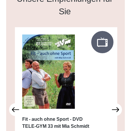
Sie
Fit - auch ohne Sport - DVD
TELE-GYM 33 mit Mia Schmidt