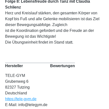
Folge 8: Lebensfreude durch Tanz mit Claudia
Schlienz
Herz und Kreislauf stärken, den gesamten Körper von
Kopf bis Fuß und alle Gelenke mobilisieren ist das Ziel
dieser Bewegungsabfolge. Zugleich
ist die Koordination gefordert und die Freude an der
Bewegung ist das Wichtigste!
Die Übungseinheit findet im Stand statt.
Hersteller
Bewertungen
TELE-GYM
Grubenweg 6
82327 Tutzing
Deutschland
https://tele-gym.de
E-Mail: info@telegym.de