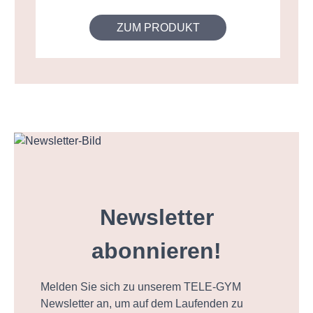
ZUM PRODUKT
Newsletter
abonnieren!
Melden Sie sich zu unserem TELE-GYM
Newsletter an, um auf dem Laufenden zu