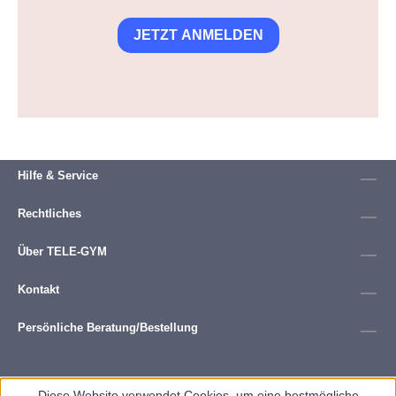
JETZT ANMELDEN
Hilfe & Service
Rechtliches
Über TELE-GYM
Kontakt
Persönliche Beratung/Bestellung
Diese Website verwendet Cookies, um eine bestmögliche