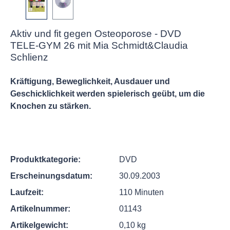
Aktiv und fit gegen Osteoporose - DVD
TELE-GYM 26 mit Mia Schmidt&Claudia
Schlienz
Kräftigung, Beweglichkeit, Ausdauer und
Geschicklichkeit werden spielerisch geübt, um die
Knochen zu stärken.
Produktkategorie:
DVD
Erscheinungsdatum:
30.09.2003
Laufzeit:
110 Minuten
Artikelnummer:
01143
Artikelgewicht:
0,10 kg