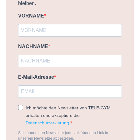
bleiben.
VORNAME
NACHNAME
E-Mail-Adresse
Ich möchte den Newsletter von TELE-GYM
erhalten und akzeptiere die
Datenschutzerklärung
.
Sie können den Newsletter jederzeit über den Link in
unserem Newsletter abbestellen.