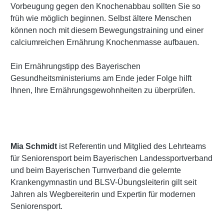
Vorbeugung gegen den Knochenabbau sollten Sie so
früh wie möglich beginnen. Selbst ältere Menschen
können noch mit diesem Bewegungstraining und einer
calciumreichen Ernährung Knochenmasse aufbauen.
Ein Ernährungstipp des Bayerischen
Gesundheitsministeriums am Ende jeder Folge hilft
Ihnen, Ihre Ernährungsgewohnheiten zu überprüfen.
Mia Schmidt
ist Referentin und Mitglied des Lehrteams
für Seniorensport beim Bayerischen Landessportverband
und beim Bayerischen Turnverband die gelernte
Krankengymnastin und BLSV-Übungsleiterin gilt seit
Jahren als Wegbereiterin und Expertin für modernen
Seniorensport.