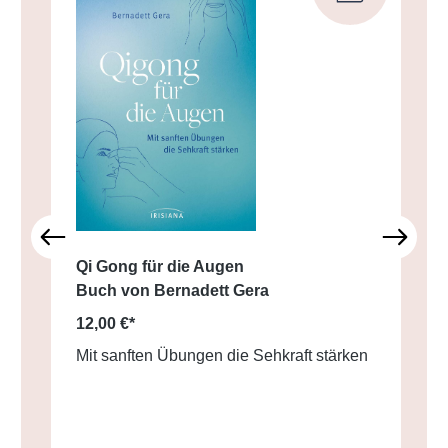
Qi Gong für die Augen
Buch von Bernadett Gera
12,00 €*
Mit sanften Übungen die Sehkraft stärken