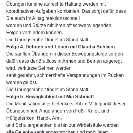
Übungen für eine aufrechte Haltung werden mit
koordinativen Aufgaben kombiniert. Das sorgt dafür, dass
Sie auch im Alltag reaktionsschnell
werden und Stürze mit ihren oft schwerwiegenden
Folgen verhindern können.
Die Übungseinheit findet im Stand statt.
Folge 4: Dehnen und Lösen mit Claudia Schlienz
Die sanften Übungen in dieser Bewegungsfolge sorgen
dafür, dass der Blutfluss in Armen und Beinen angeregt
wird, verkürzte Sehnen werden
sanft gedehnt, schmerzhafte Verspannungen im Rücken
werden gelöst.
Die Übungseinheit findet im Stand statt.
Folge 5: Beweglichkeit mit Mia Schmidt
Die Mobilisation aller Gelenke steht im Mittelpunkt dieser
Übungseinheit. Angefangen von Fuß-, Knie-, und
Hüftgelenken, Hand-, Arm-
und Schultergelenken bis hin zur Wirbelsäule werden
alle Gelenke sanft angesprochen und mobilisiert.