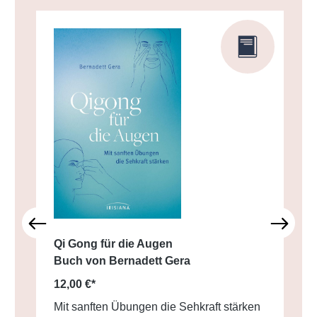
Qi Gong für die Augen
Buch von Bernadett Gera
12,00 €*
Mit sanften Übungen die Sehkraft stärken