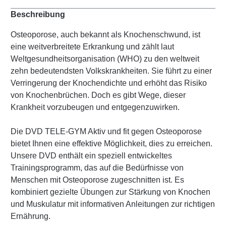
Beschreibung
Osteoporose, auch bekannt als Knochenschwund, ist
eine weitverbreitete Erkrankung und zählt laut
Weltgesundheitsorganisation (WHO) zu den weltweit
zehn bedeutendsten Volkskrankheiten. Sie führt zu einer
Verringerung der Knochendichte und erhöht das Risiko
von Knochenbrüchen. Doch es gibt Wege, dieser
Krankheit vorzubeugen und entgegenzuwirken.
Die DVD TELE-GYM Aktiv und fit gegen Osteoporose
bietet Ihnen eine effektive Möglichkeit, dies zu erreichen.
Unsere DVD enthält ein speziell entwickeltes
Trainingsprogramm, das auf die Bedürfnisse von
Menschen mit Osteoporose zugeschnitten ist. Es
kombiniert gezielte Übungen zur Stärkung von Knochen
und Muskulatur mit informativen Anleitungen zur richtigen
Ernährung.