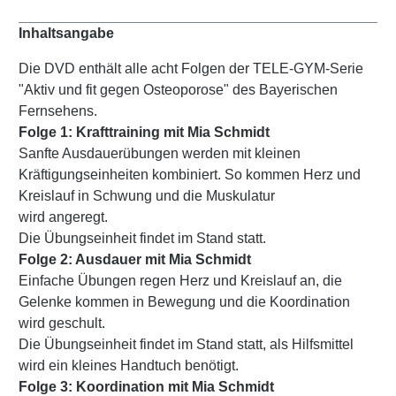
Inhaltsangabe
Die DVD enthält alle acht Folgen der TELE-GYM-Serie
"Aktiv und fit gegen Osteoporose" des Bayerischen
Fernsehens.
Folge 1: Krafttraining mit Mia Schmidt
Sanfte Ausdauerübungen werden mit kleinen
Kräftigungseinheiten kombiniert. So kommen Herz und
Kreislauf in Schwung und die Muskulatur
wird angeregt.
Die Übungseinheit findet im Stand statt.
Folge 2: Ausdauer mit Mia Schmidt
Einfache Übungen regen Herz und Kreislauf an, die
Gelenke kommen in Bewegung und die Koordination
wird geschult.
Die Übungseinheit findet im Stand statt, als Hilfsmittel
wird ein kleines Handtuch benötigt.
Folge 3: Koordination mit Mia Schmidt