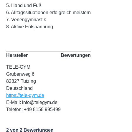
5. Hand und Fuß
6. Alltagssituationen erfolgreich meistern
7. Venengymnastik
8. Aktive Entspannung
Hersteller
Bewertungen
TELE-GYM
Grubenweg 6
82327 Tutzing
Deutschland
https://tele-gym.de
E-Mail: info@telegym.de
Telefon: +49 8158 995499
2 von 2 Bewertungen