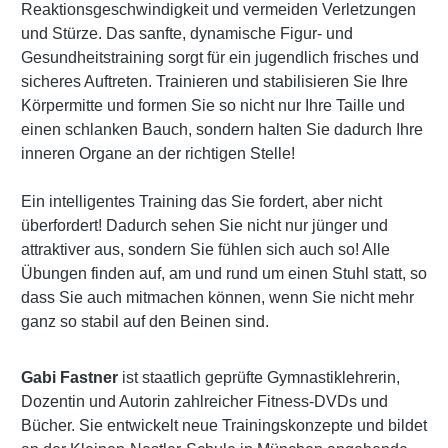
Reaktionsgeschwindigkeit und vermeiden Verletzungen
und Stürze. Das sanfte, dynamische Figur- und
Gesundheitstraining sorgt für ein jugendlich frisches und
sicheres Auftreten. Trainieren und stabilisieren Sie Ihre
Körpermitte und formen Sie so nicht nur Ihre Taille und
einen schlanken Bauch, sondern halten Sie dadurch Ihre
inneren Organe an der richtigen Stelle!
Ein intelligentes Training das Sie fordert, aber nicht
überfordert! Dadurch sehen Sie nicht nur jünger und
attraktiver aus, sondern Sie fühlen sich auch so! Alle
Übungen finden auf, am und rund um einen Stuhl statt, so
dass Sie auch mitmachen können, wenn Sie nicht mehr
ganz so stabil auf den Beinen sind.
Gabi Fastner
ist staatlich geprüfte Gymnastiklehrerin,
Dozentin und Autorin zahlreicher Fitness-DVDs und
Bücher. Sie entwickelt neue Trainingskonzepte und bildet