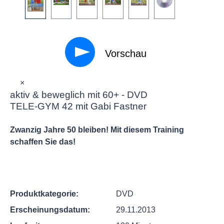
Vorschau
×
aktiv & beweglich mit 60+ - DVD
TELE-GYM 42 mit Gabi Fastner
Zwanzig Jahre 50 bleiben! Mit diesem Training
schaffen Sie das!
Produktkategorie:
DVD
Erscheinungsdatum:
29.11.2013