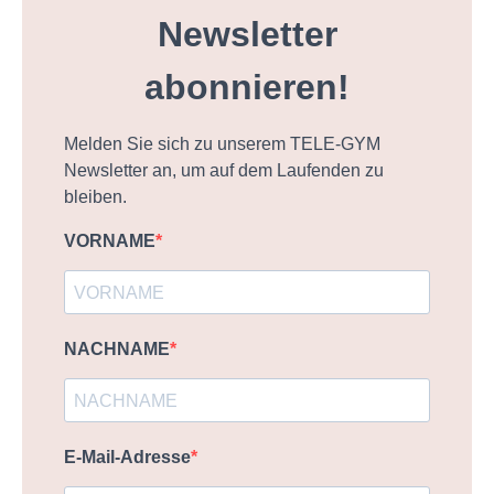
Newsletter
abonnieren!
Melden Sie sich zu unserem TELE-GYM
Newsletter an, um auf dem Laufenden zu
bleiben.
VORNAME
NACHNAME
E-Mail-Adresse