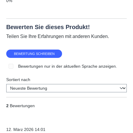
0%
Bewerten Sie dieses Produkt!
Teilen Sie Ihre Erfahrungen mit anderen Kunden.
BEWERTUNG SCHREIBEN
Bewertungen nur in der aktuellen Sprache anzeigen.
Sortiert nach
2
Bewertungen
Verifizierter Kauf
12. März 2026 14:01