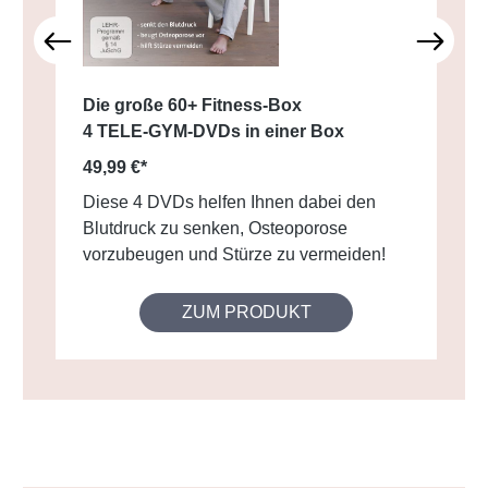
Die große 60+ Fitness-Box
4 TELE-GYM-DVDs in einer Box
49,99 €*
Diese 4 DVDs helfen Ihnen dabei den
Blutdruck zu senken, Osteoporose
vorzubeugen und Stürze zu vermeiden!
ZUM PRODUKT