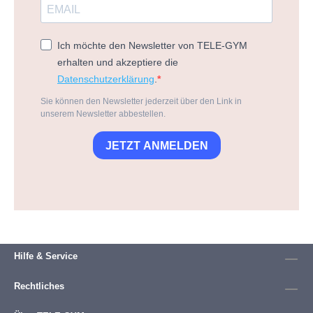
Ich möchte den Newsletter von TELE-GYM
erhalten und akzeptiere die
Datenschutzerklärung
.
Sie können den Newsletter jederzeit über den Link in
unserem Newsletter abbestellen.
JETZT ANMELDEN
Hilfe & Service
Rechtliches