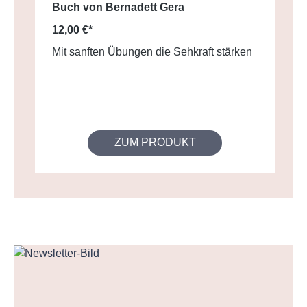
Buch von Bernadett Gera
12,00 €*
Mit sanften Übungen die Sehkraft stärken
ZUM PRODUKT