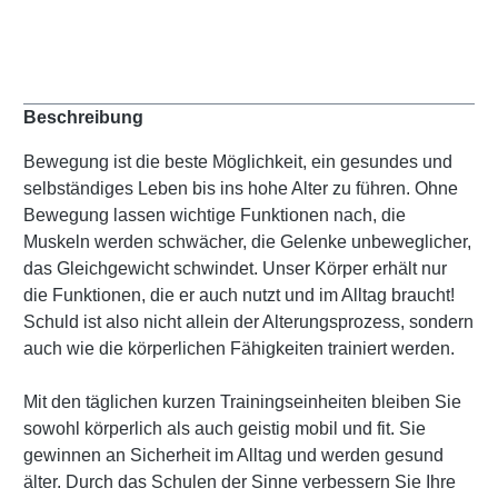
Beschreibung
Bewegung ist die beste Möglichkeit, ein gesundes und
selbständiges Leben bis ins hohe Alter zu führen. Ohne
Bewegung lassen wichtige Funktionen nach, die
Muskeln werden schwächer, die Gelenke unbeweglicher,
das Gleichgewicht schwindet. Unser Körper erhält nur
die Funktionen, die er auch nutzt und im Alltag braucht!
Schuld ist also nicht allein der Alterungsprozess, sondern
auch wie die körperlichen Fähigkeiten trainiert werden.
Mit den täglichen kurzen Trainingseinheiten bleiben Sie
sowohl körperlich als auch geistig mobil und fit. Sie
gewinnen an Sicherheit im Alltag und werden gesund
älter. Durch das Schulen der Sinne verbessern Sie Ihre