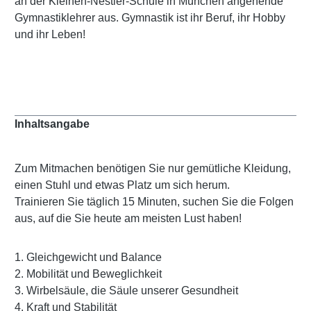
an der Kleinen-Nestler-Schule in München angehende
Gymnastiklehrer aus. Gymnastik ist ihr Beruf, ihr Hobby
und ihr Leben!
Inhaltsangabe
Zum Mitmachen benötigen Sie nur gemütliche Kleidung,
einen Stuhl und etwas Platz um sich herum.
Trainieren Sie täglich 15 Minuten, suchen Sie die Folgen
aus, auf die Sie heute am meisten Lust haben!
1. Gleichgewicht und Balance
2. Mobilität und Beweglichkeit
3. Wirbelsäule, die Säule unserer Gesundheit
4. Kraft und Stabilität