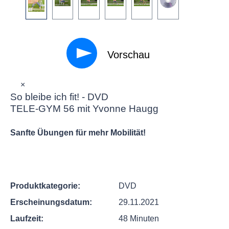
Vorschau
×
So bleibe ich fit! - DVD
TELE-GYM 56 mit Yvonne Haugg
Sanfte Übungen für mehr Mobilität!
Produktkategorie:
DVD
Erscheinungsdatum:
29.11.2021
Laufzeit:
48 Minuten