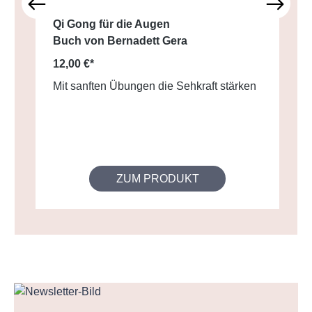
Qi Gong für die Augen
Buch von Bernadett Gera
12,00 €*
Mit sanften Übungen die Sehkraft stärken
ZUM PRODUKT