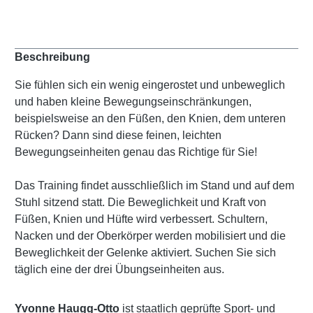
Beschreibung
Sie fühlen sich ein wenig eingerostet und unbeweglich
und haben kleine Bewegungseinschränkungen,
beispielsweise an den Füßen, den Knien, dem unteren
Rücken? Dann sind diese feinen, leichten
Bewegungseinheiten genau das Richtige für Sie!
Das Training findet ausschließlich im Stand und auf dem
Stuhl sitzend statt. Die Beweglichkeit und Kraft von
Füßen, Knien und Hüfte wird verbessert. Schultern,
Nacken und der Oberkörper werden mobilisiert und die
Beweglichkeit der Gelenke aktiviert. Suchen Sie sich
täglich eine der drei Übungseinheiten aus.
Yvonne Haugg-Otto
ist staatlich geprüfte Sport- und