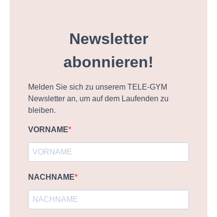
Newsletter
abonnieren!
Melden Sie sich zu unserem TELE-GYM
Newsletter an, um auf dem Laufenden zu
bleiben.
VORNAME
NACHNAME