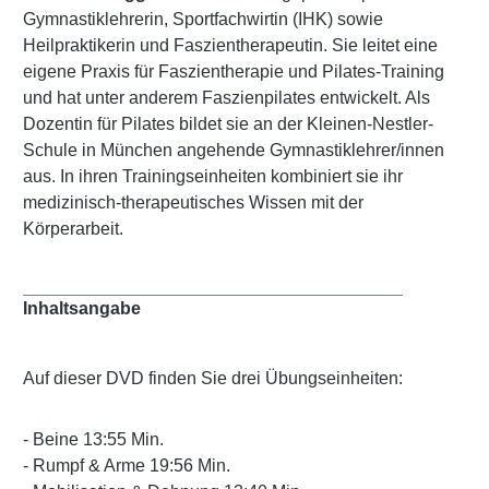
Gymnastiklehrerin, Sportfachwirtin (IHK) sowie
Heilpraktikerin und Faszientherapeutin. Sie leitet eine
eigene Praxis für Faszientherapie und Pilates-Training
und hat unter anderem Faszienpilates entwickelt. Als
Dozentin für Pilates bildet sie an der Kleinen-Nestler-
Schule in München angehende Gymnastiklehrer/innen
aus. In ihren Trainingseinheiten kombiniert sie ihr
medizinisch-therapeutisches Wissen mit der
Körperarbeit.
Inhaltsangabe
Auf dieser DVD finden Sie drei Übungseinheiten:
- Beine 13:55 Min.
- Rumpf & Arme 19:56 Min.