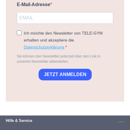
E-Mail-Adresse
Ich möchte den Newsletter von TELE-GYM
erhalten und akzeptiere die
Datenschutzerklärung
.
Sie können den Newsletter jederzeit über den Link in
unserem Newsletter abbestellen.
JETZT ANMELDEN
Hilfe & Service