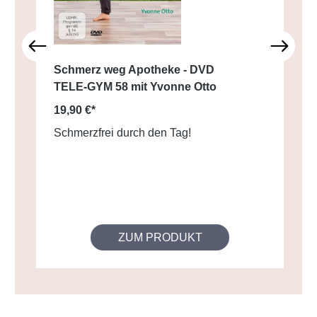
Schmerz weg Apotheke - DVD
TELE-GYM 58 mit Yvonne Otto
19,90 €*
Schmerzfrei durch den Tag!
ZUM PRODUKT