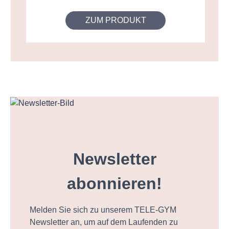
ZUM PRODUKT
Newsletter
abonnieren!
Melden Sie sich zu unserem TELE-GYM
Newsletter an, um auf dem Laufenden zu