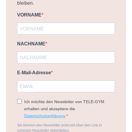
bleiben.
VORNAME
NACHNAME
E-Mail-Adresse
Ich möchte den Newsletter von TELE-GYM
erhalten und akzeptiere die
Datenschutzerklärung
.
Sie können den Newsletter jederzeit über den Link in
unserem Newsletter abbestellen.