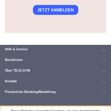
JETZT ANMELDEN
Hilfe & Service
Rechtliches
Über TELE-GYM
Kontakt
Persönliche Beratung/Bestellung
Diese Website verwendet Cookies, um eine bestmögliche