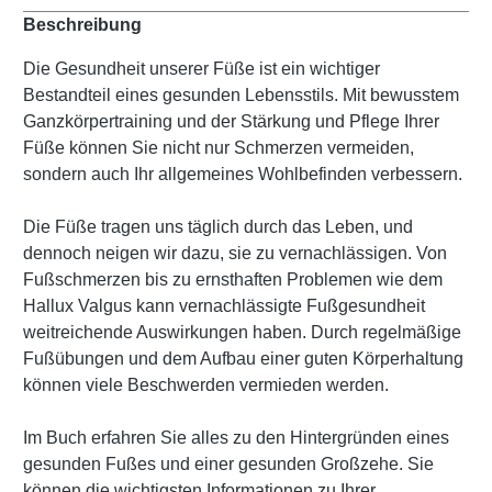
Beschreibung
Die Gesundheit unserer Füße ist ein wichtiger
Bestandteil eines gesunden Lebensstils. Mit bewusstem
Ganzkörpertraining und der Stärkung und Pflege Ihrer
Füße können Sie nicht nur Schmerzen vermeiden,
sondern auch Ihr allgemeines Wohlbefinden verbessern.
Die Füße tragen uns täglich durch das Leben, und
dennoch neigen wir dazu, sie zu vernachlässigen. Von
Fußschmerzen bis zu ernsthaften Problemen wie dem
Hallux Valgus kann vernachlässigte Fußgesundheit
weitreichende Auswirkungen haben. Durch regelmäßige
Fußübungen und dem Aufbau einer guten Körperhaltung
können viele Beschwerden vermieden werden.
Im Buch erfahren Sie alles zu den Hintergründen eines
gesunden Fußes und einer gesunden Großzehe. Sie
können die wichtigsten Informationen zu Ihrer