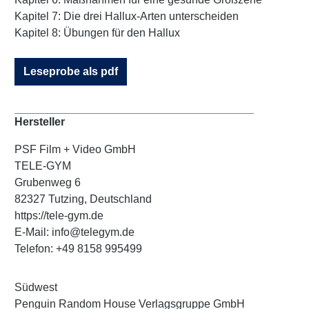
Kapitel 7: Die drei Hallux-Arten unterscheiden
Kapitel 8: Übungen für den Hallux
Leseprobe als pdf
Hersteller
PSF Film + Video GmbH
TELE-GYM
Grubenweg 6
82327 Tutzing, Deutschland
https://tele-gym.de
E-Mail: info@telegym.de
Telefon: +49 8158 995499
Südwest
Penguin Random House Verlagsgruppe GmbH