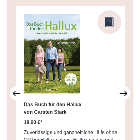
Das Buch für den Hallux
von Carsten Stark
18,00 €*
Zuverlässige und ganzheitliche Hilfe ohne
OP bei Hallux valgus, Hallux rigidus und