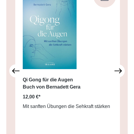
Qi Gong für die Augen
Buch von Bernadett Gera
12,00 €*
Mit sanften Übungen die Sehkraft stärken