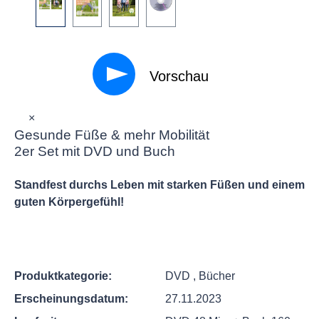
Vorschau
×
Gesunde Füße & mehr Mobilität
2er Set mit DVD und Buch
Standfest durchs Leben mit starken Füßen und einem
guten Körpergefühl!
Produktkategorie:
DVD
, Bücher
Erscheinungsdatum:
27.11.2023