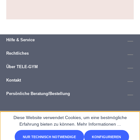
Hilfe & Service
Rechtliches
Über TELE-GYM
Kontakt
Persönliche Beratung/Bestellung
Diese Website verwendet Cookies, um eine bestmögliche
Erfahrung bieten zu können.
Mehr Informationen ...
NUR TECHNISCH NOTWENDIGE
KONFIGURIEREN