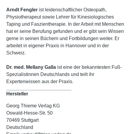
Arndt Fengler
ist leidenschaftlicher Osteopath,
Physiotherapeut sowie Lehrer für Kinesiologisches
Taping und Faszientherapie. In der Arbeit mit Menschen
hat er seine Berufung gefunden und er gibt sein Wissen
gerne in seinen Büchern und Fortbildungen weiter. Er
arbeitet in eigener Praxis in Hannover und in der
Schweiz.
Dr. med. Mellany Galla
ist eine der bekanntesten Fuß-
Spezialistinnen Deutschlands und teilt ihr
Expertenwissen aus der Praxis.
Hersteller
Georg Thieme Verlag KG
Oswald-Hesse-Str. 50
70469 Stuttgart
Deutschland