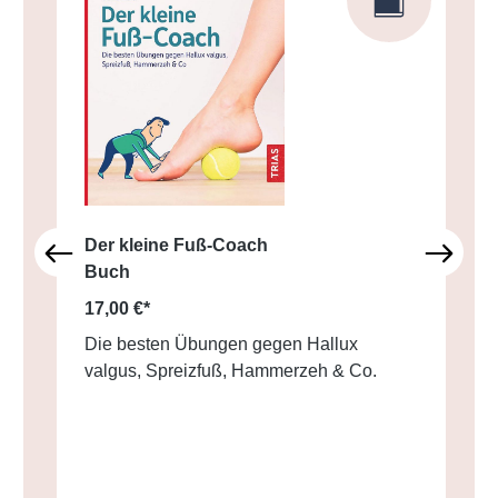
Der kleine Fuß-Coach
Buch
17,00 €*
Die besten Übungen gegen Hallux
valgus, Spreizfuß, Hammerzeh & Co.