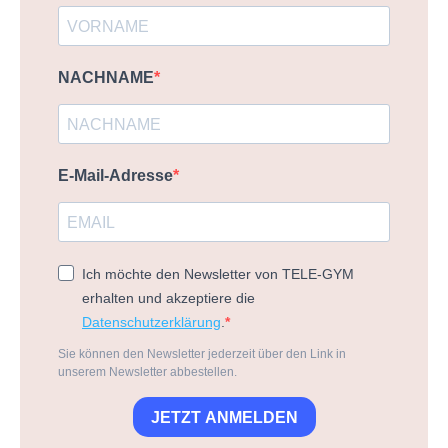
NACHNAME
E-Mail-Adresse
Ich möchte den Newsletter von TELE-GYM
erhalten und akzeptiere die
Datenschutzerklärung
.
Sie können den Newsletter jederzeit über den Link in
unserem Newsletter abbestellen.
JETZT ANMELDEN