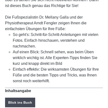
ist dieses Buch genau das Richtige für Sie!
Die Fußspezialistin Dr. Mellany Galla und der
Physiotherapeut Arndt Fengler zeigen Ihnen die
einfachsten Übungen für Ihre Füße:
So geht's: Schritt-für-Schritt-Anleitungen mit vielen
Fotos. Einfach hinschauen, verstehen und
nachmachen.
Auf einen Blick: Schnell sehen, was beim Üben
wirklich wichtig ist. Alle Experten-Tipps finden Sie
kurz und knapp direkt im Bild
Einfach effektiv: Die wirksamsten Übungen für Ihre
Füße und die besten Tipps und Tricks, was Ihnen
sonst noch weiterhilft.
Inhaltsangabe
Blick ins Buch