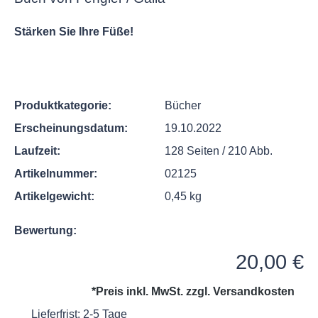
Stärken Sie Ihre Füße!
Produktkategorie:
Bücher
Erscheinungsdatum:
19.10.2022
Laufzeit:
128 Seiten / 210 Abb.
Artikelnummer:
02125
Artikelgewicht:
0,45 kg
Bewertung:
Regulärer Preis:
20,00 €
*Preis inkl. MwSt. zzgl.
Versandkosten
Lieferfrist: 2-5 Tage