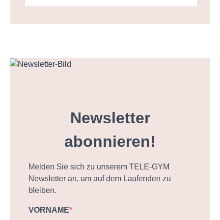
Newsletter
abonnieren!
Melden Sie sich zu unserem TELE-GYM
Newsletter an, um auf dem Laufenden zu
bleiben.
VORNAME