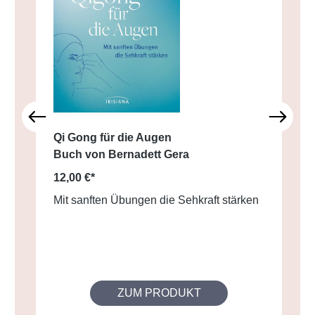
Qi Gong für die Augen
Buch von Bernadett Gera
12,00 €*
Mit sanften Übungen die Sehkraft stärken
ZUM PRODUKT