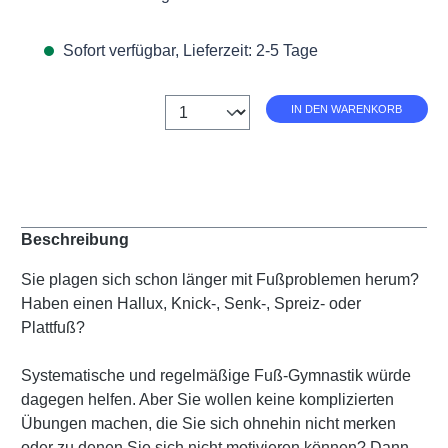
Sofort verfügbar, Lieferzeit: 2-5 Tage
Anzahl
IN DEN WARENKORB
Beschreibung
Sie plagen sich schon länger mit Fußproblemen herum?
Haben einen Hallux, Knick-, Senk-, Spreiz- oder
Plattfuß?
Systematische und regelmäßige Fuß-Gymnastik würde
dagegen helfen. Aber Sie wollen keine komplizierten
Übungen machen, die Sie sich ohnehin nicht merken
oder zu denen Sie sich nicht motivieren können? Dann