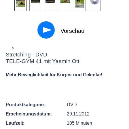
Vorschau
×
Stretching - DVD
TELE-GYM 41 mit Yasmin Ott
Mehr Beweglichkeit für Körper und Gelenke!
Produktkategorie:
DVD
Erscheinungsdatum:
29.11.2012
Laufzeit:
105 Minuten