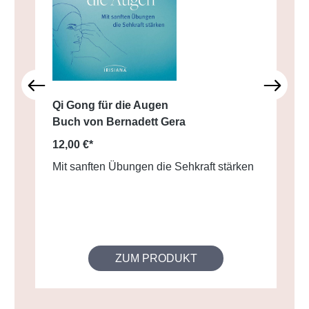
Qi Gong für die Augen
Buch von Bernadett Gera
12,00 €*
Mit sanften Übungen die Sehkraft stärken
ZUM PRODUKT