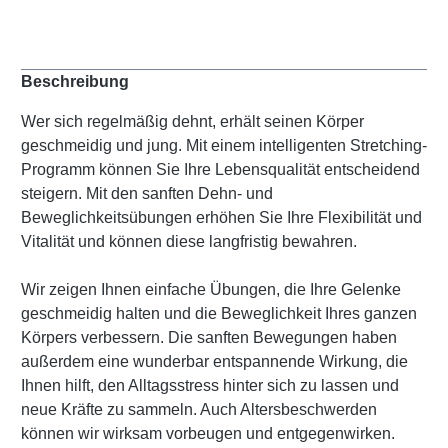
Beschreibung
Wer sich regelmäßig dehnt, erhält seinen Körper
geschmeidig und jung. Mit einem intelligenten Stretching-
Programm können Sie Ihre Lebensqualität entscheidend
steigern. Mit den sanften Dehn- und
Beweglichkeitsübungen erhöhen Sie Ihre Flexibilität und
Vitalität und können diese langfristig bewahren.
Wir zeigen Ihnen einfache Übungen, die Ihre Gelenke
geschmeidig halten und die Beweglichkeit Ihres ganzen
Körpers verbessern. Die sanften Bewegungen haben
außerdem eine wunderbar entspannende Wirkung, die
Ihnen hilft, den Alltagsstress hinter sich zu lassen und
neue Kräfte zu sammeln. Auch Altersbeschwerden
können wir wirksam vorbeugen und entgegenwirken.