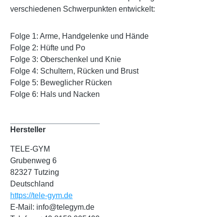
verschiedenen Schwerpunkten entwickelt:
Folge 1: Arme, Handgelenke und Hände
Folge 2: Hüfte und Po
Folge 3: Oberschenkel und Knie
Folge 4: Schultern, Rücken und Brust
Folge 5: Beweglicher Rücken
Folge 6: Hals und Nacken
Hersteller
TELE-GYM
Grubenweg 6
82327 Tutzing
Deutschland
https://tele-gym.de
E-Mail: info@telegym.de