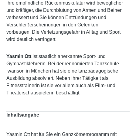
Ihre empfindliche Rückenmuskulatur wird beweglicher
und kräftiger, die Durchblutung von Armen und Beinen
verbessert und Sie können Entzündungen und
Verschleißerscheinungen in den Gelenken
vorbeugen. Die Verletzungsgefahr in Alltag und Sport
wird deutlich verringert.
Yasmin Ott
ist staatlich anerkannte Sport- und
Gymnastiklehrerin. Bei der rennomierten Tanzschule
Iwanson in München hat sie eine tanzpädagogische
Ausbildung absolviert. Neben ihrer Tätigkeit als
Fitnesstrainerin ist sie vor allem auch als Film- und
Theaterschauspielerin beschäftigt.
Inhaltsangabe
Yasmin Ott hat für Sie ein Ganzkörperprogramm mit