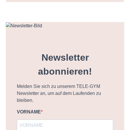
Newsletter
abonnieren!
Melden Sie sich zu unserem TELE-GYM
Newsletter an, um auf dem Laufenden zu
bleiben.
VORNAME