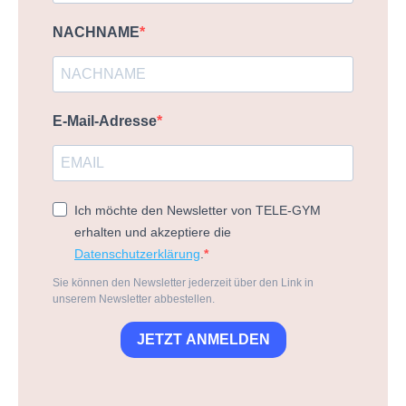
NACHNAME
E-Mail-Adresse
Ich möchte den Newsletter von TELE-GYM
erhalten und akzeptiere die
Datenschutzerklärung
.
Sie können den Newsletter jederzeit über den Link in
unserem Newsletter abbestellen.
JETZT ANMELDEN