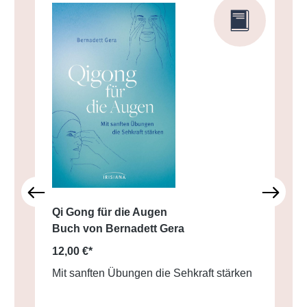
Qi Gong für die Augen
Buch von Bernadett Gera
12,00 €*
Mit sanften Übungen die Sehkraft stärken