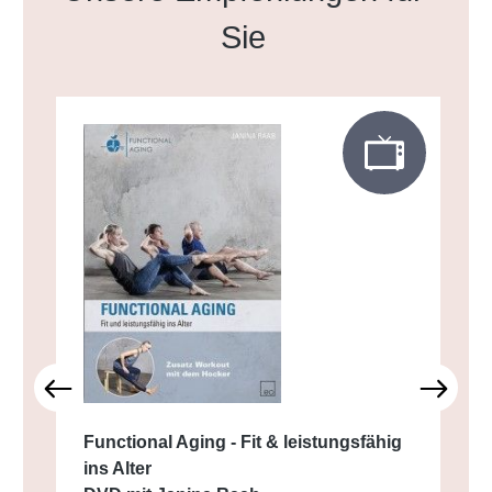
Sie
Functional Aging - Fit & leistungsfähig
ins Alter