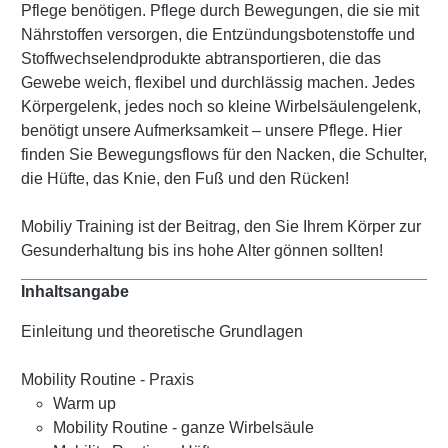
Pflege benötigen. Pflege durch Bewegungen, die sie mit
Nährstoffen versorgen, die Entzündungsbotenstoffe und
Stoffwechselendprodukte abtransportieren, die das
Gewebe weich, flexibel und durchlässig machen. Jedes
Körpergelenk, jedes noch so kleine Wirbelsäulengelenk,
benötigt unsere Aufmerksamkeit – unsere Pflege. Hier
finden Sie Bewegungsflows für den Nacken, die Schulter,
die Hüfte, das Knie, den Fuß und den Rücken!
Mobiliy Training ist der Beitrag, den Sie Ihrem Körper zur
Gesunderhaltung bis ins hohe Alter gönnen sollten!
Inhaltsangabe
Einleitung und theoretische Grundlagen
Mobility Routine - Praxis
Warm up
Mobility Routine - ganze Wirbelsäule