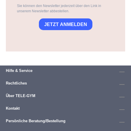
Sie können den Newsletter jederzeit über den Link in
unserem Newsletter abbestellen.
JETZT ANMELDEN
Hilfe & Service
Rechtliches
Über TELE-GYM
Kontakt
Persönliche Beratung/Bestellung