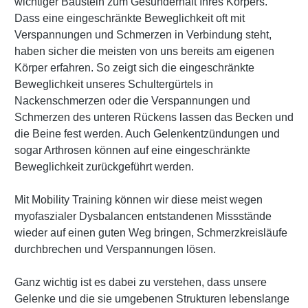
wichtiger Baustein zum Gesunderhalt Ihres Körpers.
Dass eine eingeschränkte Beweglichkeit oft mit
Verspannungen und Schmerzen in Verbindung steht,
haben sicher die meisten von uns bereits am eigenen
Körper erfahren. So zeigt sich die eingeschränkte
Beweglichkeit unseres Schultergürtels in
Nackenschmerzen oder die Verspannungen und
Schmerzen des unteren Rückens lassen das Becken und
die Beine fest werden. Auch Gelenkentzündungen und
sogar Arthrosen können auf eine eingeschränkte
Beweglichkeit zurückgeführt werden.
Mit Mobility Training können wir diese meist wegen
myofaszialer Dysbalancen entstandenen Missstände
wieder auf einen guten Weg bringen, Schmerzkreisläufe
durchbrechen und Verspannungen lösen.
Ganz wichtig ist es dabei zu verstehen, dass unsere
Gelenke und die sie umgebenen Strukturen lebenslange