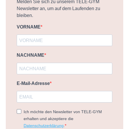
Melden Sie sich zu unserem TELE-GYM
Newsletter an, um auf dem Laufenden zu
bleiben.
VORNAME
NACHNAME
E-Mail-Adresse
Ich möchte den Newsletter von TELE-GYM
erhalten und akzeptiere die
Datenschutzerklärung
.