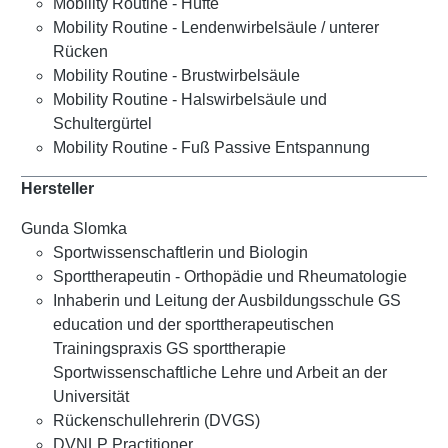
Mobility Routine - Hüfte
Mobility Routine - Lendenwirbelsäule / unterer
Rücken
Mobility Routine - Brustwirbelsäule
Mobility Routine - Halswirbelsäule und
Schultergürtel
Mobility Routine - Fuß Passive Entspannung
Hersteller
Gunda Slomka
Sportwissenschaftlerin und Biologin
Sporttherapeutin - Orthopädie und Rheumatologie
Inhaberin und Leitung der Ausbildungsschule GS
education und der sporttherapeutischen
Trainingspraxis GS sporttherapie
Sportwissenschaftliche Lehre und Arbeit an der
Universität
Rückenschullehrerin (DVGS)
DVNLP Practitioner