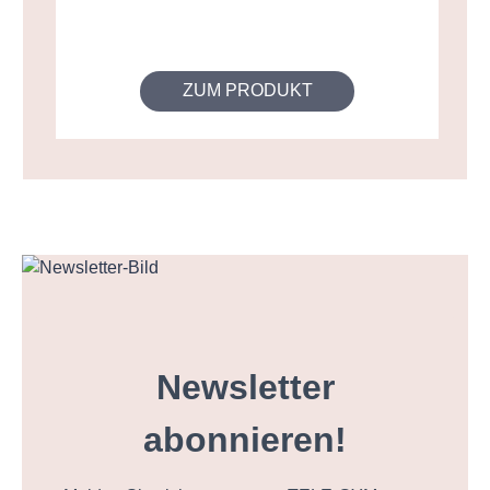
ZUM PRODUKT
Newsletter
abonnieren!