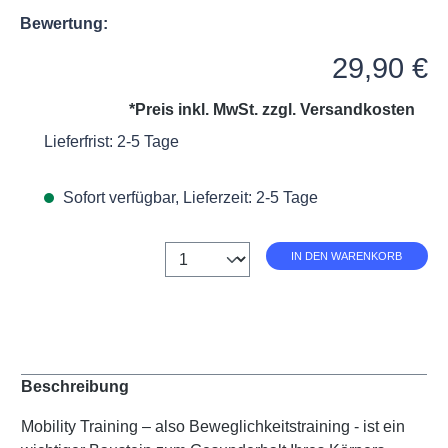
Bewertung:
Regulärer Preis:
29,90 €
*Preis inkl. MwSt. zzgl.
Versandkosten
Lieferfrist: 2-5 Tage
Sofort verfügbar, Lieferzeit: 2-5 Tage
Anzahl
IN DEN WARENKORB
Beschreibung
Mobility Training – also Beweglichkeitstraining - ist ein