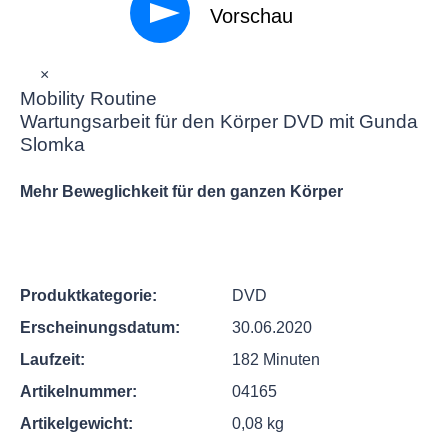
Vorschau
×
Mobility Routine
Wartungsarbeit für den Körper DVD mit Gunda
Slomka
Mehr Beweglichkeit für den ganzen Körper
Produktkategorie:
DVD
Erscheinungsdatum:
30.06.2020
Laufzeit:
182 Minuten
Artikelnummer:
04165
Artikelgewicht:
0,08 kg