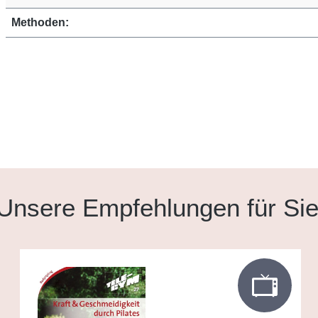
Methoden:
Unsere Empfehlungen für Si