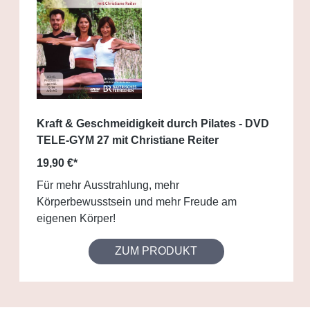
Kraft & Geschmeidigkeit durch Pilates - DVD
TELE-GYM 27 mit Christiane Reiter
19,90 €*
Für mehr Ausstrahlung, mehr
Körperbewusstsein und mehr Freude am
eigenen Körper!
ZUM PRODUKT