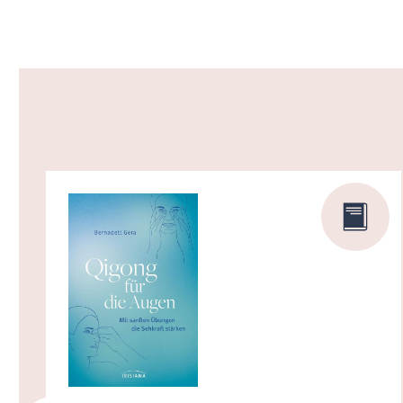
Produktgalerie überspringen