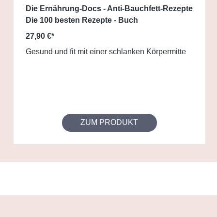
Die Ernährung-Docs - Anti-Bauchfett-Rezepte
Die 100 besten Rezepte - Buch
27,90 €*
Gesund und fit mit einer schlanken Körpermitte
ZUM PRODUKT