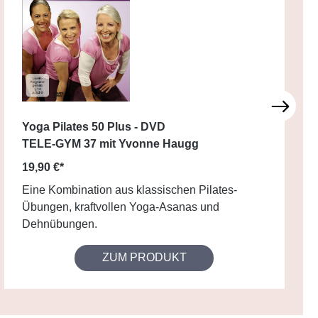
Yoga Pilates 50 Plus - DVD
TELE-GYM 37 mit Yvonne Haugg
19,90 €*
Eine Kombination aus klassischen Pilates-
Übungen, kraftvollen Yoga-Asanas und
Dehnübungen.
ZUM PRODUKT