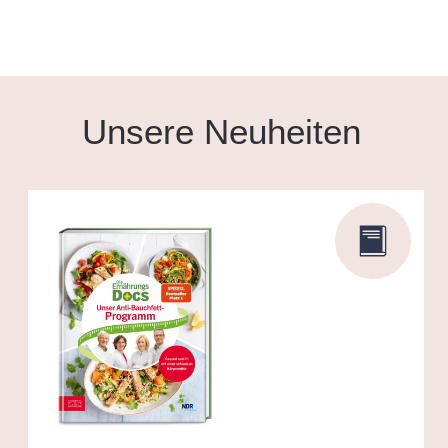
Unsere Neuheiten