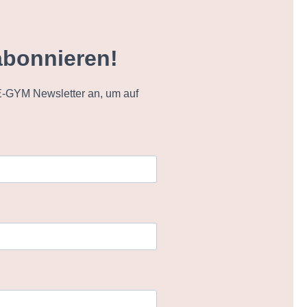
abonnieren!
-GYM Newsletter an, um auf