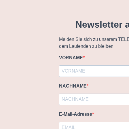
Newsletter 
Melden Sie sich zu unserem TELE
dem Laufenden zu bleiben.
VORNAME
NACHNAME
E-Mail-Adresse