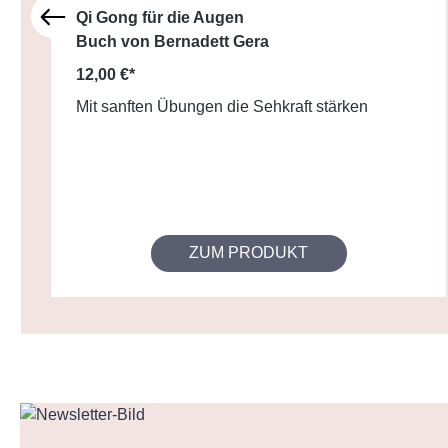
Qi Gong für die Augen
Buch von Bernadett Gera
12,00 €*
Mit sanften Übungen die Sehkraft stärken
ZUM PRODUKT