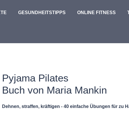
TE
GESUNDHEITSTIPPS
ONLINE FITNESS
Pyjama Pilates
Buch von Maria Mankin
Dehnen, straffen, kräftigen - 40 einfache Übungen für zu 