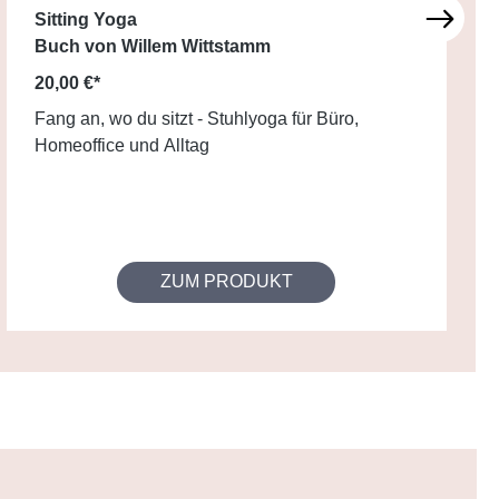
Sitting Yoga
Buch von Willem Wittstamm
20,00 €*
Fang an, wo du sitzt - Stuhlyoga für Büro,
Homeoffice und Alltag
ZUM PRODUKT