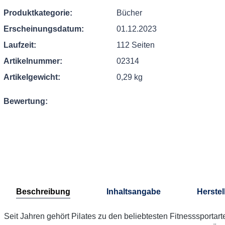
Produktkategorie:
Bücher
Erscheinungsdatum:
01.12.2023
Laufzeit:
112 Seiten
Artikelnummer:
02314
Artikelgewicht:
0,29 kg
Bewertung:
Beschreibung
Inhaltsangabe
Herstel
Seit Jahren gehört Pilates zu den beliebtesten Fitnesssportart