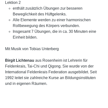
Lektion 2
enthält zusätzlich Übungen zur besseren
Beweglichkeit des Hüftgelenks.
Alle Elemente werden zu einer harmonischen
Rollbewegung des Körpers verbunden.
Insgesamt 7 Übungen, die in ca. 30 Minuten eine
Einheit bilden.
Mit Musik von Tobias Unterberg
Birgit Lichtenau
aus Rosenheim ist Lehrerin für
Feldenkrais, Tai-Chi und Qigong. Sie wurde von der
International Feldenkrais Federation ausgebildet. Seit
1992 leitet sie zahlreiche Kurse an Bildungsinstituten
und in eigenen Räumen.