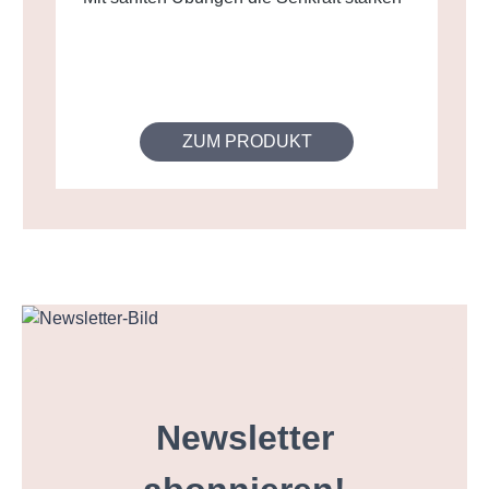
ZUM PRODUKT
Newsletter