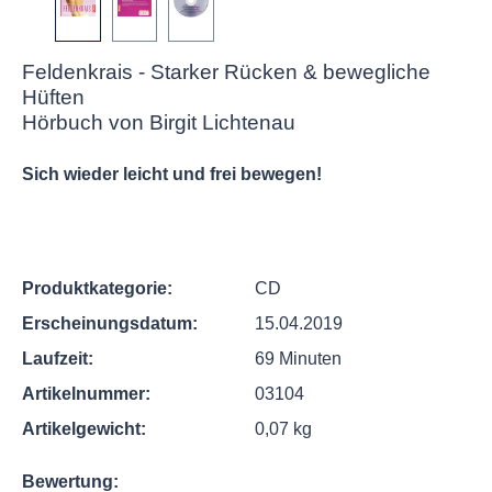
Feldenkrais - Starker Rücken & bewegliche
Hüften
Hörbuch von Birgit Lichtenau
Sich wieder leicht und frei bewegen!
Produktkategorie:
CD
Erscheinungsdatum:
15.04.2019
Laufzeit:
69 Minuten
Artikelnummer:
03104
Artikelgewicht:
0,07 kg
Bewertung: