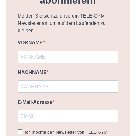
abonnieren!
Melden Sie sich zu unserem TELE-GYM
Newsletter an, um auf dem Laufenden zu
bleiben.
VORNAME
NACHNAME
E-Mail-Adresse
Ich möchte den Newsletter von TELE-GYM