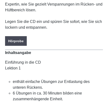
Expertin, wie Sie gezielt Verspannungen im Rücken- und
Hüftbereich lösen.
Legen Sie die CD ein und spüren Sie sofort, wie Sie sich
lockern und entspannen.
Hörprobe
Inhaltsangabe
Einführung in die CD
Lektion 1
enthält einfache Übungen zur Entlastung des
unteren Rückens.
6 Übungen in ca. 30 Minuten bilden eine
zusammenhängende Einheit.