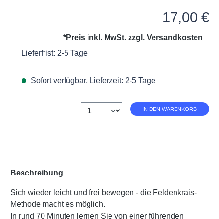
Regulärer Preis:
17,00 €
*Preis inkl. MwSt. zzgl.
Versandkosten
Lieferfrist: 2-5 Tage
Sofort verfügbar, Lieferzeit: 2-5 Tage
Anzahl
IN DEN WARENKORB
Beschreibung
Sich wieder leicht und frei bewegen - die Feldenkrais-
Methode macht es möglich.
In rund 70 Minuten lernen Sie von einer führenden