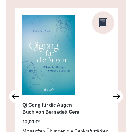
Qi Gong für die Augen
Buch von Bernadett Gera
12,00 €*
Mit sanften Übungen die Sehkraft stärken