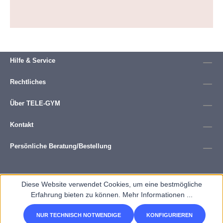
Hilfe & Service
Rechtliches
Über TELE-GYM
Kontakt
Persönliche Beratung/Bestellung
Diese Website verwendet Cookies, um eine bestmögliche
Erfahrung bieten zu können.
Mehr Informationen ...
NUR TECHNISCH NOTWENDIGE
KONFIGURIEREN