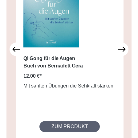
Qi Gong für die Augen
Buch von Bernadett Gera
12,00 €*
Mit sanften Übungen die Sehkraft stärken
ZUM PRODUKT