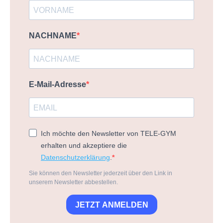
NACHNAME
E-Mail-Adresse
Ich möchte den Newsletter von TELE-GYM
erhalten und akzeptiere die
Datenschutzerklärung
.
Sie können den Newsletter jederzeit über den Link in
unserem Newsletter abbestellen.
JETZT ANMELDEN