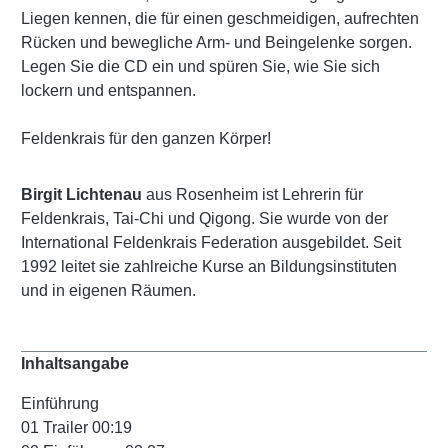
Liegen kennen, die für einen geschmeidigen, aufrechten
Rücken und bewegliche Arm- und Beingelenke sorgen.
Legen Sie die CD ein und spüren Sie, wie Sie sich
lockern und entspannen.
Feldenkrais für den ganzen Körper!
Birgit Lichtenau
aus Rosenheim ist Lehrerin für
Feldenkrais, Tai-Chi und Qigong. Sie wurde von der
International Feldenkrais Federation ausgebildet. Seit
1992 leitet sie zahlreiche Kurse an Bildungsinstituten
und in eigenen Räumen.
Inhaltsangabe
Einführung
01 Trailer 00:19