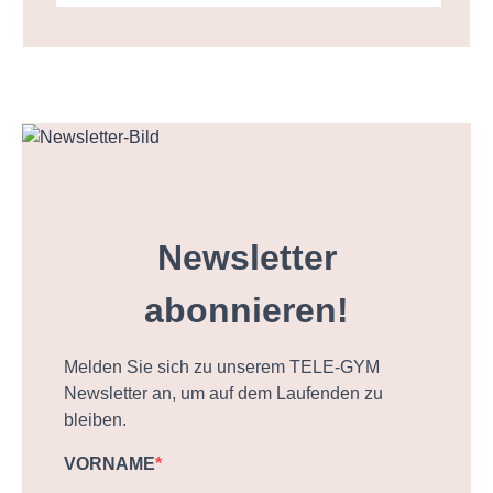
Newsletter
abonnieren!
Melden Sie sich zu unserem TELE-GYM
Newsletter an, um auf dem Laufenden zu
bleiben.
VORNAME