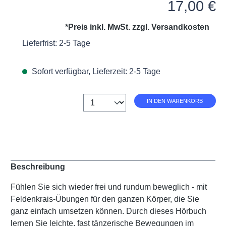
Regulärer Preis:
17,00 €
*Preis inkl. MwSt. zzgl.
Versandkosten
Lieferfrist: 2-5 Tage
Sofort verfügbar, Lieferzeit: 2-5 Tage
Anzahl
IN DEN WARENKORB
Beschreibung
Fühlen Sie sich wieder frei und rundum beweglich - mit
Feldenkrais-Übungen für den ganzen Körper, die Sie
ganz einfach umsetzen können. Durch dieses Hörbuch
lernen Sie leichte, fast tänzerische Bewegungen im