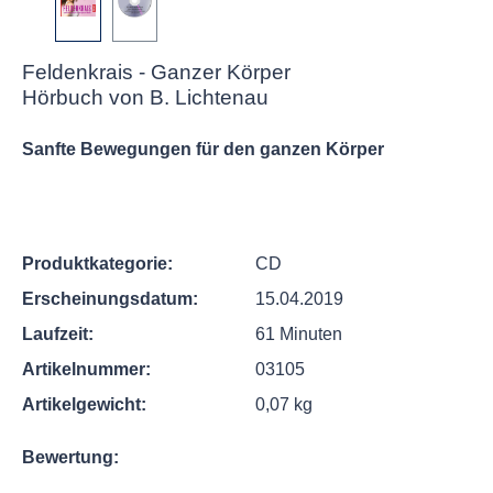
Feldenkrais - Ganzer Körper
Hörbuch von B. Lichtenau
Sanfte Bewegungen für den ganzen Körper
Produktkategorie:
CD
Erscheinungsdatum:
15.04.2019
Laufzeit:
61 Minuten
Artikelnummer:
03105
Artikelgewicht:
0,07 kg
Bewertung: