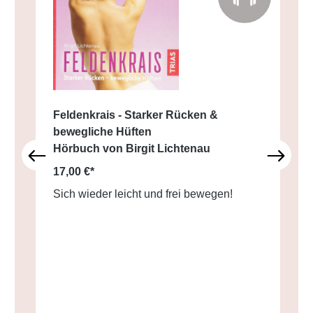
Feldenkrais - Starker Rücken &
bewegliche Hüften
Hörbuch von Birgit Lichtenau
17,00 €*
Sich wieder leicht und frei bewegen!