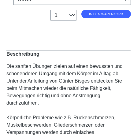
Anzahl
IN DEN WARENKORB
Beschreibung
Die sanften Übungen zielen auf einen bewussten und
schonenderen Umgang mit dem Körper im Alltag ab.
Unter der Anleitung von Günter Bisges entdecken Sie
beim Mitmachen wieder die natürliche Fähigkeit,
Bewegungen richtig und ohne Anstrengung
durchzuführen.
Körperliche Probleme wie z.B. Rückenschmerzen,
Muskelbeschwerden, Gliederschmerzen oder
Verspannungen werden durch einfaches