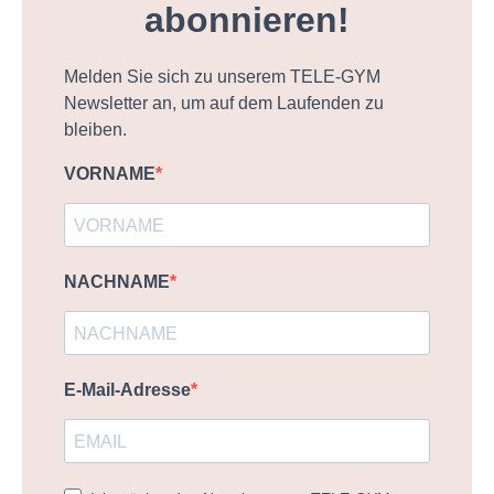
abonnieren!
Melden Sie sich zu unserem TELE-GYM
Newsletter an, um auf dem Laufenden zu
bleiben.
VORNAME
NACHNAME
E-Mail-Adresse