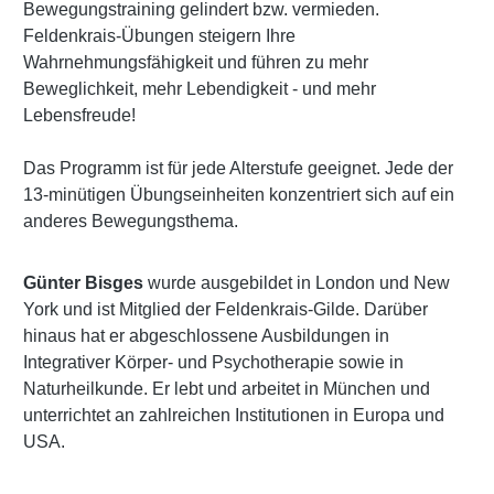
Bewegungstraining gelindert bzw. vermieden.
Feldenkrais-Übungen steigern Ihre
Wahrnehmungsfähigkeit und führen zu mehr
Beweglichkeit, mehr Lebendigkeit - und mehr
Lebensfreude!
Das Programm ist für jede Alterstufe geeignet. Jede der
13-minütigen Übungseinheiten konzentriert sich auf ein
anderes Bewegungsthema.
Günter Bisges
wurde ausgebildet in London und New
York und ist Mitglied der Feldenkrais-Gilde. Darüber
hinaus hat er abgeschlossene Ausbildungen in
Integrativer Körper- und Psychotherapie sowie in
Naturheilkunde. Er lebt und arbeitet in München und
unterrichtet an zahlreichen Institutionen in Europa und
USA.