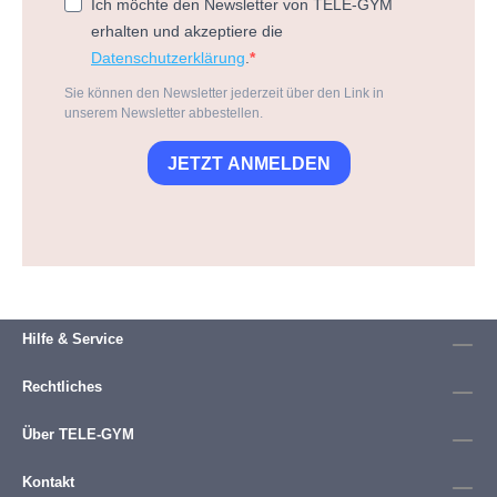
Ich möchte den Newsletter von TELE-GYM
erhalten und akzeptiere die
Datenschutzerklärung
.
Sie können den Newsletter jederzeit über den Link in
unserem Newsletter abbestellen.
JETZT ANMELDEN
Hilfe & Service
Rechtliches
Über TELE-GYM
Kontakt