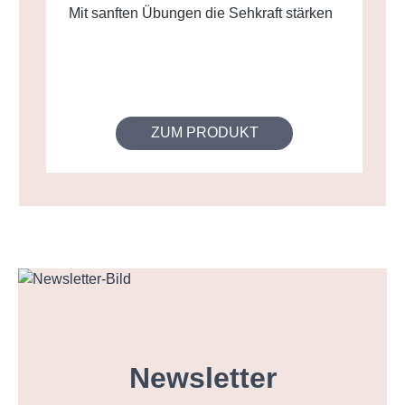
Mit sanften Übungen die Sehkraft stärken
ZUM PRODUKT
Newsletter