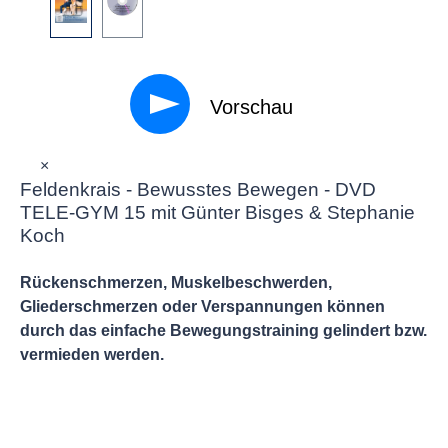
Vorschau
×
Feldenkrais - Bewusstes Bewegen - DVD
TELE-GYM 15 mit Günter Bisges & Stephanie
Koch
Rückenschmerzen, Muskelbeschwerden,
Gliederschmerzen oder Verspannungen können
durch das einfache Bewegungstraining gelindert bzw.
vermieden werden.