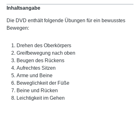
Inhaltsangabe
Die DVD enthält folgende Übungen für ein bewusstes
Bewegen:
Drehen des Oberkörpers
Greifbewegung nach oben
Beugen des Rückens
Aufrechtes Sitzen
Arme und Beine
Beweglichkeit der Füße
Beine und Rücken
Leichtigkeit im Gehen