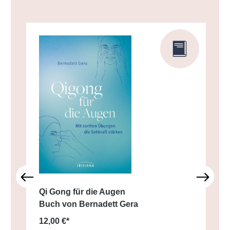
Qi Gong für die Augen
Buch von Bernadett Gera
12,00 €*