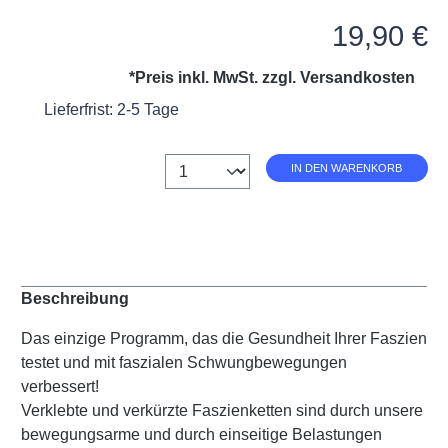
Regulärer Preis:
19,90 €
*Preis inkl. MwSt. zzgl.
Versandkosten
Lieferfrist: 2-5 Tage
Anzahl
IN DEN WARENKORB
Beschreibung
Das einzige Programm, das die Gesundheit Ihrer Faszien
testet und mit faszialen Schwungbewegungen
verbessert!
Verklebte und verkürzte Faszienketten sind durch unsere
bewegungsarme und durch einseitige Belastungen