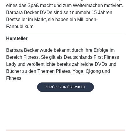
eines das Spaß macht und zum Weitermachen motiviert.
Barbara Becker DVDs sind seit nunmehr 15 Jahren
Bestseller im Markt, sie haben ein Millionen-
Fanpublikum.
Hersteller
Barbara Becker wurde bekannt durch ihre Erfolge im
Bereich Fitness. Sie gilt als Deutschlands First Fitness
Lady und veröffentlichte bereits zahlreiche DVDs und
Bücher zu den Themen Pilates, Yoga, Qigong und
Fitness.
ZURÜCK ZUR ÜBERSICHT