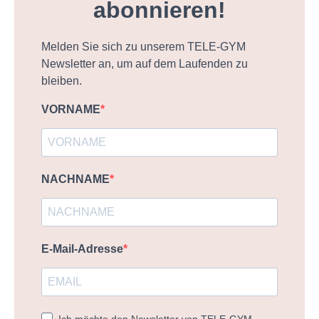
abonnieren!
Melden Sie sich zu unserem TELE-GYM
Newsletter an, um auf dem Laufenden zu
bleiben.
VORNAME
NACHNAME
E-Mail-Adresse
Ich möchte den Newsletter von TELE-GYM