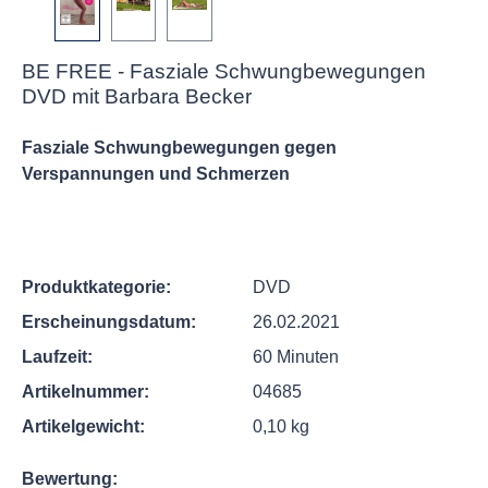
BE FREE - Fasziale Schwungbewegungen
DVD mit Barbara Becker
Fasziale Schwungbewegungen gegen
Verspannungen und Schmerzen
Produktkategorie:
DVD
Erscheinungsdatum:
26.02.2021
Laufzeit:
60 Minuten
Artikelnummer:
04685
Artikelgewicht:
0,10 kg
Bewertung: