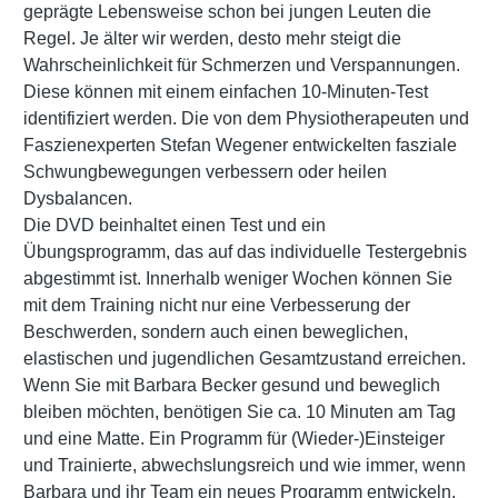
geprägte Lebensweise schon bei jungen Leuten die
Regel. Je älter wir werden, desto mehr steigt die
Wahrscheinlichkeit für Schmerzen und Verspannungen.
Diese können mit einem einfachen 10-Minuten-Test
identifiziert werden. Die von dem Physiotherapeuten und
Faszienexperten Stefan Wegener entwickelten fasziale
Schwungbewegungen verbessern oder heilen
Dysbalancen.
Die DVD beinhaltet einen Test und ein
Übungsprogramm, das auf das individuelle Testergebnis
abgestimmt ist. Innerhalb weniger Wochen können Sie
mit dem Training nicht nur eine Verbesserung der
Beschwerden, sondern auch einen beweglichen,
elastischen und jugendlichen Gesamtzustand erreichen.
Wenn Sie mit Barbara Becker gesund und beweglich
bleiben möchten, benötigen Sie ca. 10 Minuten am Tag
und eine Matte. Ein Programm für (Wieder-)Einsteiger
und Trainierte, abwechslungsreich und wie immer, wenn
Barbara und ihr Team ein neues Programm entwickeln,