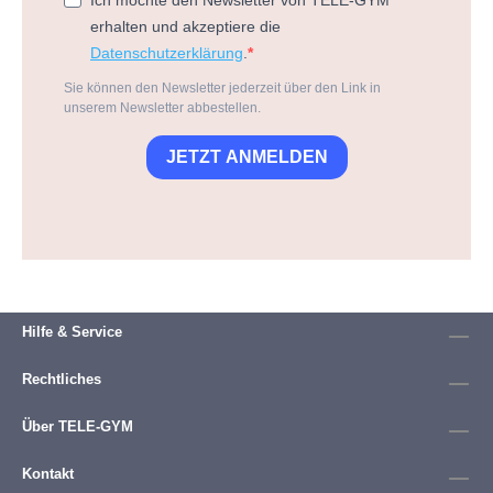
erhalten und akzeptiere die
Datenschutzerklärung
.
Sie können den Newsletter jederzeit über den Link in
unserem Newsletter abbestellen.
JETZT ANMELDEN
Hilfe & Service
Rechtliches
Über TELE-GYM
Kontakt