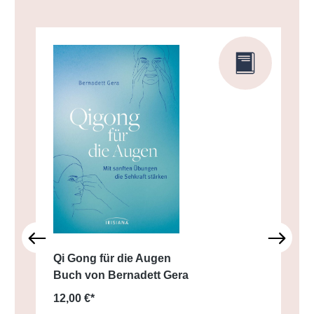
Qi Gong für die Augen
Buch von Bernadett Gera
12,00 €*