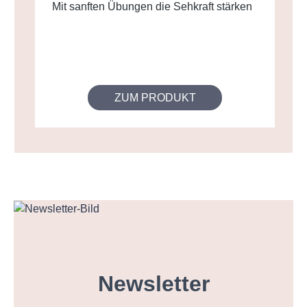
Mit sanften Übungen die Sehkraft stärken
ZUM PRODUKT
Newsletter