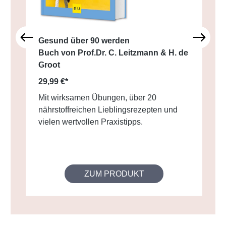
Gesund über 90 werden
Buch von Prof.Dr. C. Leitzmann & H. de
Groot
29,99 €*
Mit wirksamen Übungen, über 20
nährstoffreichen Lieblingsrezepten und
vielen wertvollen Praxistipps.
ZUM PRODUKT