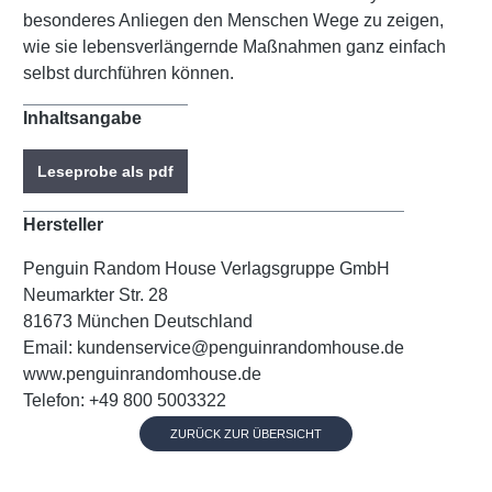
besonderes Anliegen den Menschen Wege zu zeigen,
wie sie lebensverlängernde Maßnahmen ganz einfach
selbst durchführen können.
Inhaltsangabe
Leseprobe als pdf
Hersteller
Penguin Random House Verlagsgruppe GmbH
Neumarkter Str. 28
81673 München Deutschland
Email: kundenservice@penguinrandomhouse.de
www.penguinrandomhouse.de
Telefon: +49 800 5003322
ZURÜCK ZUR ÜBERSICHT