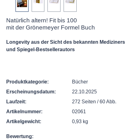
Natürlich altern! Fit bis 100
mit der Grönemeyer Formel Buch
Longevity aus der Sicht des bekannten Mediziners
und Spiegel-Bestsellerautors
Produktkategorie:
Bücher
Erscheinungsdatum:
22.10.2025
Laufzeit:
272 Seiten / 60 Abb.
Artikelnummer:
02061
Artikelgewicht:
0,93 kg
Bewertung: