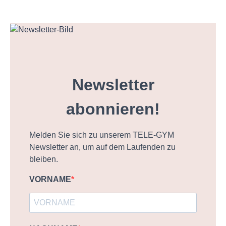
Newsletter
abonnieren!
Melden Sie sich zu unserem TELE-GYM
Newsletter an, um auf dem Laufenden zu
bleiben.
VORNAME