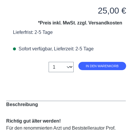
Regulärer Preis:
25,00 €
*Preis inkl. MwSt. zzgl.
Versandkosten
Lieferfrist: 2-5 Tage
Sofort verfügbar, Lieferzeit: 2-5 Tage
Anzahl
IN DEN WARENKORB
Beschreibung
Richtig gut älter werden!
Für den renommierten Arzt und Beststellerautor Prof.