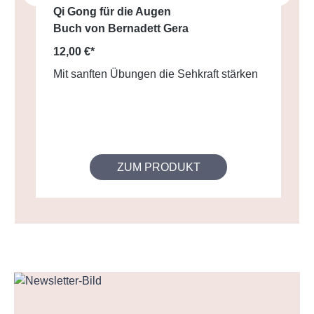
Qi Gong für die Augen
Buch von Bernadett Gera
12,00 €*
Mit sanften Übungen die Sehkraft stärken
ZUM PRODUKT