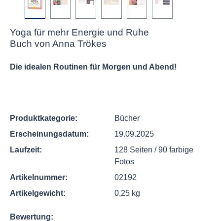
Yoga für mehr Energie und Ruhe
Buch von Anna Trökes
Die idealen Routinen für Morgen und Abend!
Produktkategorie:
Bücher
Erscheinungsdatum:
19.09.2025
Laufzeit:
128 Seiten / 90 farbige
Fotos
Artikelnummer:
02192
Artikelgewicht:
0,25 kg
Bewertung: