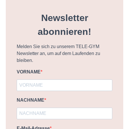
Newsletter
abonnieren!
Melden Sie sich zu unserem TELE-GYM
Newsletter an, um auf dem Laufenden zu
bleiben.
VORNAME
NACHNAME
E-Mail-Adresse