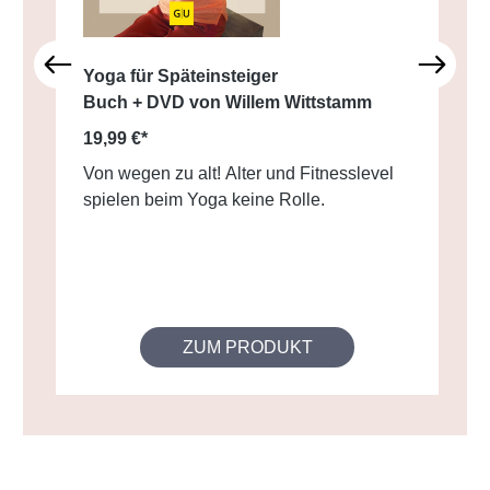
Yoga für Späteinsteiger
Buch + DVD von Willem Wittstamm
19,99 €*
Von wegen zu alt! Alter und Fitnesslevel
spielen beim Yoga keine Rolle.
ZUM PRODUKT