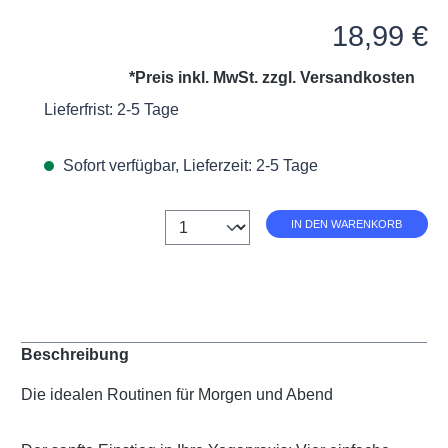
Regulärer Preis:
18,99 €
*Preis inkl. MwSt. zzgl.
Versandkosten
Lieferfrist: 2-5 Tage
Sofort verfügbar, Lieferzeit: 2-5 Tage
Anzahl
IN DEN WARENKORB
Beschreibung
Die idealen Routinen für Morgen und Abend