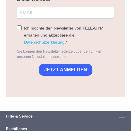
Ich möchte den Newsletter von TELE-GYM
erhalten und akzeptiere die
Datenschutzerklärung
.
Sie können den Newsletter jederzeit über den Link in
unserem Newsletter abbestellen.
JETZT ANMELDEN
Hilfe & Service
Rechtliches