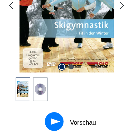
Vorschau