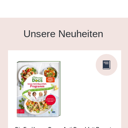
Unsere Neuheiten