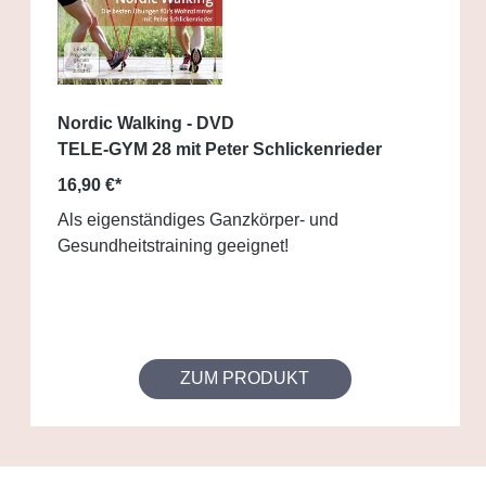
Nordic Walking - DVD
TELE-GYM 28 mit Peter Schlickenrieder
16,90 €*
Als eigenständiges Ganzkörper- und
Gesundheitstraining geeignet!
ZUM PRODUKT