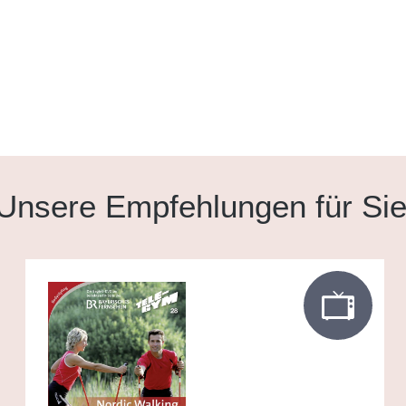
Unsere Empfehlungen für Si