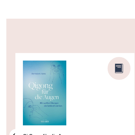
Produktgalerie überspringen