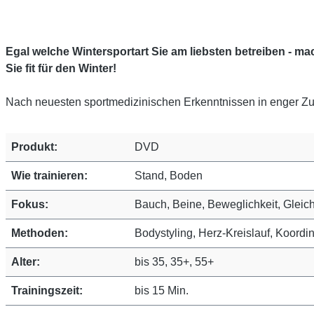
Egal welche Wintersportart Sie am liebsten betreiben - 
Sie fit für den Winter!
Nach neuesten sportmedizinischen Erkenntnissen in enger Z
Produkt:
DVD
Wie trainieren:
Stand, Boden
Fokus:
Bauch, Beine, Beweglichkeit, Gleic
Methoden:
Bodystyling, Herz-Kreislauf, Koordin
Alter:
bis 35, 35+, 55+
Trainingszeit:
bis 15 Min.