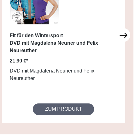
Fit für den Wintersport
DVD mit Magdalena Neuner und Felix
Neureuther
21,90 €*
DVD mit Magdalena Neuner und Felix
Neureuther
ZUM PRODUKT