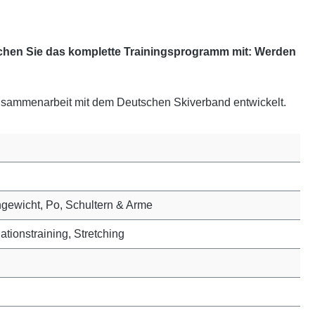
machen Sie das komplette Trainingsprogramm mit: Werden
usammenarbeit mit dem Deutschen Skiverband entwickelt.
hgewicht, Po, Schultern & Arme
ationstraining, Stretching