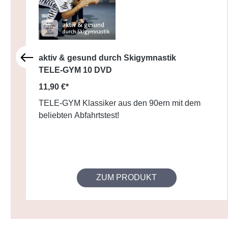
aktiv & gesund durch Skigymnastik
TELE-GYM 10 DVD
11,90 €*
TELE-GYM Klassiker aus den 90ern mit dem
beliebten Abfahrtstest!
ZUM PRODUKT