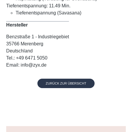
Tiefenentspannung: 11.49 Min.
Tiefenentspannung (Savasana)
Hersteller
Benzstraße 1 - Industriegebiet
35766 Merenberg
Deutschland
Tel.: +49 6471 5050
Email: info@zyx.de
ZURÜCK ZUR ÜBERSICHT