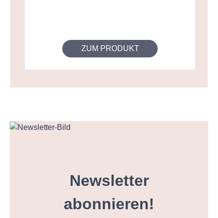
ZUM PRODUKT
Newsletter
abonnieren!