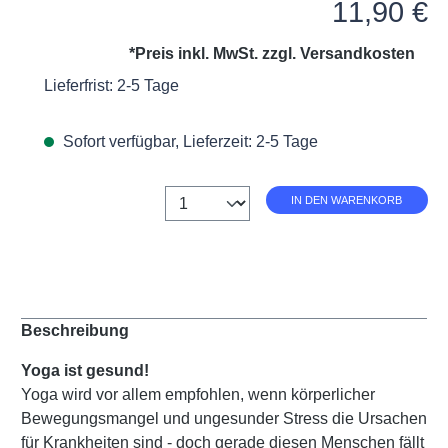
Regulärer Preis:
11,90 €
*Preis inkl. MwSt. zzgl.
Versandkosten
Lieferfrist: 2-5 Tage
Sofort verfügbar, Lieferzeit: 2-5 Tage
Anzahl
IN DEN WARENKORB
Beschreibung
Yoga ist gesund!
Yoga wird vor allem empfohlen, wenn körperlicher
Bewegungsmangel und ungesunder Stress die Ursachen
für Krankheiten sind - doch gerade diesen Menschen fällt