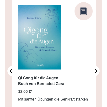
Qi Gong für die Augen
Buch von Bernadett Gera
12,00 €*
Mit sanften Übungen die Sehkraft stärken