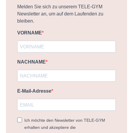
Melden Sie sich zu unserem TELE-GYM
Newsletter an, um auf dem Laufenden zu
bleiben.
VORNAME
NACHNAME
E-Mail-Adresse
Ich möchte den Newsletter von TELE-GYM
erhalten und akzeptiere die