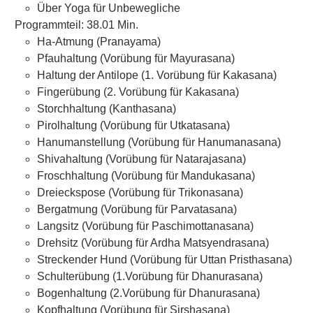
Über Yoga für Unbewegliche
Programmteil: 38.01 Min.
Ha-Atmung (Pranayama)
Pfauhaltung (Vorübung für Mayurasana)
Haltung der Antilope (1. Vorübung für Kakasana)
Fingerübung (2. Vorübung für Kakasana)
Storchhaltung (Kanthasana)
Pirolhaltung (Vorübung für Utkatasana)
Hanumanstellung (Vorübung für Hanumanasana)
Shivahaltung (Vorübung für Natarajasana)
Froschhaltung (Vorübung für Mandukasana)
Dreieckspose (Vorübung für Trikonasana)
Bergatmung (Vorübung für Parvatasana)
Langsitz (Vorübung für Paschimottanasana)
Drehsitz (Vorübung für Ardha Matsyendrasana)
Streckender Hund (Vorübung für Uttan Pristhasana)
Schulterübung (1.Vorübung für Dhanurasana)
Bogenhaltung (2.Vorübung für Dhanurasana)
Kopfhaltung (Vorübung für Sirshasana)