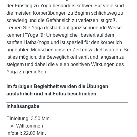
der Einstieg zu Yoga besonders schwer. Für viele sind
die meisten Körperübungen zu Beginn schlichtweg zu
schwierig und die Gefahr sich zu verletzen ist groß.
Lernen Sie Yoga deshalb auf ganz schonende Weise
kennen! "Yoga für Unbewegliche" basiert auf dem
sanften Hatha-Yoga und ist speziell für den körperlich
ungeübten Menschen unserer Zeit entwickelt worden. So
ist es möglich, die Beweglichkeit sanft und langsam zu
steigern und dabei die vielen positiven Wirkungen des
Yoga zu genießen.
Im farbigen Begleitheft werden die Übungen
ausführlich und mit Fotos beschrieben.
Inhaltsangabe
Einleitung: 3.50 Min.
Willkommen
Infoteil: 22.02 Min.