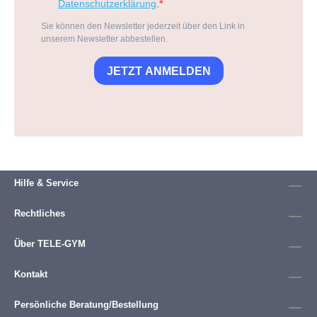
Datenschutzerklärung
.
Sie können den Newsletter jederzeit über den Link in
unserem Newsletter abbestellen.
JETZT ANMELDEN
Hilfe & Service
Rechtliches
Über TELE-GYM
Kontakt
Persönliche Beratung/Bestellung