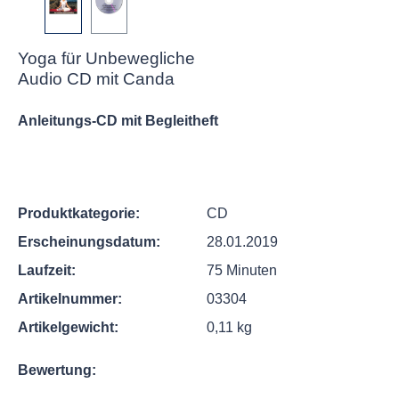
Yoga für Unbewegliche
Audio CD mit Canda
Anleitungs-CD mit Begleitheft
Produktkategorie:
CD
Erscheinungsdatum:
28.01.2019
Laufzeit:
75 Minuten
Artikelnummer:
03304
Artikelgewicht:
0,11 kg
Bewertung: