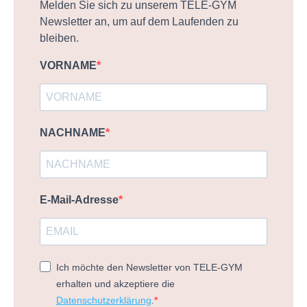
Melden Sie sich zu unserem TELE-GYM
Newsletter an, um auf dem Laufenden zu
bleiben.
VORNAME
NACHNAME
E-Mail-Adresse
Ich möchte den Newsletter von TELE-GYM
erhalten und akzeptiere die
Datenschutzerklärung
.