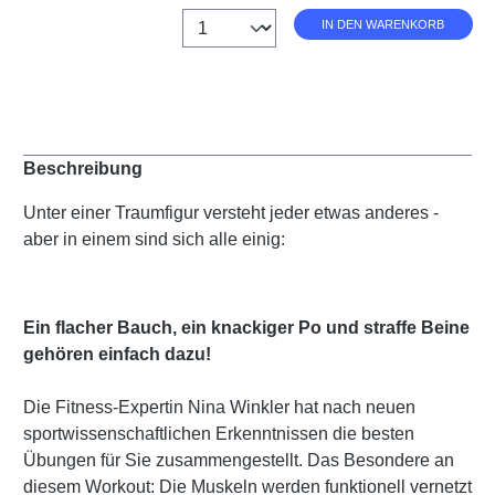
Anzahl
IN DEN WARENKORB
Beschreibung
Unter einer Traumfigur versteht jeder etwas anderes -
aber in einem sind sich alle einig:
Ein flacher Bauch, ein knackiger Po und straffe Beine
gehören einfach dazu!
Die Fitness-Expertin Nina Winkler hat nach neuen
sportwissenschaftlichen Erkenntnissen die besten
Übungen für Sie zusammengestellt. Das Besondere an
diesem Workout: Die Muskeln werden funktionell vernetzt