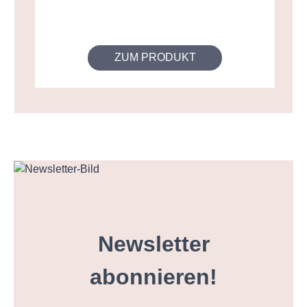
ZUM PRODUKT
Newsletter
abonnieren!