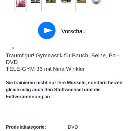
Vorschau
×
Traumfigur! Gymnastik für Bauch, Beine, Po -
DVD
TELE-GYM 36 mit Nina Winkler
Sie trainieren nicht nur Ihre Muskeln, sondern heizen
gleichzeitig auch den Stoffwechsel und die
Fettverbrennung an.
Produktkategorie:
DVD