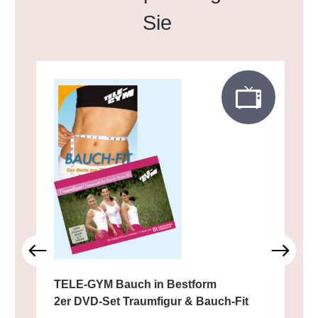
Sie
TELE-GYM Bauch in Bestform
2er DVD-Set Traumfigur & Bauch-Fit