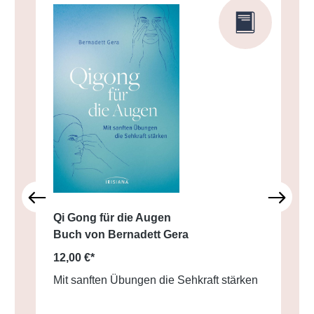
Qi Gong für die Augen
Buch von Bernadett Gera
12,00 €*
Mit sanften Übungen die Sehkraft stärken