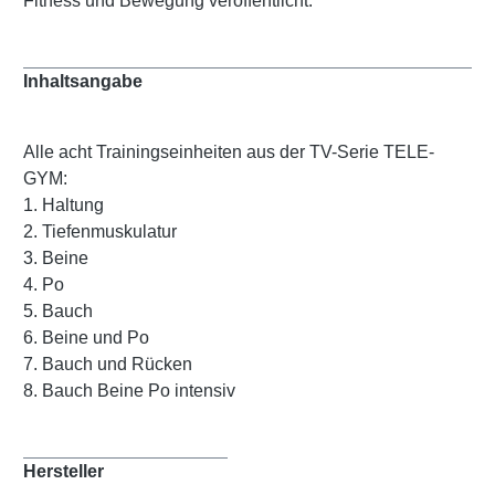
Fitness und Bewegung veröffentlicht.
Inhaltsangabe
Alle acht Trainingseinheiten aus der TV-Serie TELE-
GYM:
1. Haltung
2. Tiefenmuskulatur
3. Beine
4. Po
5. Bauch
6. Beine und Po
7. Bauch und Rücken
8. Bauch Beine Po intensiv
Hersteller