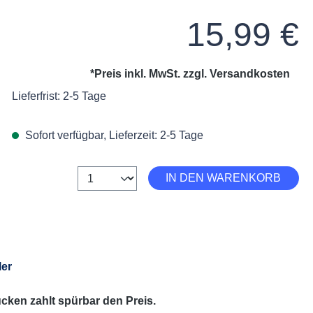
Regulärer Preis:
15,99 €
*Preis inkl. MwSt. zzgl.
Versandkosten
Lieferfrist: 2-5 Tage
Sofort verfügbar, Lieferzeit: 2-5 Tage
Anzahl
IN DEN WARENKORB
ler
cken zahlt spürbar den Preis.