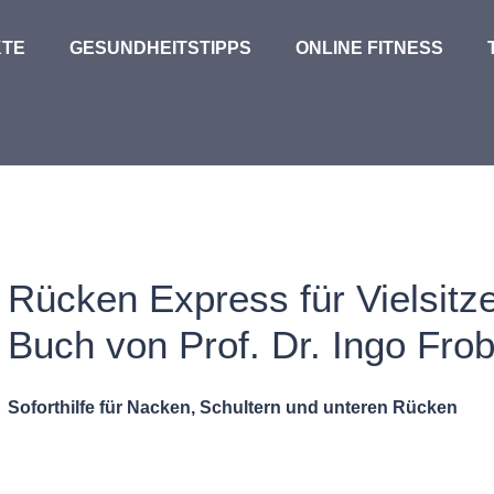
TE
GESUNDHEITSTIPPS
ONLINE FITNESS
Rücken Express für Vielsitz
Buch von Prof. Dr. Ingo Fro
Soforthilfe für Nacken, Schultern und unteren Rücken