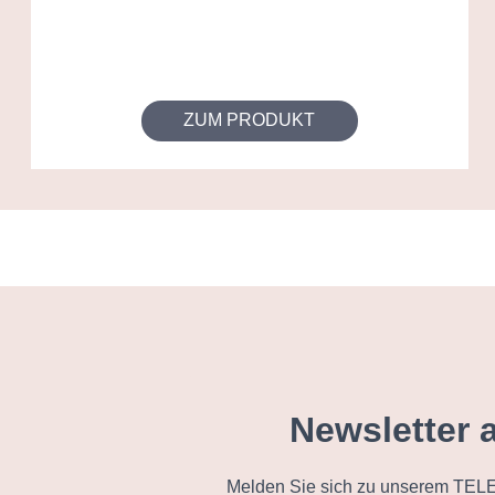
ZUM PRODUKT
Newsletter 
Melden Sie sich zu unserem TELE