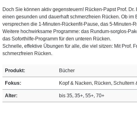
Doch Sie können aktiv gegensteuern! Rücken-Papst Prof. Dr. I
einen gesunden und dauerhaft schmerzfreien Rücken. Ob im Bü
versprechen die 1-Minuten-Rückenfit-Pause, das 5-Minuten-R
Weitere hochwirksame Programme: das Rundum-sorglos-Paket
das Soforthilfe-Programm für den unteren Rücken.
Schnelle, effektive Übungen für alle, die viel sitzen: Mit Prof
schmerzfreien Rücken.
Produkt:
Bücher
Fokus:
Kopf & Nacken, Rücken, Schultern
Alter:
bis 35, 35+, 55+, 70+