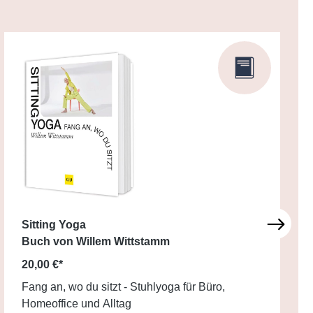
Sitting Yoga
Buch von Willem Wittstamm
20,00 €*
Fang an, wo du sitzt - Stuhlyoga für Büro,
Homeoffice und Alltag