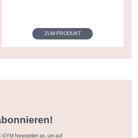
ZUM PRODUKT
abonnieren!
-GYM Newsletter an, um auf