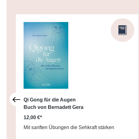
Qi Gong für die Augen
Buch von Bernadett Gera
12,00 €*
Mit sanften Übungen die Sehkraft stärken