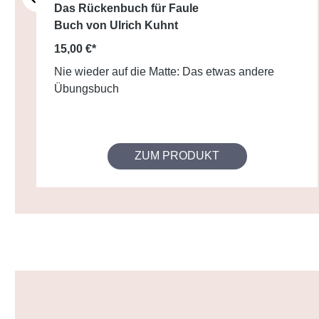
Das Rückenbuch für Faule
Buch von Ulrich Kuhnt
15,00 €*
Nie wieder auf die Matte: Das etwas andere
Übungsbuch
ZUM PRODUKT
Produktgalerie überspringen