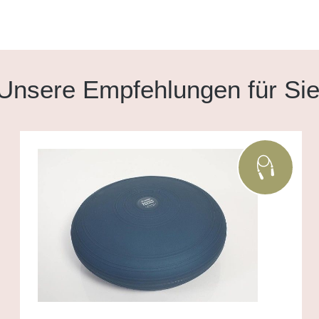
Unsere Empfehlungen für Si