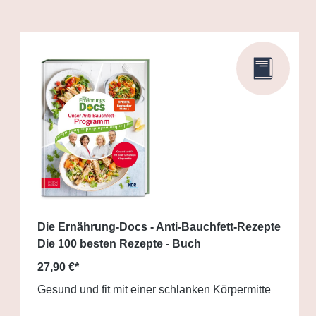
Die Ernährung-Docs - Anti-Bauchfett-Rezepte
Die 100 besten Rezepte - Buch
27,90 €*
Gesund und fit mit einer schlanken Körpermitte