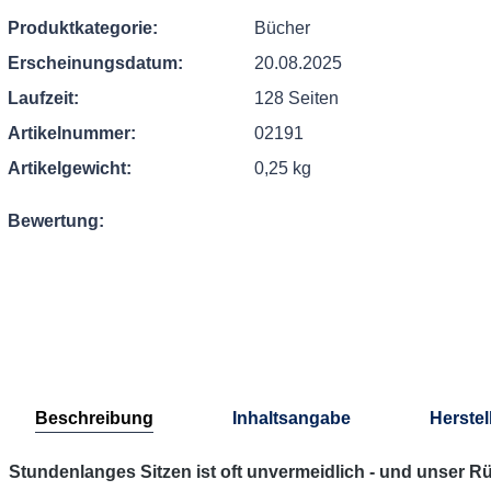
Produktkategorie:
Bücher
Erscheinungsdatum:
20.08.2025
Laufzeit:
128 Seiten
Artikelnummer:
02191
Artikelgewicht:
0,25 kg
Bewertung:
Beschreibung
Inhaltsangabe
Herstel
Stundenlanges Sitzen ist oft unvermeidlich - und unser Rü