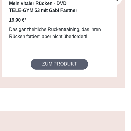
Mein vitaler Rücken - DVD
TELE-GYM 53 mit Gabi Fastner
19,90 €*
Das ganzheitliche Rückentraining, das Ihren
Rücken fordert, aber nicht überfordert!
ZUM PRODUKT