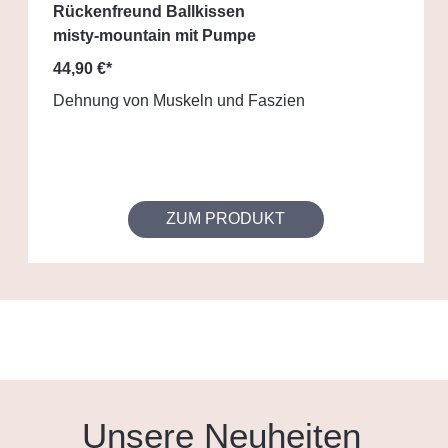
Rückenfreund Ballkissen
misty-mountain mit Pumpe
44,90 €*
Dehnung von Muskeln und Faszien
ZUM PRODUKT
Unsere Neuheiten