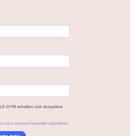
ELE-GYM erhalten und akzeptiere
n Link in unserem Newsletter abbestellen.