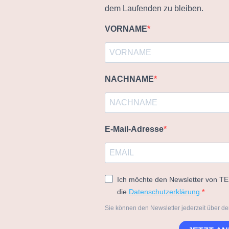
dem Laufenden zu bleiben.
VORNAME
NACHNAME
E-Mail-Adresse
Ich möchte den Newsletter von T
die
Datenschutzerklärung
.
Sie können den Newsletter jederzeit über de