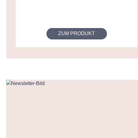
ZUM PRODUKT