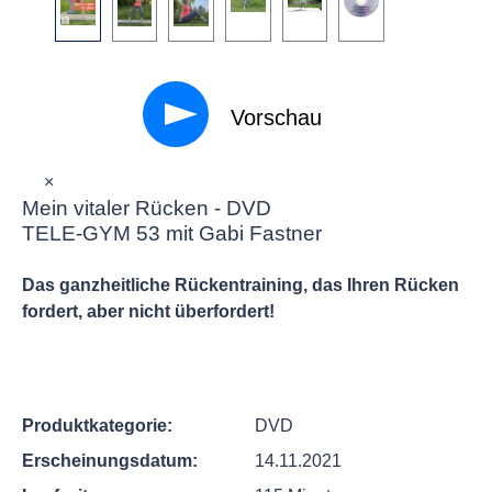
Vorschau
×
Mein vitaler Rücken - DVD
TELE-GYM 53 mit Gabi Fastner
Das ganzheitliche Rückentraining, das Ihren Rücken
fordert, aber nicht überfordert!
Produktkategorie:
DVD
Erscheinungsdatum:
14.11.2021