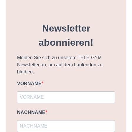
Newsletter
abonnieren!
Melden Sie sich zu unserem TELE-GYM
Newsletter an, um auf dem Laufenden zu
bleiben.
VORNAME
NACHNAME