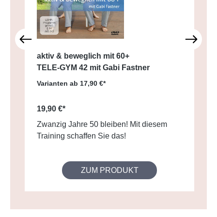
aktiv & beweglich mit 60+
TELE-GYM 42 mit Gabi Fastner
Varianten ab
17,90 €*
19,90 €*
Zwanzig Jahre 50 bleiben! Mit diesem
Training schaffen Sie das!
ZUM PRODUKT