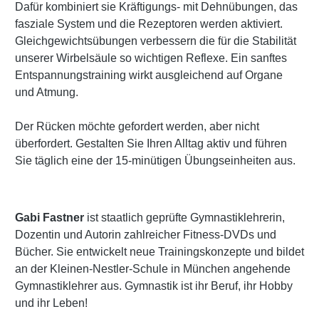
Dafür kombiniert sie Kräftigungs- mit Dehnübungen, das
fasziale System und die Rezeptoren werden aktiviert.
Gleichgewichtsübungen verbessern die für die Stabilität
unserer Wirbelsäule so wichtigen Reflexe. Ein sanftes
Entspannungstraining wirkt ausgleichend auf Organe
und Atmung.
Der Rücken möchte gefordert werden, aber nicht
überfordert. Gestalten Sie Ihren Alltag aktiv und führen
Sie täglich eine der 15-minütigen Übungseinheiten aus.
Gabi Fastner
ist staatlich geprüfte Gymnastiklehrerin,
Dozentin und Autorin zahlreicher Fitness-DVDs und
Bücher. Sie entwickelt neue Trainingskonzepte und bildet
an der Kleinen-Nestler-Schule in München angehende
Gymnastiklehrer aus. Gymnastik ist ihr Beruf, ihr Hobby
und ihr Leben!