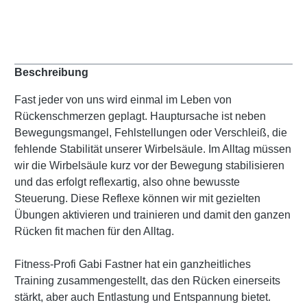
Beschreibung
Fast jeder von uns wird einmal im Leben von
Rückenschmerzen geplagt. Hauptursache ist neben
Bewegungsmangel, Fehlstellungen oder Verschleiß, die
fehlende Stabilität unserer Wirbelsäule. Im Alltag müssen
wir die Wirbelsäule kurz vor der Bewegung stabilisieren
und das erfolgt reflexartig, also ohne bewusste
Steuerung. Diese Reflexe können wir mit gezielten
Übungen aktivieren und trainieren und damit den ganzen
Rücken fit machen für den Alltag.
Fitness-Profi Gabi Fastner hat ein ganzheitliches
Training zusammengestellt, das den Rücken einerseits
stärkt, aber auch Entlastung und Entspannung bietet.