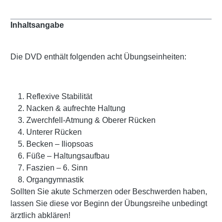
Inhaltsangabe
Die DVD enthält folgenden acht Übungseinheiten:
Reflexive Stabilität
Nacken & aufrechte Haltung
Zwerchfell-Atmung & Oberer Rücken
Unterer Rücken
Becken – Iliopsoas
Füße – Haltungsaufbau
Faszien – 6. Sinn
Organgymnastik
Sollten Sie akute Schmerzen oder Beschwerden haben,
lassen Sie diese vor Beginn der Übungsreihe unbedingt
ärztlich abklären!