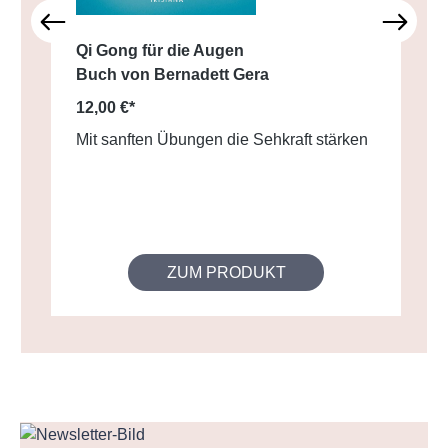
Qi Gong für die Augen
Buch von Bernadett Gera
12,00 €*
Mit sanften Übungen die Sehkraft stärken
ZUM PRODUKT