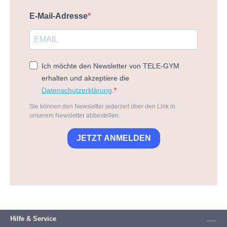
E-Mail-Adresse
Ich möchte den Newsletter von TELE-GYM
erhalten und akzeptiere die
Datenschutzerklärung
.
Sie können den Newsletter jederzeit über den Link in
unserem Newsletter abbestellen.
JETZT ANMELDEN
Hilfe & Service