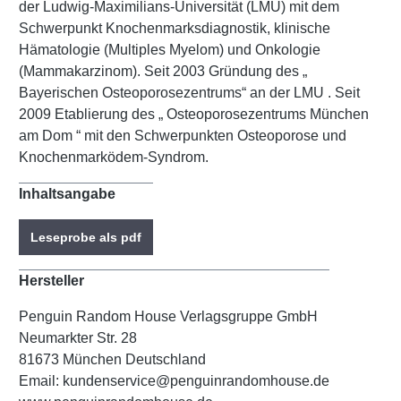
der Ludwig-Maximilians-Universität (LMU) mit dem
Schwerpunkt Knochenmarksdiagnostik, klinische
Hämatologie (Multiples Myelom) und Onkologie
(Mammakarzinom). Seit 2003 Gründung des „
Bayerischen Osteoporosezentrums“ an der LMU . Seit
2009 Etablierung des „ Osteoporosezentrums München
am Dom “ mit den Schwerpunkten Osteoporose und
Knochenmarködem-Syndrom.
Inhaltsangabe
Leseprobe als pdf
Hersteller
Penguin Random House Verlagsgruppe GmbH
Neumarkter Str. 28
81673 München Deutschland
Email: kundenservice@penguinrandomhouse.de