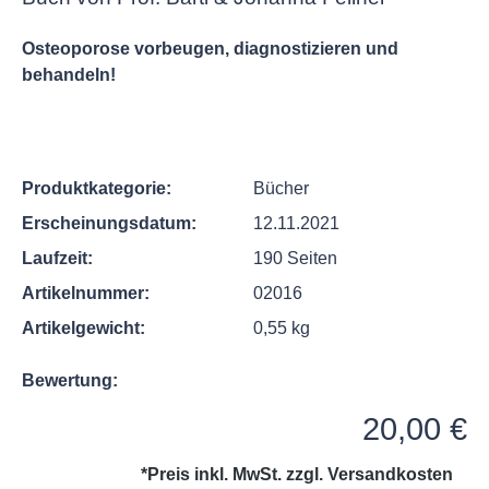
Osteoporose vorbeugen, diagnostizieren und
behandeln!
Produktkategorie:
Bücher
Erscheinungsdatum:
12.11.2021
Laufzeit:
190 Seiten
Artikelnummer:
02016
Artikelgewicht:
0,55 kg
Bewertung:
Regulärer Preis:
20,00 €
*Preis inkl. MwSt. zzgl.
Versandkosten