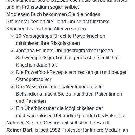
und im Frühstadium sogar heilbar.
Mit diesem Buch bekommen Sie die nötigen
Stellschrauben an die Hand, um selbst für starke
Knochen bis ins hohe Alter zu sorgen:
10 Vorsorgetipps für echte Powerknochen
minimieren Ihre Riskofaktoren
Johanna Fellners Übungsprogramm für jeden
Schwierigkeitsgrad und für jedes Alter stärkt Ihre
Knochen dauerhaft
Die Powerfood-Rezepte schmecken gut und beugen
Osteoporose vor
Das Wissen um eine patientenorientierte
Behandlung macht Sie zu mündigen Patientinnen
und Patienten
Ein Überblick über die Möglichkeiten der
medikamentösen Behandlung rundet das Paket ab
Nehmen Sie Ihre Gesundheit selbst in die Hand!
Reiner Bartl
ist seit 1982 Professor für Innere Medizin an