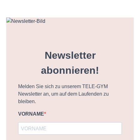
Newsletter
abonnieren!
Melden Sie sich zu unserem TELE-GYM
Newsletter an, um auf dem Laufenden zu
bleiben.
VORNAME