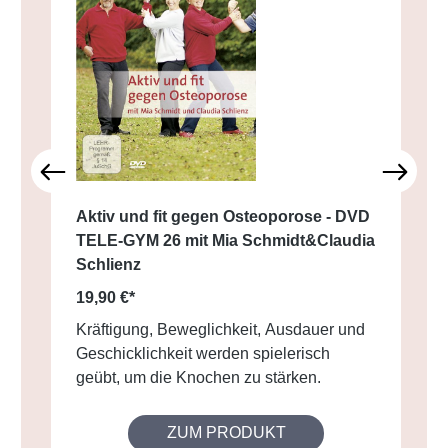
Aktiv und fit gegen Osteoporose - DVD
TELE-GYM 26 mit Mia Schmidt&Claudia
Schlienz
19,90 €*
Kräftigung, Beweglichkeit, Ausdauer und
Geschicklichkeit werden spielerisch
geübt, um die Knochen zu stärken.
ZUM PRODUKT