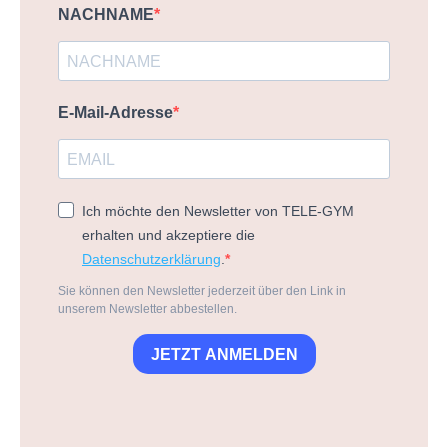
NACHNAME
E-Mail-Adresse
Ich möchte den Newsletter von TELE-GYM
erhalten und akzeptiere die
Datenschutzerklärung
.
Sie können den Newsletter jederzeit über den Link in
unserem Newsletter abbestellen.
JETZT ANMELDEN