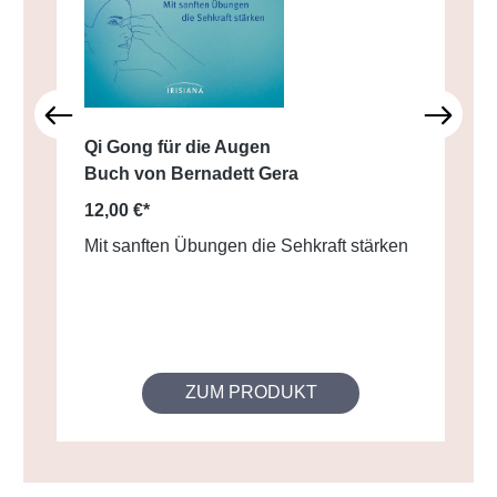
Qi Gong für die Augen
Buch von Bernadett Gera
12,00 €*
Mit sanften Übungen die Sehkraft stärken
ZUM PRODUKT