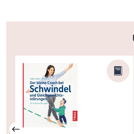
Produktgalerie überspringen