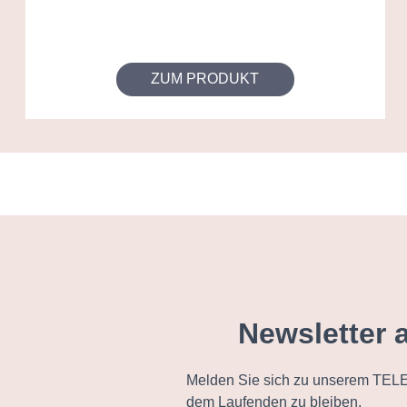
ZUM PRODUKT
Newsletter 
Melden Sie sich zu unserem TELE
dem Laufenden zu bleiben.