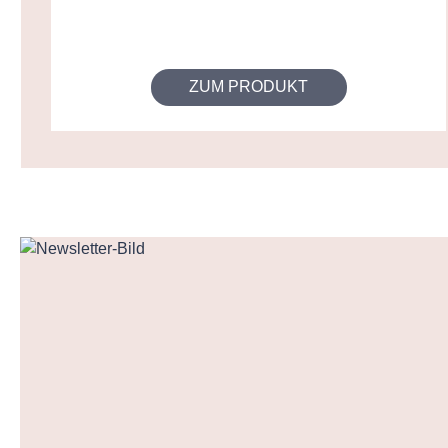
ZUM PRODUKT