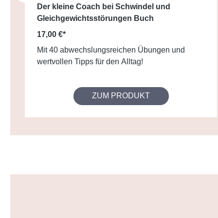
Der kleine Coach bei Schwindel und
Gleichgewichtsstörungen Buch
17,00 €*
Mit 40 abwechslungsreichen Übungen und
wertvollen Tipps für den Alltag!
ZUM PRODUKT
Produktgalerie überspringen