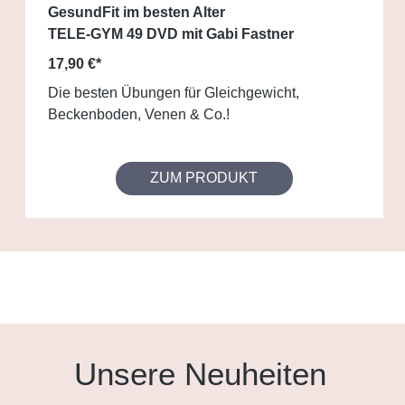
GesundFit im besten Alter
TELE-GYM 49 DVD mit Gabi Fastner
17,90 €*
Die besten Übungen für Gleichgewicht,
Beckenboden, Venen & Co.!
ZUM PRODUKT
Unsere Neuheiten