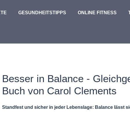
TE
GESUNDHEITSTIPPS
ONLINE FITNESS
Besser in Balance - Gleich
Buch von Carol Clements
Standfest und sicher in jeder Lebenslage: Balance lässt s