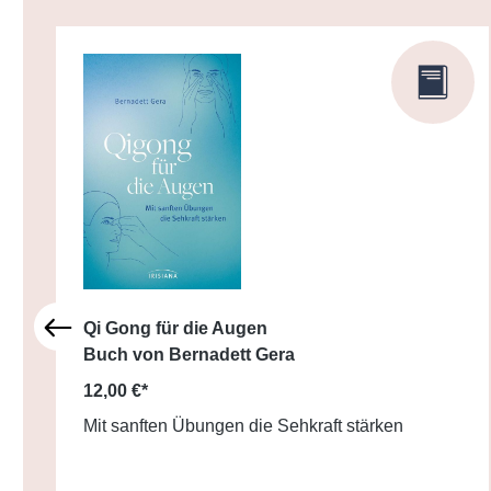
Qi Gong für die Augen
Buch von Bernadett Gera
12,00 €*
Mit sanften Übungen die Sehkraft stärken