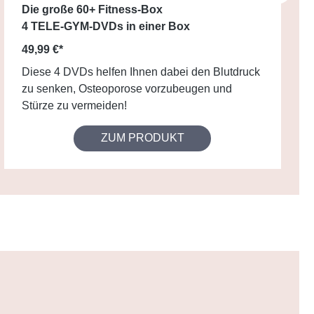
Die große 60+ Fitness-Box
4 TELE-GYM-DVDs in einer Box
49,99 €*
Diese 4 DVDs helfen Ihnen dabei den Blutdruck
zu senken, Osteoporose vorzubeugen und
Stürze zu vermeiden!
ZUM PRODUKT