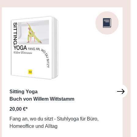
Sitting Yoga
Buch von Willem Wittstamm
20,00 €*
Fang an, wo du sitzt - Stuhlyoga für Büro,
Homeoffice und Alltag