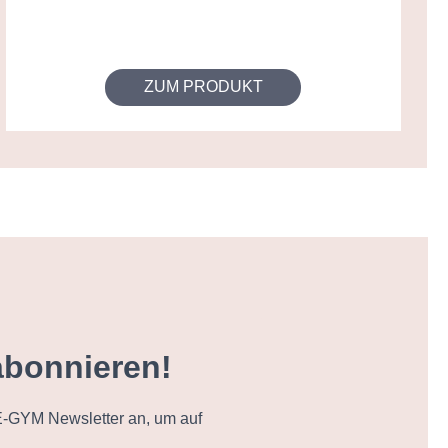
ZUM PRODUKT
abonnieren!
-GYM Newsletter an, um auf