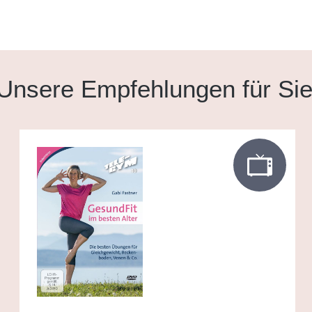
Unsere Empfehlungen für Si