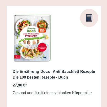
Die Ernährung-Docs - Anti-Bauchfett-Rezepte
Die 100 besten Rezepte - Buch
27,90 €*
Gesund und fit mit einer schlanken Körpermitte