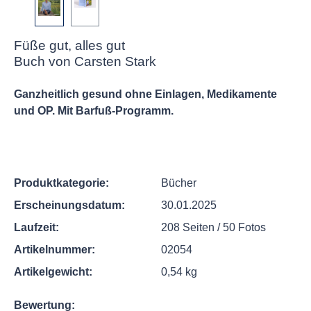
Füße gut, alles gut
Buch von Carsten Stark
Ganzheitlich gesund ohne Einlagen, Medikamente
und OP. Mit Barfuß-Programm.
Produktkategorie:
Bücher
Erscheinungsdatum:
30.01.2025
Laufzeit:
208 Seiten / 50 Fotos
Artikelnummer:
02054
Artikelgewicht:
0,54 kg
Bewertung: