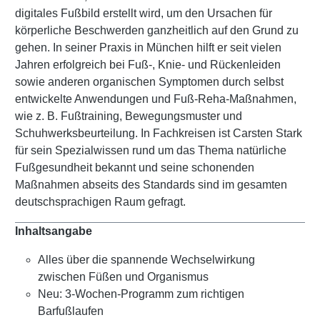
digitales Fußbild erstellt wird, um den Ursachen für
körperliche Beschwerden ganzheitlich auf den Grund zu
gehen. In seiner Praxis in München hilft er seit vielen
Jahren erfolgreich bei Fuß-, Knie- und Rückenleiden
sowie anderen organischen Symptomen durch selbst
entwickelte Anwendungen und Fuß-Reha-Maßnahmen,
wie z. B. Fußtraining, Bewegungsmuster und
Schuhwerksbeurteilung. In Fachkreisen ist Carsten Stark
für sein Spezialwissen rund um das Thema natürliche
Fußgesundheit bekannt und seine schonenden
Maßnahmen abseits des Standards sind im gesamten
deutschsprachigen Raum gefragt.
Inhaltsangabe
Alles über die spannende Wechselwirkung
zwischen Füßen und Organismus
Neu: 3-Wochen-Programm zum richtigen
Barfußlaufen