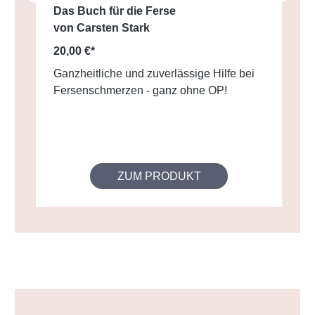
Das Buch für die Ferse
von Carsten Stark
20,00 €*
Ganzheitliche und zuverlässige Hilfe bei
Fersenschmerzen - ganz ohne OP!
ZUM PRODUKT