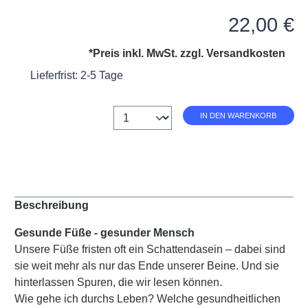
Regulärer Preis:
22,00 €
*Preis inkl. MwSt. zzgl.
Versandkosten
Lieferfrist: 2-5 Tage
Anzahl
IN DEN WARENKORB
Beschreibung
Gesunde Füße - gesunder Mensch
Unsere Füße fristen oft ein Schattendasein – dabei sind
sie weit mehr als nur das Ende unserer Beine. Und sie
hinterlassen Spuren, die wir lesen können.
Wie gehe ich durchs Leben? Welche gesundheitlichen