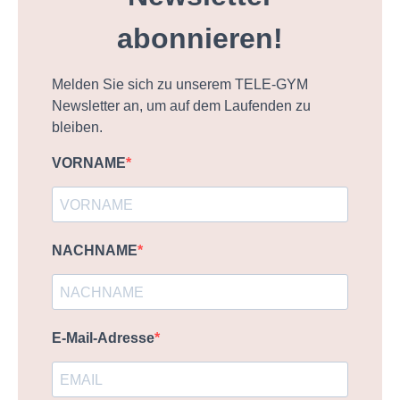
abonnieren!
Melden Sie sich zu unserem TELE-GYM
Newsletter an, um auf dem Laufenden zu
bleiben.
VORNAME
NACHNAME
E-Mail-Adresse