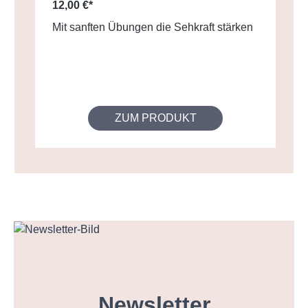
12,00 €*
Mit sanften Übungen die Sehkraft stärken
ZUM PRODUKT
Newsletter