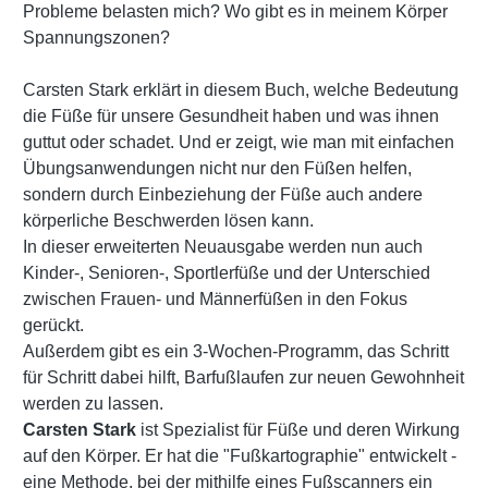
Probleme belasten mich? Wo gibt es in meinem Körper
Spannungszonen?
Carsten Stark erklärt in diesem Buch, welche Bedeutung
die Füße für unsere Gesundheit haben und was ihnen
guttut oder schadet. Und er zeigt, wie man mit einfachen
Übungsanwendungen nicht nur den Füßen helfen,
sondern durch Einbeziehung der Füße auch andere
körperliche Beschwerden lösen kann.
In dieser erweiterten Neuausgabe werden nun auch
Kinder-, Senioren-, Sportlerfüße und der Unterschied
zwischen Frauen- und Männerfüßen in den Fokus
gerückt.
Außerdem gibt es ein 3-Wochen-Programm, das Schritt
für Schritt dabei hilft, Barfußlaufen zur neuen Gewohnheit
werden zu lassen.
Carsten Stark
ist Spezialist für Füße und deren Wirkung
auf den Körper. Er hat die "Fußkartographie" entwickelt -
eine Methode, bei der mithilfe eines Fußscanners ein