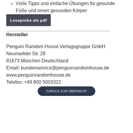
Viele Tipps und einfache Übungen für gesunde
Füße und einen gesunden Körper
Leseprobe als pdf
Hersteller
Penguin Random House Verlagsgruppe GmbH
Neumarkter Str. 28
81673 München Deutschland
Email: kundenservice@penguinrandomhouse.de
www.penguinrandomhouse.de
Telefon: +49 800 5003322
ZURÜCK ZUR ÜBERSICHT