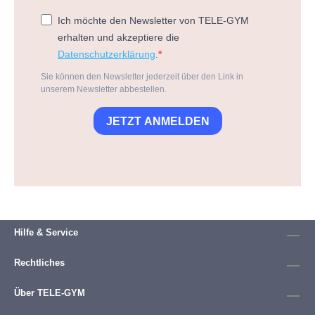
Ich möchte den Newsletter von TELE-GYM
erhalten und akzeptiere die
Datenschutzerklärung
.
Sie können den Newsletter jederzeit über den Link in
unserem Newsletter abbestellen.
JETZT ANMELDEN
Hilfe & Service
Rechtliches
Über TELE-GYM