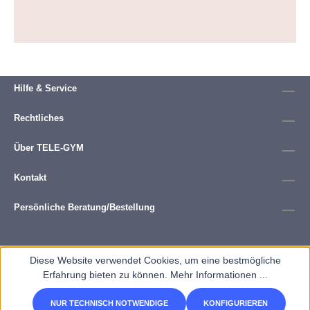
Hilfe & Service
Rechtliches
Über TELE-GYM
Kontakt
Persönliche Beratung/Bestellung
Diese Website verwendet Cookies, um eine bestmögliche
Erfahrung bieten zu können.
Mehr Informationen ...
NUR TECHNISCH NOTWENDIGE
KONFIGURIEREN