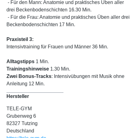
- Für den Mann: Anatomie und praktisches Üben aller
drei Beckenbodenschichten 16.30 Min.
- Für die Frau: Anatomie und praktisches Üben aller drei
Beckenbodenschichten 17 Min.
Praxisteil 3:
Intensivtraining für Frauen und Männer 36 Min.
Alltagstipps
1 Min.
Trainingshinweise
1.30 Min.
Zwei Bonus-Tracks
: Intensivübungen mit Musik ohne
Anleitung 12 Min.
Hersteller
TELE-GYM
Grubenweg 6
82327 Tutzing
Deutschland