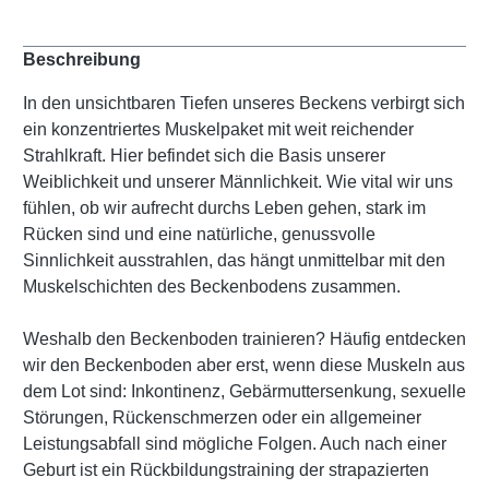
Beschreibung
In den unsichtbaren Tiefen unseres Beckens verbirgt sich
ein konzentriertes Muskelpaket mit weit reichender
Strahlkraft. Hier befindet sich die Basis unserer
Weiblichkeit und unserer Männlichkeit. Wie vital wir uns
fühlen, ob wir aufrecht durchs Leben gehen, stark im
Rücken sind und eine natürliche, genussvolle
Sinnlichkeit ausstrahlen, das hängt unmittelbar mit den
Muskelschichten des Beckenbodens zusammen.
Weshalb den Beckenboden trainieren? Häufig entdecken
wir den Beckenboden aber erst, wenn diese Muskeln aus
dem Lot sind: Inkontinenz, Gebärmuttersenkung, sexuelle
Störungen, Rückenschmerzen oder ein allgemeiner
Leistungsabfall sind mögliche Folgen. Auch nach einer
Geburt ist ein Rückbildungstraining der strapazierten