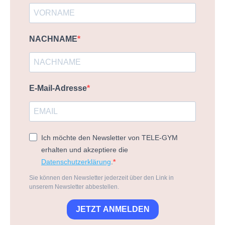
NACHNAME
E-Mail-Adresse
Ich möchte den Newsletter von TELE-GYM
erhalten und akzeptiere die
Datenschutzerklärung
.
Sie können den Newsletter jederzeit über den Link in
unserem Newsletter abbestellen.
JETZT ANMELDEN