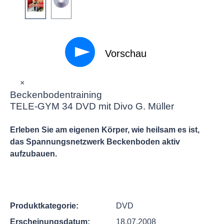
Vorschau
×
Beckenbodentraining
TELE-GYM 34 DVD mit Divo G. Müller
Erleben Sie am eigenen Körper, wie heilsam es ist,
das Spannungsnetzwerk Beckenboden aktiv
aufzubauen.
Produktkategorie:
DVD
Erscheinungsdatum:
18.07.2008