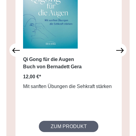
Qi Gong für die Augen
Buch von Bernadett Gera
12,00 €*
Mit sanften Übungen die Sehkraft stärken
ZUM PRODUKT