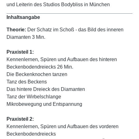
und Leiterin des Studios Bodybliss in München
Inhaltsangabe
Theorie:
Der Schatz im Schoß - das Bild des inneren
Diamanten 3 Min.
Praxisteil 1:
Kennenlernen, Spüren und Aufbauen des hinteren
Beckenbodendreiecks 26 Min.
Die Beckenknochen tanzen
Tanz des Beckens
Das hintere Dreieck des Diamanten
Tanz der Wirbelschlange
Mikrobewegung und Entspannung
Praxisteil 2:
Kennenlernen, Spüren und Aufbauen des vorderen
Beckenbodendreiecks