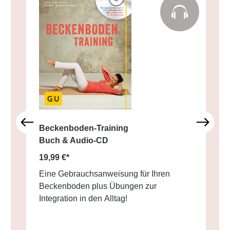
Beckenboden-Training
Buch & Audio-CD
19,99 €*
Eine Gebrauchsanweisung für Ihren
Beckenboden plus Übungen zur
Integration in den Alltag!