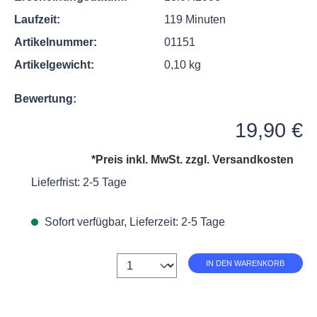
Laufzeit:
119 Minuten
Artikelnummer:
01151
Artikelgewicht:
0,10 kg
Bewertung:
Regulärer Preis:
19,90 €
*Preis inkl. MwSt. zzgl.
Versandkosten
Lieferfrist: 2-5 Tage
Sofort verfügbar, Lieferzeit: 2-5 Tage
Anzahl
IN DEN WARENKORB