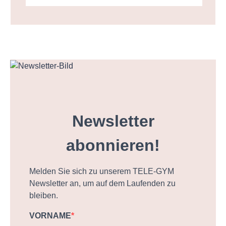
Newsletter
abonnieren!
Melden Sie sich zu unserem TELE-GYM
Newsletter an, um auf dem Laufenden zu
bleiben.
VORNAME