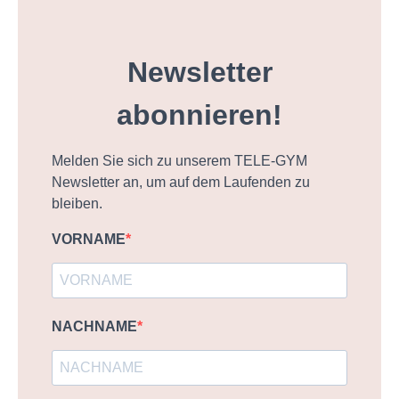
Newsletter
abonnieren!
Melden Sie sich zu unserem TELE-GYM
Newsletter an, um auf dem Laufenden zu
bleiben.
VORNAME
NACHNAME