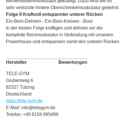
Beckenbodenmuskulatur gekräftigt. Dazu wird die oft
sehr verkürzte hintere Oberschenkelmuskulatur gedehnt.
Folge 8 Kraftvoll entspannter unterer Rücken
Ein-Bein-Dehnen - Ein-Bein-Kreisen - Boot
In der letzten Folge kräftigen und dehnen wir die
komplette Beinmuskulatur in Verbindung mit unserem
Powerhouse und entspannen somit den unteren Rücken.
Hersteller
Bewertungen
TELE-GYM
Grubenweg 6
82327 Tutzing
Deutschland
https://tele-gym.de
E-Mail: info@telegym.de
Telefon: +49 8158 995499