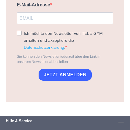
E-Mail-Adresse
Ich möchte den Newsletter von TELE-GYM
erhalten und akzeptiere die
Datenschutzerklärung
.
Sie können den Newsletter jederzeit über den Link in
unserem Newsletter abbestellen.
JETZT ANMELDEN
Hilfe & Service