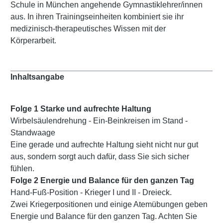
Schule in München angehende Gymnastiklehrer/innen
aus. In ihren Trainingseinheiten kombiniert sie ihr
medizinisch-therapeutisches Wissen mit der
Körperarbeit.
Inhaltsangabe
Folge 1 Starke und aufrechte Haltung
Wirbelsäulendrehung - Ein-Beinkreisen im Stand -
Standwaage
Eine gerade und aufrechte Haltung sieht nicht nur gut
aus, sondern sorgt auch dafür, dass Sie sich sicher
fühlen.
Folge 2 Energie und Balance für den ganzen Tag
Hand-Fuß-Position - Krieger I und II - Dreieck.
Zwei Kriegerpositionen und einige Atemübungen geben
Energie und Balance für den ganzen Tag. Achten Sie