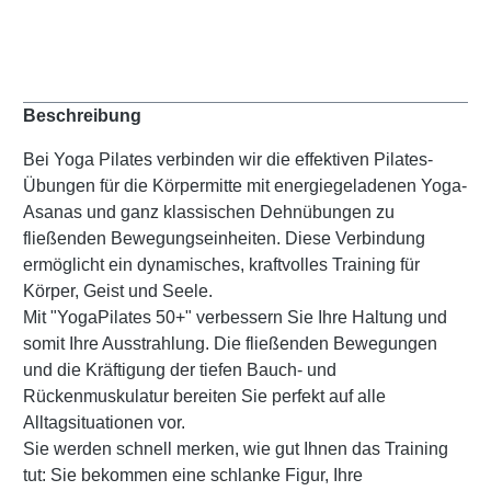
Beschreibung
Bei Yoga Pilates verbinden wir die effektiven Pilates-
Übungen für die Körpermitte mit energiegeladenen Yoga-
Asanas und ganz klassischen Dehnübungen zu
fließenden Bewegungseinheiten. Diese Verbindung
ermöglicht ein dynamisches, kraftvolles Training für
Körper, Geist und Seele.
Mit "YogaPilates 50+" verbessern Sie Ihre Haltung und
somit Ihre Ausstrahlung. Die fließenden Bewegungen
und die Kräftigung der tiefen Bauch- und
Rückenmuskulatur bereiten Sie perfekt auf alle
Alltagsituationen vor.
Sie werden schnell merken, wie gut Ihnen das Training
tut: Sie bekommen eine schlanke Figur, Ihre