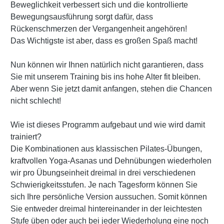
Beweglichkeit verbessert sich und die kontrollierte
Bewegungsausführung sorgt dafür, dass
Rückenschmerzen der Vergangenheit angehören!
Das Wichtigste ist aber, dass es großen Spaß macht!
Nun können wir Ihnen natürlich nicht garantieren, dass
Sie mit unserem Training bis ins hohe Alter fit bleiben.
Aber wenn Sie jetzt damit anfangen, stehen die Chancen
nicht schlecht!
Wie ist dieses Programm aufgebaut und wie wird damit
trainiert?
Die Kombinationen aus klassischen Pilates-Übungen,
kraftvollen Yoga-Asanas und Dehnübungen wiederholen
wir pro Übungseinheit dreimal in drei verschiedenen
Schwierigkeitsstufen. Je nach Tagesform können Sie
sich Ihre persönliche Version aussuchen. Somit können
Sie entweder dreimal hintereinander in der leichtesten
Stufe üben oder auch bei jeder Wiederholung eine noch