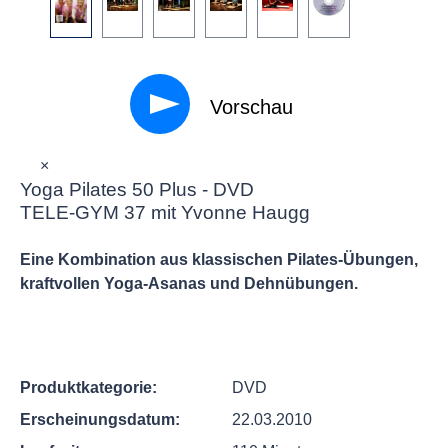
Vorschau
×
Yoga Pilates 50 Plus - DVD
TELE-GYM 37 mit Yvonne Haugg
Eine Kombination aus klassischen Pilates-Übungen,
kraftvollen Yoga-Asanas und Dehnübungen.
Produktkategorie:
DVD
Erscheinungsdatum:
22.03.2010