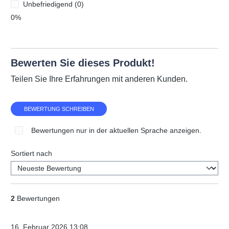
Unbefriedigend (0)
0%
Bewerten Sie dieses Produkt!
Teilen Sie Ihre Erfahrungen mit anderen Kunden.
BEWERTUNG SCHREIBEN
Bewertungen nur in der aktuellen Sprache anzeigen.
Sortiert nach
2
Bewertungen
16. Februar 2026 13:08