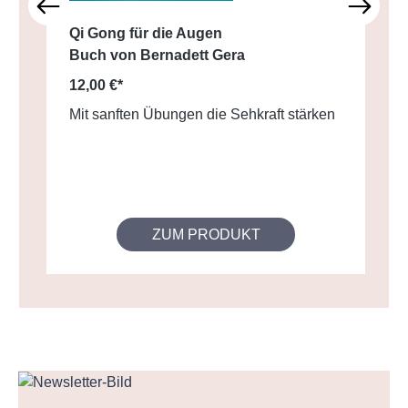
Qi Gong für die Augen
Buch von Bernadett Gera
12,00 €*
Mit sanften Übungen die Sehkraft stärken
ZUM PRODUKT