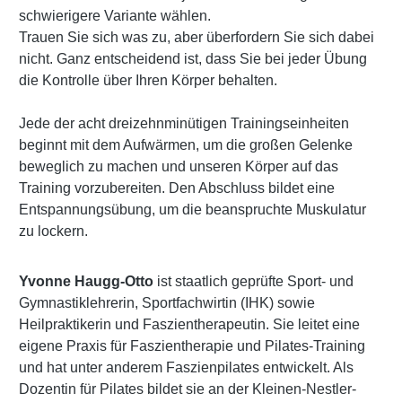
schwierigere Variante wählen.
Trauen Sie sich was zu, aber überfordern Sie sich dabei
nicht. Ganz entscheidend ist, dass Sie bei jeder Übung
die Kontrolle über Ihren Körper behalten.
Jede der acht dreizehnminütigen Trainingseinheiten
beginnt mit dem Aufwärmen, um die großen Gelenke
beweglich zu machen und unseren Körper auf das
Training vorzubereiten. Den Abschluss bildet eine
Entspannungsübung, um die beanspruchte Muskulatur
zu lockern.
Yvonne Haugg-Otto
ist staatlich geprüfte Sport- und
Gymnastiklehrerin, Sportfachwirtin (IHK) sowie
Heilpraktikerin und Faszientherapeutin. Sie leitet eine
eigene Praxis für Faszientherapie und Pilates-Training
und hat unter anderem Faszienpilates entwickelt. Als
Dozentin für Pilates bildet sie an der Kleinen-Nestler-