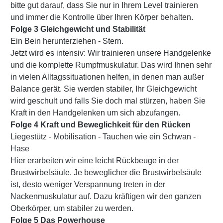
bitte gut darauf, dass Sie nur in Ihrem Level trainieren
und immer die Kontrolle über Ihren Körper behalten.
Folge 3 Gleichgewicht und Stabilität
Ein Bein herunterziehen - Stern.
Jetzt wird es intensiv: Wir trainieren unsere Handgelenke
und die komplette Rumpfmuskulatur. Das wird Ihnen sehr
in vielen Alltagssituationen helfen, in denen man außer
Balance gerät. Sie werden stabiler, Ihr Gleichgewicht
wird geschult und falls Sie doch mal stürzen, haben Sie
Kraft in den Handgelenken um sich abzufangen.
Folge 4 Kraft und Beweglichkeit für den Rücken
Liegestütz - Mobilisation - Tauchen wie ein Schwan -
Hase
Hier erarbeiten wir eine leicht Rückbeuge in der
Brustwirbelsäule. Je beweglicher die Brustwirbelsäule
ist, desto weniger Verspannung treten in der
Nackenmuskulatur auf. Dazu kräftigen wir den ganzen
Oberkörper, um stabiler zu werden.
Folge 5 Das Powerhouse