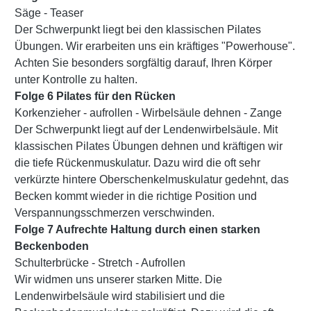
Säge - Teaser
Der Schwerpunkt liegt bei den klassischen Pilates
Übungen. Wir erarbeiten uns ein kräftiges "Powerhouse".
Achten Sie besonders sorgfältig darauf, Ihren Körper
unter Kontrolle zu halten.
Folge 6 Pilates für den Rücken
Korkenzieher - aufrollen - Wirbelsäule dehnen - Zange
Der Schwerpunkt liegt auf der Lendenwirbelsäule. Mit
klassischen Pilates Übungen dehnen und kräftigen wir
die tiefe Rückenmuskulatur. Dazu wird die oft sehr
verkürzte hintere Oberschenkelmuskulatur gedehnt, das
Becken kommt wieder in die richtige Position und
Verspannungsschmerzen verschwinden.
Folge 7 Aufrechte Haltung durch einen starken
Beckenboden
Schulterbrücke - Stretch - Aufrollen
Wir widmen uns unserer starken Mitte. Die
Lendenwirbelsäule wird stabilisiert und die