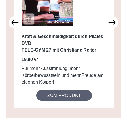
Kraft & Geschmeidigkeit durch Pilates -
DVD
TELE-GYM 27 mit Christiane Reiter
19,90 €*
Für mehr Ausstrahlung, mehr
Körperbewusstsein und mehr Freude am
eigenen Körper!
ZUM PRODUKT