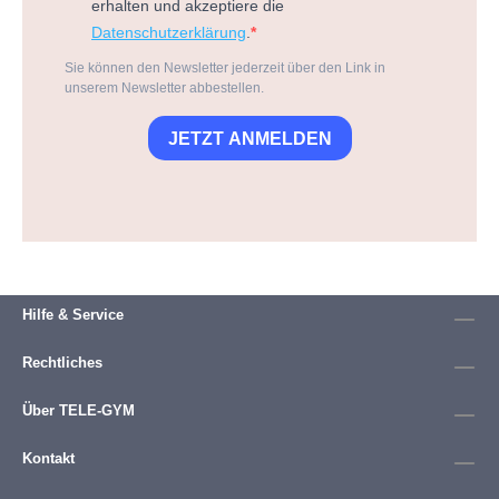
erhalten und akzeptiere die
Datenschutzerklärung
.
Sie können den Newsletter jederzeit über den Link in
unserem Newsletter abbestellen.
JETZT ANMELDEN
Hilfe & Service
Rechtliches
Über TELE-GYM
Kontakt