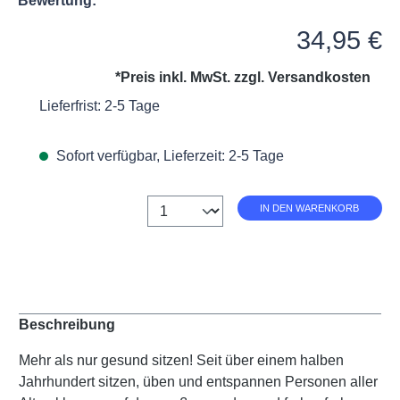
Bewertung:
Regulärer Preis:
34,95 €
*Preis inkl. MwSt. zzgl.
Versandkosten
Lieferfrist: 2-5 Tage
Sofort verfügbar, Lieferzeit: 2-5 Tage
Anzahl
IN DEN WARENKORB
Beschreibung
Mehr als nur gesund sitzen! Seit über einem halben
Jahrhundert sitzen, üben und entspannen Personen aller