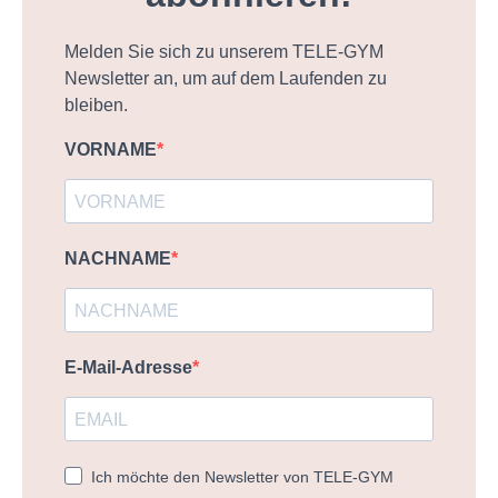
Melden Sie sich zu unserem TELE-GYM
Newsletter an, um auf dem Laufenden zu
bleiben.
VORNAME
NACHNAME
E-Mail-Adresse
Ich möchte den Newsletter von TELE-GYM