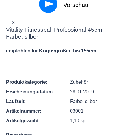
Vorschau
×
Vitality Fitnessball Professional 45cm
Farbe: silber
empfohlen für Körpergrößen bis 155cm
Produktkategorie:
Zubehör
Erscheinungsdatum:
28.01.2019
Laufzeit:
Farbe: silber
Artikelnummer:
03001
Artikelgewicht:
1,10 kg