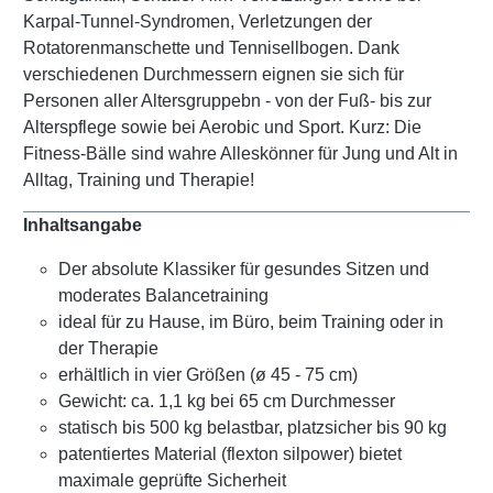
Karpal-Tunnel-Syndromen, Verletzungen der
Rotatorenmanschette und Tennisellbogen. Dank
verschiedenen Durchmessern eignen sie sich für
Personen aller Altersgruppebn - von der Fuß- bis zur
Alterspflege sowie bei Aerobic und Sport. Kurz: Die
Fitness-Bälle sind wahre Alleskönner für Jung und Alt in
Alltag, Training und Therapie!
Inhaltsangabe
Der absolute Klassiker für gesundes Sitzen und
moderates Balancetraining
ideal für zu Hause, im Büro, beim Training oder in
der Therapie
erhältlich in vier Größen (ø 45 - 75 cm)
Gewicht: ca. 1,1 kg bei 65 cm Durchmesser
statisch bis 500 kg belastbar, platzsicher bis 90 kg
patentiertes Material (flexton silpower) bietet
maximale geprüfte Sicherheit