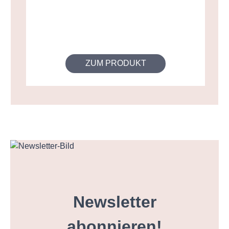
ZUM PRODUKT
Newsletter
abonnieren!