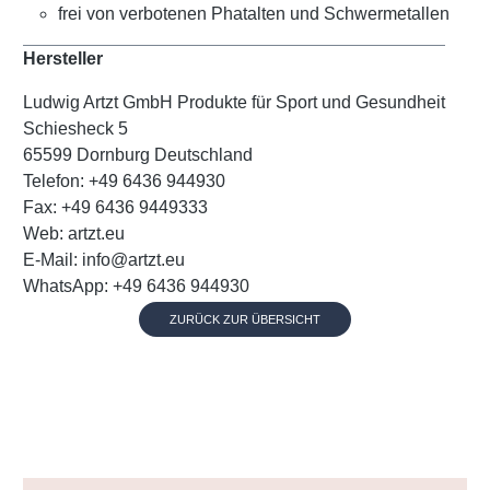
frei von verbotenen Phatalten und Schwermetallen
Hersteller
Ludwig Artzt GmbH Produkte für Sport und Gesundheit
Schiesheck 5
65599 Dornburg Deutschland
Telefon: +49 6436 944930
Fax: +49 6436 9449333
Web: artzt.eu
E-Mail: info@artzt.eu
WhatsApp: +49 6436 944930
ZURÜCK ZUR ÜBERSICHT