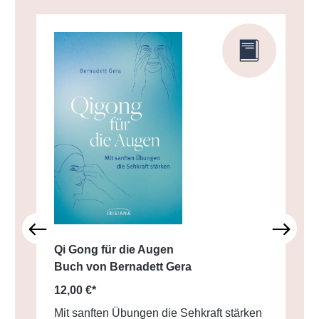
Qi Gong für die Augen
Buch von Bernadett Gera
12,00 €*
Mit sanften Übungen die Sehkraft stärken