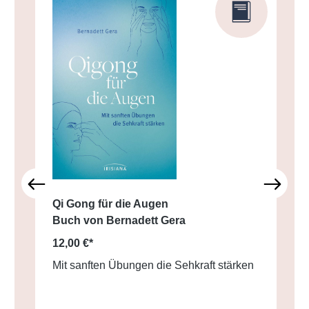
Qi Gong für die Augen
Buch von Bernadett Gera
12,00 €*
Mit sanften Übungen die Sehkraft stärken