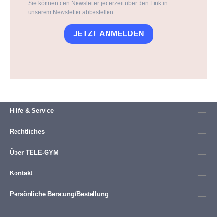
Sie können den Newsletter jederzeit über den Link in
unserem Newsletter abbestellen.
JETZT ANMELDEN
Hilfe & Service
Rechtliches
Über TELE-GYM
Kontakt
Persönliche Beratung/Bestellung