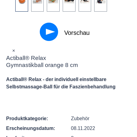
Vorschau
×
Actiball® Relax
Gymnastikball orange 8 cm
Actiball® Relax - der individuell einstellbare
Selbstmassage-Ball für die Faszienbehandlung
Produktkategorie:
Zubehör
Erscheinungsdatum:
08.11.2022