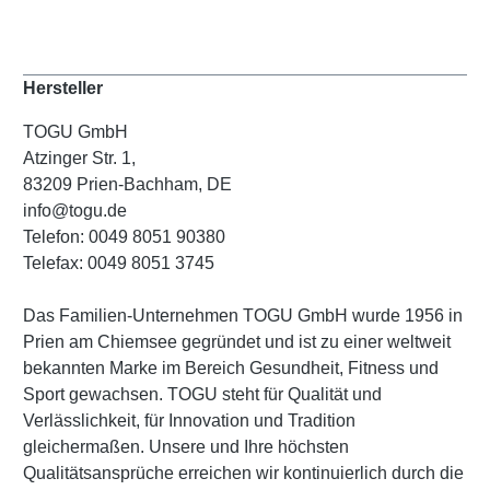
Hersteller
TOGU GmbH
Atzinger Str. 1,
83209 Prien-Bachham, DE
info@togu.de
Telefon: 0049 8051 90380
Telefax: 0049 8051 3745
Das Familien-Unternehmen TOGU GmbH wurde 1956 in
Prien am Chiemsee gegründet und ist zu einer weltweit
bekannten Marke im Bereich Gesundheit, Fitness und
Sport gewachsen. TOGU steht für Qualität und
Verlässlichkeit, für Innovation und Tradition
gleichermaßen. Unsere und Ihre höchsten
Qualitätsansprüche erreichen wir kontinuierlich durch die