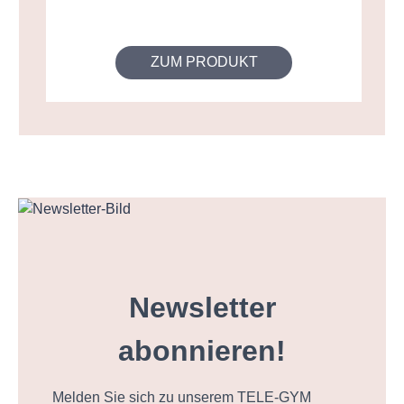
ZUM PRODUKT
Newsletter
abonnieren!
Melden Sie sich zu unserem TELE-GYM