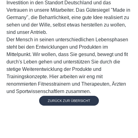
Investition in den Standort Deutschland und das
Vertrauen in unsere Mitarbeiter. Das Gütesiegel "Made in
Germany", die Beharrlichkeit, eine gute Idee realisiert zu
sehen und der Wille, selbst etwas herstellen zu wollen,
sind unser Antrieb.
Der Mensch in seinen unterschiedlichen Lebensphasen
steht bei den Entwicklungen und Produkten im
Mittelpunkt. Wir wollen, dass Sie gesund, bewegt und fit
durch's Leben gehen und unterstützen Sie durch die
stetige Weiterentwicklung der Produkte und
Trainingskonzepte. Hier arbeiten wir eng mit
renommierten Fitnesstrainern und Therapeuten, Ärzten
und Sportwissenschaftlern zusammen.
ZURÜCK ZUR ÜBERSICHT