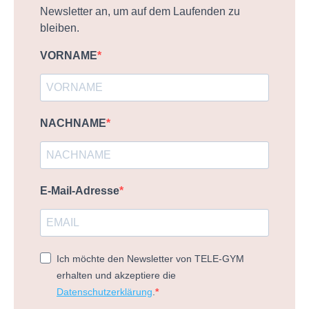
Newsletter an, um auf dem Laufenden zu
bleiben.
VORNAME
NACHNAME
E-Mail-Adresse
Ich möchte den Newsletter von TELE-GYM
erhalten und akzeptiere die
Datenschutzerklärung
.