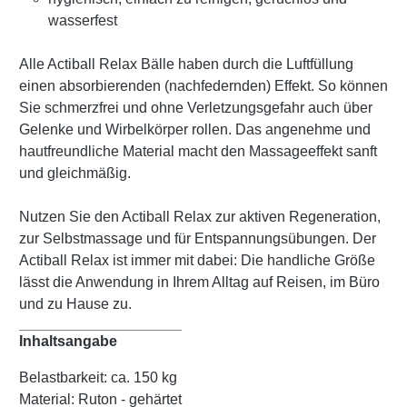
wasserfest
Alle Actiball Relax Bälle haben durch die Luftfüllung
einen absorbierenden (nachfedernden) Effekt. So können
Sie schmerzfrei und ohne Verletzungsgefahr auch über
Gelenke und Wirbelkörper rollen. Das angenehme und
hautfreundliche Material macht den Massageeffekt sanft
und gleichmäßig.
Nutzen Sie den Actiball Relax zur aktiven Regeneration,
zur Selbstmassage und für Entspannungsübungen. Der
Actiball Relax ist immer mit dabei: Die handliche Größe
lässt die Anwendung in Ihrem Alltag auf Reisen, im Büro
und zu Hause zu.
Inhaltsangabe
Belastbarkeit: ca. 150 kg
Material: Ruton - gehärtet