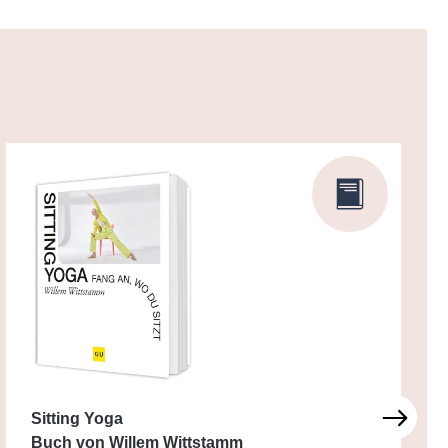
Sitting Yoga
Buch von Willem Wittstamm