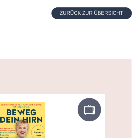
ZURÜCK ZUR ÜBERSICHT
e