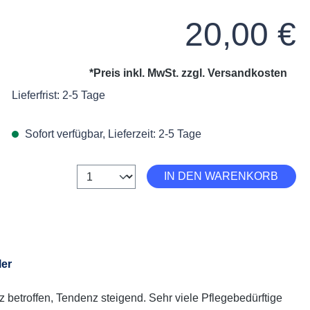
Regulärer Preis:
20,00 €
*Preis inkl. MwSt. zzgl.
Versandkosten
Lieferfrist: 2-5 Tage
Sofort verfügbar, Lieferzeit: 2-5 Tage
Anzahl
IN DEN WARENKORB
ler
betroffen, Tendenz steigend. Sehr viele Pflegebedürftige