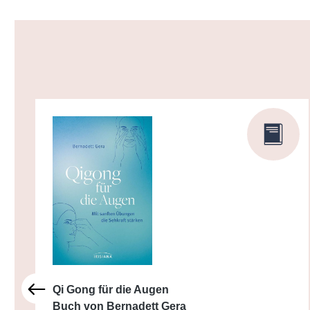
Produktgalerie überspringen
Qi Gong für die Augen
Buch von Bernadett Gera