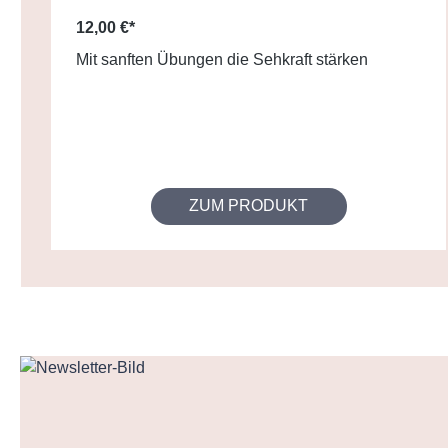
12,00 €*
Mit sanften Übungen die Sehkraft stärken
ZUM PRODUKT