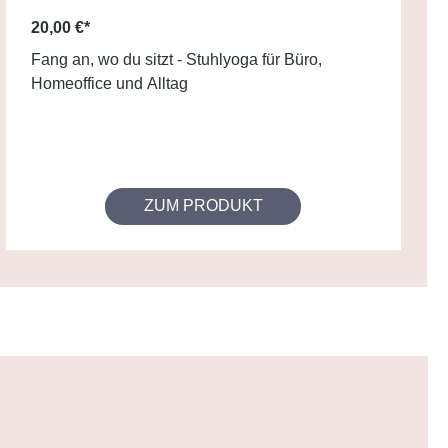
20,00 €*
Fang an, wo du sitzt - Stuhlyoga für Büro,
Homeoffice und Alltag
ZUM PRODUKT