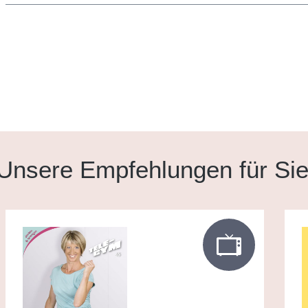
Unsere Empfehlungen für Si