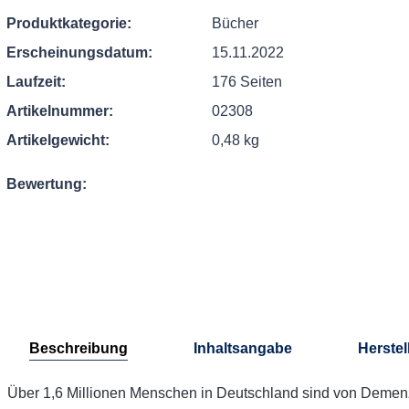
Produktkategorie:
Bücher
Erscheinungsdatum:
15.11.2022
Laufzeit:
176 Seiten
Artikelnummer:
02308
Artikelgewicht:
0,48 kg
Bewertung:
Beschreibung
Inhaltsangabe
Herstel
Über 1,6 Millionen Menschen in Deutschland sind von Demenz 