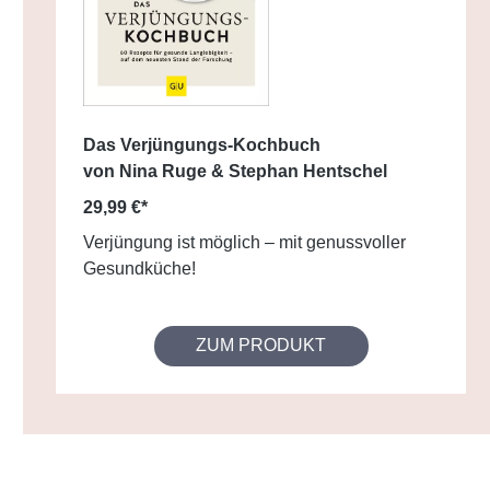
Das Verjüngungs-Kochbuch
von Nina Ruge & Stephan Hentschel
29,99 €*
Verjüngung ist möglich – mit genussvoller
Gesundküche!
ZUM PRODUKT