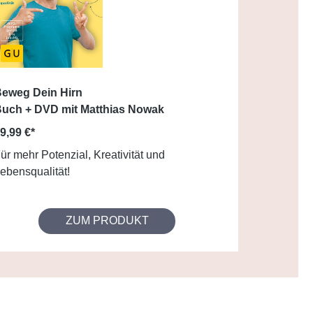
eweg Dein Hirn
uch + DVD mit Matthias Nowak
9,99 €*
ür mehr Potenzial, Kreativität und
ebensqualität!
ZUM PRODUKT