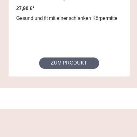
27,90 €*
Gesund und fit mit einer schlanken Körpermitte
ZUM PRODUKT